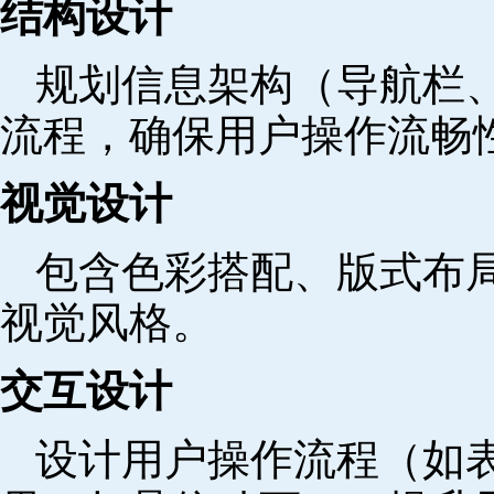
结构设计
规划信息架构（导航栏
流程，确保用户操作流畅
视觉设计
包含色彩搭配、版式布
视觉风格。
交互设计
设计用户操作流程（如