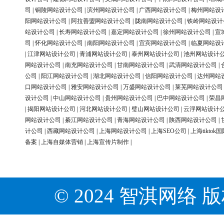
司
|
铜陵网站设计公司
|
滨州网站设计公司
|
广西网站设计公司
|
梅州网站设
阳网站设计公司
|
阿拉善盟网站设计公司
|
陇南网站设计公司
|
铁岭网站设计
站设计公司
|
长寿网站设计公司
|
嘉定网站设计公司
|
徐州网站设计公司
|
宣
司
|
怀化网站设计公司
|
南阳网站设计公司
|
宜宾网站设计公司
|
临夏网站设
|
江津网站设计公司
|
青浦网站设计公司
|
泰州网站设计公司
|
池州网站设计
网站设计公司
|
南充网站设计公司
|
甘南网站设计公司
|
武清网站设计公司
|
公司
|
阳江网站设计公司
|
湖北网站设计公司
|
信阳网站设计公司
|
达州网站
口网站设计公司
|
雅安网站设计公司
|
万盛网站设计公司
|
莱芜网站设计公司
设计公司
|
中山网站设计公司
|
贵州网站设计公司
|
巴中网站设计公司
|
荣昌
|
揭阳网站设计公司
|
河北网站设计公司
|
璧山网站设计公司
|
云浮网站设计
网站设计公司
|
綦江网站设计公司
|
青海网站设计公司
|
陕西网站设计公司
|
计公司
|
西藏网站设计公司
|
上海网站设计公司
|
上海SEO公司
|
上海tiktok
备案
|
上海自媒体营销
|
上海宣传片制作
|
© 2024 智淇网络 版权所有