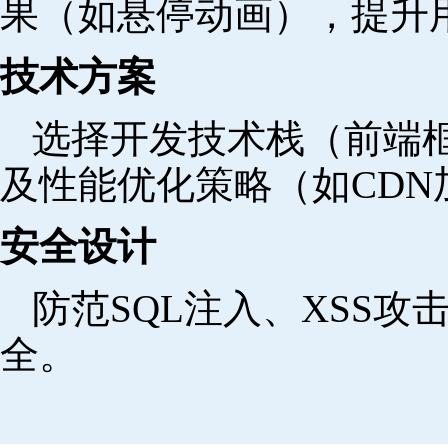
果（如悬停动画），提升
技术方案
选择开发技术栈（前端
及性能优化策略（如CDN
安全设计
防范SQL注入、XSS
全。