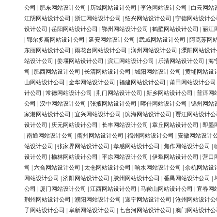
公司
|
肥东网站设计公司
|
历城网站设计公司
|
李沧网站设计公司
|
白云网站
江阴网站设计公司
|
浙江网站设计公司
|
绍兴网站设计公司
|
宁德网站设计公
设计公司
|
岳阳网站设计公司
|
鄂州网站设计公司
|
鹤壁网站设计公司
|
丽江
|
鄂尔多斯网站设计公司
|
延安网站设计公司
|
武威网站设计公司
|
阿克苏网
东丽网站设计公司
|
雨花台网站设计公司
|
润州网站设计公司
|
溧阳网站设计
站设计公司
|
姜堰网站设计公司
|
滨江网站设计公司
|
乐清网站设计公司
|
海
司
|
肥西网站设计公司
|
长清网站设计公司
|
城阳网站设计公司
|
黄埔网站设
山网站设计公司
|
金华网站设计公司
|
福建网站设计公司
|
莆田网站设计公司
计公司
|
常德网站设计公司
|
荆门网站设计公司
|
新乡网站设计公司
|
普洱网
公司
|
汉中网站设计公司
|
张掖网站设计公司
|
喀什网站设计公司
|
锦州网站
家港网站设计公司
|
宜兴网站设计公司
|
滨海网站设计公司
|
贾汪网站设计公
设计公司
|
庆元网站设计公司
|
长丰网站设计公司
|
章丘网站设计公司
|
即墨
|
南通网站设计公司
|
衢州网站设计公司
|
福州网站设计公司
|
安徽网站设计
站设计公司
|
张家界网站设计公司
|
孝感网站设计公司
|
焦作网站设计公司
|
设计公司
|
榆林网站设计公司
|
平凉网站设计公司
|
伊犁网站设计公司
|
营口
司
|
六合网站设计公司
|
太仓网站设计公司
|
响水网站设计公司
|
余杭网站设
网站设计公司
|
济阳网站设计公司
|
胶州网站设计公司
|
番禺网站设计公司
|
公司
|
厦门网站设计公司
|
江西网站设计公司
|
马鞍山网站设计公司
|
宜春网
荆州网站设计公司
|
濮阳网站设计公司
|
遂宁网站设计公司
|
沧州网站设计公
子网站设计公司
|
阜新网站设计公司
|
七台河网站设计公司
|
澳门网站设计公