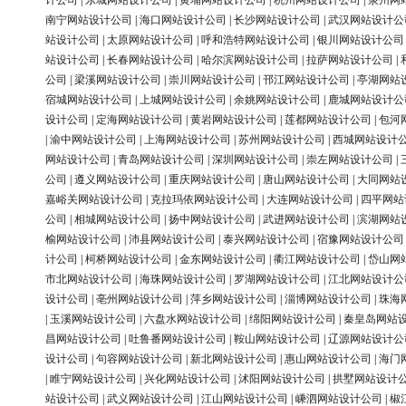
计公司
|
东城网站设计公司
|
黄埔网站设计公司
|
杭州网站设计公司
|
泉州网
南宁网站设计公司
|
海口网站设计公司
|
长沙网站设计公司
|
武汉网站设计公
站设计公司
|
太原网站设计公司
|
呼和浩特网站设计公司
|
银川网站设计公司
站设计公司
|
长春网站设计公司
|
哈尔滨网站设计公司
|
拉萨网站设计公司
|
公司
|
梁溪网站设计公司
|
崇川网站设计公司
|
邗江网站设计公司
|
亭湖网站
宿城网站设计公司
|
上城网站设计公司
|
余姚网站设计公司
|
鹿城网站设计公
设计公司
|
定海网站设计公司
|
黄岩网站设计公司
|
莲都网站设计公司
|
包河
|
渝中网站设计公司
|
上海网站设计公司
|
苏州网站设计公司
|
西城网站设计
网站设计公司
|
青岛网站设计公司
|
深圳网站设计公司
|
崇左网站设计公司
|
公司
|
遵义网站设计公司
|
重庆网站设计公司
|
唐山网站设计公司
|
大同网站
嘉峪关网站设计公司
|
克拉玛依网站设计公司
|
大连网站设计公司
|
四平网站
公司
|
相城网站设计公司
|
扬中网站设计公司
|
武进网站设计公司
|
滨湖网站
榆网站设计公司
|
沛县网站设计公司
|
泰兴网站设计公司
|
宿豫网站设计公司
计公司
|
柯桥网站设计公司
|
金东网站设计公司
|
衢江网站设计公司
|
岱山网
市北网站设计公司
|
海珠网站设计公司
|
罗湖网站设计公司
|
江北网站设计公
设计公司
|
亳州网站设计公司
|
萍乡网站设计公司
|
淄博网站设计公司
|
珠海
|
玉溪网站设计公司
|
六盘水网站设计公司
|
绵阳网站设计公司
|
秦皇岛网站
昌网站设计公司
|
吐鲁番网站设计公司
|
鞍山网站设计公司
|
辽源网站设计公
设计公司
|
句容网站设计公司
|
新北网站设计公司
|
惠山网站设计公司
|
海门
|
睢宁网站设计公司
|
兴化网站设计公司
|
沭阳网站设计公司
|
拱墅网站设计
站设计公司
|
武义网站设计公司
|
江山网站设计公司
|
嵊泗网站设计公司
|
椒