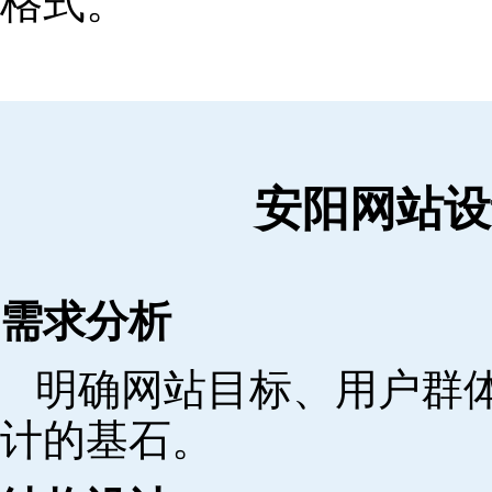
格式。
安阳网站设
需求分析
明确网站目标、用户群
计的基石。