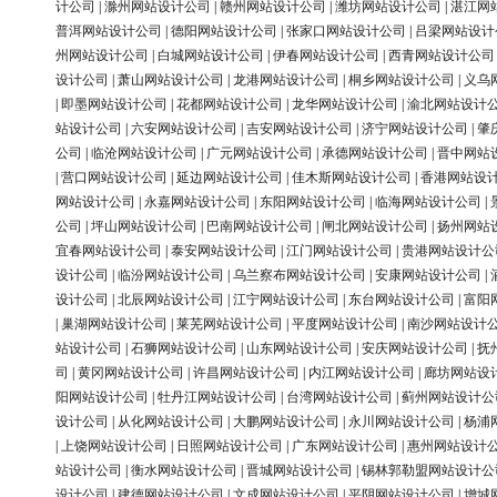
计公司
|
滁州网站设计公司
|
赣州网站设计公司
|
潍坊网站设计公司
|
湛江网
普洱网站设计公司
|
德阳网站设计公司
|
张家口网站设计公司
|
吕梁网站设计
州网站设计公司
|
白城网站设计公司
|
伊春网站设计公司
|
西青网站设计公司
设计公司
|
萧山网站设计公司
|
龙港网站设计公司
|
桐乡网站设计公司
|
义乌
|
即墨网站设计公司
|
花都网站设计公司
|
龙华网站设计公司
|
渝北网站设计
站设计公司
|
六安网站设计公司
|
吉安网站设计公司
|
济宁网站设计公司
|
肇
公司
|
临沧网站设计公司
|
广元网站设计公司
|
承德网站设计公司
|
晋中网站
|
营口网站设计公司
|
延边网站设计公司
|
佳木斯网站设计公司
|
香港网站设
网站设计公司
|
永嘉网站设计公司
|
东阳网站设计公司
|
临海网站设计公司
|
公司
|
坪山网站设计公司
|
巴南网站设计公司
|
闸北网站设计公司
|
扬州网站
宜春网站设计公司
|
泰安网站设计公司
|
江门网站设计公司
|
贵港网站设计公
设计公司
|
临汾网站设计公司
|
乌兰察布网站设计公司
|
安康网站设计公司
|
设计公司
|
北辰网站设计公司
|
江宁网站设计公司
|
东台网站设计公司
|
富阳
|
巢湖网站设计公司
|
莱芜网站设计公司
|
平度网站设计公司
|
南沙网站设计
站设计公司
|
石狮网站设计公司
|
山东网站设计公司
|
安庆网站设计公司
|
抚
司
|
黄冈网站设计公司
|
许昌网站设计公司
|
内江网站设计公司
|
廊坊网站设
阳网站设计公司
|
牡丹江网站设计公司
|
台湾网站设计公司
|
蓟州网站设计公
设计公司
|
从化网站设计公司
|
大鹏网站设计公司
|
永川网站设计公司
|
杨浦
|
上饶网站设计公司
|
日照网站设计公司
|
广东网站设计公司
|
惠州网站设计
站设计公司
|
衡水网站设计公司
|
晋城网站设计公司
|
锡林郭勒盟网站设计公
设计公司
|
建德网站设计公司
|
文成网站设计公司
|
平阴网站设计公司
|
增城