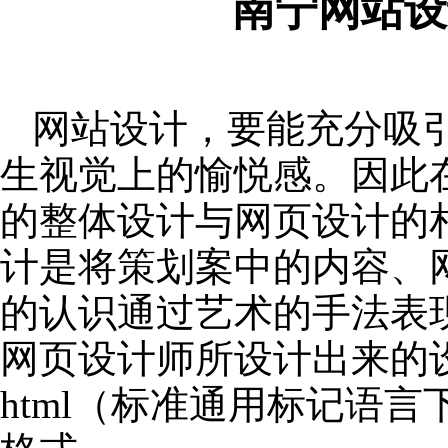
南宁网站设
网站设计，要能充分吸
生视觉上的愉悦感。因此
的整体设计与网页设计的
计是将策划案中的内容、
的认识通过艺术的手法表
网页设计师所设计出来的
html（标准通用标记语