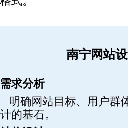
格式。
南宁网站设
需求分析
明确网站目标、用户群
计的基石。