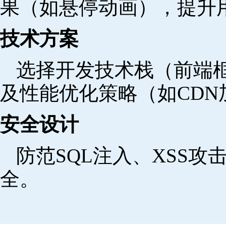
果（如悬停动画），提升
技术方案
选择开发技术栈（前端
及性能优化策略（如CDN
安全设计
防范SQL注入、XSS
全。