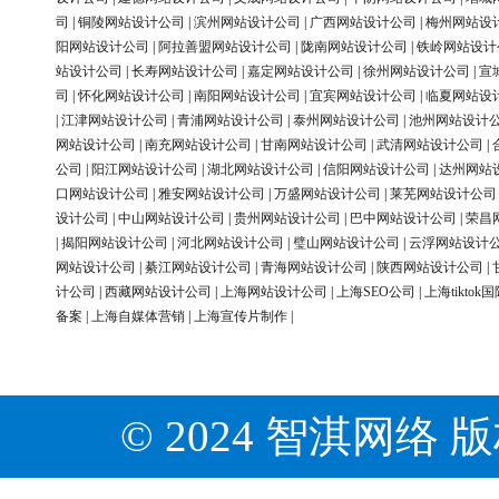
司
|
铜陵网站设计公司
|
滨州网站设计公司
|
广西网站设计公司
|
梅州网站设
阳网站设计公司
|
阿拉善盟网站设计公司
|
陇南网站设计公司
|
铁岭网站设计
站设计公司
|
长寿网站设计公司
|
嘉定网站设计公司
|
徐州网站设计公司
|
宣
司
|
怀化网站设计公司
|
南阳网站设计公司
|
宜宾网站设计公司
|
临夏网站设
|
江津网站设计公司
|
青浦网站设计公司
|
泰州网站设计公司
|
池州网站设计
网站设计公司
|
南充网站设计公司
|
甘南网站设计公司
|
武清网站设计公司
|
公司
|
阳江网站设计公司
|
湖北网站设计公司
|
信阳网站设计公司
|
达州网站
口网站设计公司
|
雅安网站设计公司
|
万盛网站设计公司
|
莱芜网站设计公司
设计公司
|
中山网站设计公司
|
贵州网站设计公司
|
巴中网站设计公司
|
荣昌
|
揭阳网站设计公司
|
河北网站设计公司
|
璧山网站设计公司
|
云浮网站设计
网站设计公司
|
綦江网站设计公司
|
青海网站设计公司
|
陕西网站设计公司
|
计公司
|
西藏网站设计公司
|
上海网站设计公司
|
上海SEO公司
|
上海tiktok
备案
|
上海自媒体营销
|
上海宣传片制作
|
© 2024 智淇网络 版权所有