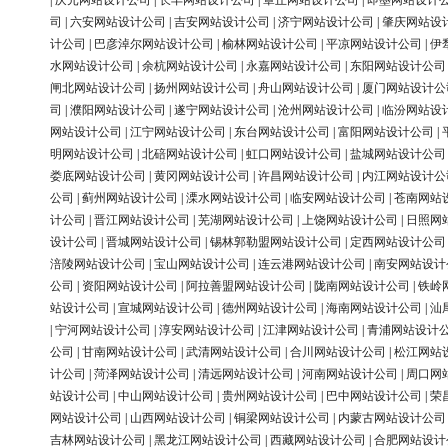
|
庆元网站设计公司
|
长丰网站设计公司
|
章丘网站设计公司
|
即墨网站设计
司
|
六安网站设计公司
|
吉安网站设计公司
|
济宁网站设计公司
|
肇庆网站设
计公司
|
巴彦淖尔网站设计公司
|
榆林网站设计公司
|
平凉网站设计公司
|
伊
水网站设计公司
|
余杭网站设计公司
|
永嘉网站设计公司
|
东阳网站设计公司
闸北网站设计公司
|
扬州网站设计公司
|
舟山网站设计公司
|
厦门网站设计公
司
|
濮阳网站设计公司
|
遂宁网站设计公司
|
沧州网站设计公司
|
临汾网站设
网站设计公司
|
江宁网站设计公司
|
东台网站设计公司
|
富阳网站设计公司
|
明网站设计公司
|
北碚网站设计公司
|
虹口网站设计公司
|
盐城网站设计公司
娄底网站设计公司
|
黄冈网站设计公司
|
许昌网站设计公司
|
内江网站设计公
公司
|
蓟州网站设计公司
|
溧水网站设计公司
|
临安网站设计公司
|
苍南网站
计公司
|
晋江网站设计公司
|
芜湖网站设计公司
|
上饶网站设计公司
|
日照网
设计公司
|
晋城网站设计公司
|
锡林郭勒盟网站设计公司
|
定西网站设计公司
涪陵网站设计公司
|
宝山网站设计公司
|
连云港网站设计公司
|
南安网站设计
公司
|
资阳网站设计公司
|
阿拉善盟网站设计公司
|
陇南网站设计公司
|
铁岭
站设计公司
|
宣城网站设计公司
|
德州网站设计公司
|
海南网站设计公司
|
汕
|
宁河网站设计公司
|
淳安网站设计公司
|
江津网站设计公司
|
青浦网站设计
公司
|
甘南网站设计公司
|
武清网站设计公司
|
合川网站设计公司
|
松江网站
计公司
|
菏泽网站设计公司
|
清远网站设计公司
|
河南网站设计公司
|
周口网
站设计公司
|
中山网站设计公司
|
贵州网站设计公司
|
巴中网站设计公司
|
荣
网站设计公司
|
山西网站设计公司
|
铜梁网站设计公司
|
内蒙古网站设计公司
吉林网站设计公司
|
黑龙江网站设计公司
|
西藏网站设计公司
|
合肥网站设计