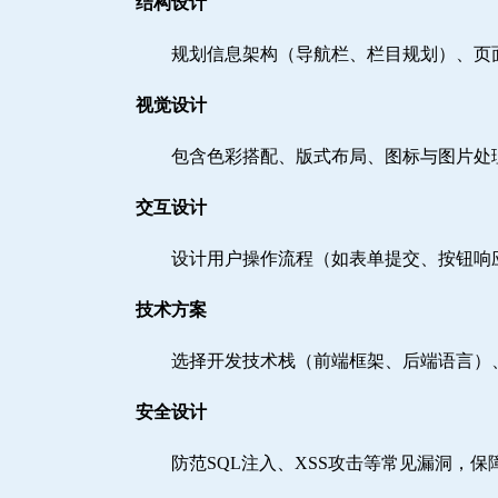
结构设计
规划信息架构（导航栏、栏目规划）、页
视觉设计
包含色彩搭配、版式布局、图标与图片处
交互设计
设计用户操作流程（如表单提交、按钮响
技术方案
选择开发技术栈（前端框架、后端语言）
安全设计
防范SQL注入、XSS攻击等常见漏洞，