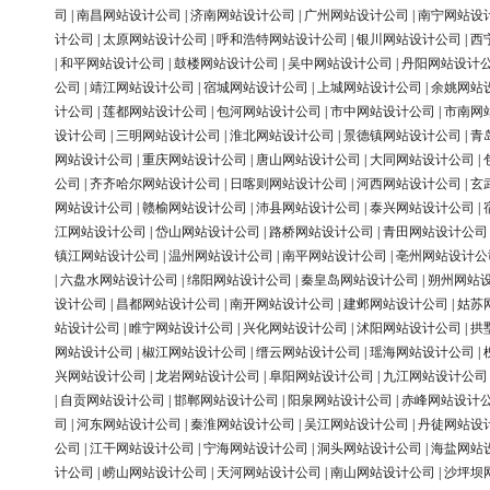
司
|
南昌网站设计公司
|
济南网站设计公司
|
广州网站设计公司
|
南宁网站设
计公司
|
太原网站设计公司
|
呼和浩特网站设计公司
|
银川网站设计公司
|
西
|
和平网站设计公司
|
鼓楼网站设计公司
|
吴中网站设计公司
|
丹阳网站设计
公司
|
靖江网站设计公司
|
宿城网站设计公司
|
上城网站设计公司
|
余姚网站
计公司
|
莲都网站设计公司
|
包河网站设计公司
|
市中网站设计公司
|
市南网
设计公司
|
三明网站设计公司
|
淮北网站设计公司
|
景德镇网站设计公司
|
青
网站设计公司
|
重庆网站设计公司
|
唐山网站设计公司
|
大同网站设计公司
|
公司
|
齐齐哈尔网站设计公司
|
日喀则网站设计公司
|
河西网站设计公司
|
玄
网站设计公司
|
赣榆网站设计公司
|
沛县网站设计公司
|
泰兴网站设计公司
|
江网站设计公司
|
岱山网站设计公司
|
路桥网站设计公司
|
青田网站设计公司
镇江网站设计公司
|
温州网站设计公司
|
南平网站设计公司
|
亳州网站设计公
|
六盘水网站设计公司
|
绵阳网站设计公司
|
秦皇岛网站设计公司
|
朔州网站
设计公司
|
昌都网站设计公司
|
南开网站设计公司
|
建邺网站设计公司
|
姑苏
站设计公司
|
睢宁网站设计公司
|
兴化网站设计公司
|
沭阳网站设计公司
|
拱
网站设计公司
|
椒江网站设计公司
|
缙云网站设计公司
|
瑶海网站设计公司
|
兴网站设计公司
|
龙岩网站设计公司
|
阜阳网站设计公司
|
九江网站设计公司
|
自贡网站设计公司
|
邯郸网站设计公司
|
阳泉网站设计公司
|
赤峰网站设计
司
|
河东网站设计公司
|
秦淮网站设计公司
|
吴江网站设计公司
|
丹徒网站设
公司
|
江干网站设计公司
|
宁海网站设计公司
|
洞头网站设计公司
|
海盐网站
计公司
|
崂山网站设计公司
|
天河网站设计公司
|
南山网站设计公司
|
沙坪坝