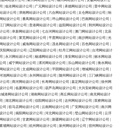
南通网站设计公司
|
衢州网站设计公司
|
福州网站设计公司
|
安徽网站设计公
司
|
临沧网站设计公司
|
广元网站设计公司
|
承德网站设计公司
|
晋中网站设
站设计公司
|
津南网站设计公司
|
六合网站设计公司
|
太仓网站设计公司
|
响
网站设计公司
|
番禺网站设计公司
|
坪山网站设计公司
|
巴南网站设计公司
|
江门网站设计公司
|
贵港网站设计公司
|
益阳网站设计公司
|
荆州网站设计公
计公司
|
阜新网站设计公司
|
七台河网站设计公司
|
澳门网站设计公司
|
北辰
站设计公司
|
莱芜网站设计公司
|
平度网站设计公司
|
南沙网站设计公司
|
光
网站设计公司
|
威海网站设计公司
|
茂名网站设计公司
|
百色网站设计公司
|
庆阳网站设计公司
|
辽阳网站设计公司
|
牡丹江网站设计公司
|
台湾网站设计
司
|
永川网站设计公司
|
杨浦网站设计公司
|
淮安网站设计公司
|
丽水网站设
公司
|
咸宁网站设计公司
|
漯河网站设计公司
|
乐山网站设计公司
|
衡水网站
网站设计公司
|
文成网站设计公司
|
平阴网站设计公司
|
增城网站设计公司
|
河池网站设计公司
|
永州网站设计公司
|
随州网站设计公司
|
三门峡网站设计
计公司
|
商河网站设计公司
|
长寿网站设计公司
|
嘉定网站设计公司
|
徐州网
设计公司
|
临夏网站设计公司
|
葫芦岛网站设计公司
|
大兴安岭网站设计公司
防城港网站设计公司
|
湖南网站设计公司
|
商丘网站设计公司
|
南充网站设计
司
|
湖北网站设计公司
|
信阳网站设计公司
|
达州网站设计公司
|
双桥网站设
公司
|
驻马店网站设计公司
|
云南网站设计公司
|
广安网站设计公司
|
南川网
设计公司
|
揭阳网站设计公司
|
河北网站设计公司
|
璧山网站设计公司
|
云浮
网站设计公司
|
甘肃网站设计公司
|
新疆网站设计公司
|
辽宁网站设计公司
|
黄埔网站设计公司
|
杭州网站设计公司
|
泉州网站设计公司
|
宿州网站设计公