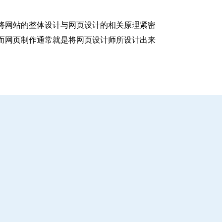
将网站的整体设计与网页设计的相关原理紧密
而网页制作通常就是将网页设计师所设计出来