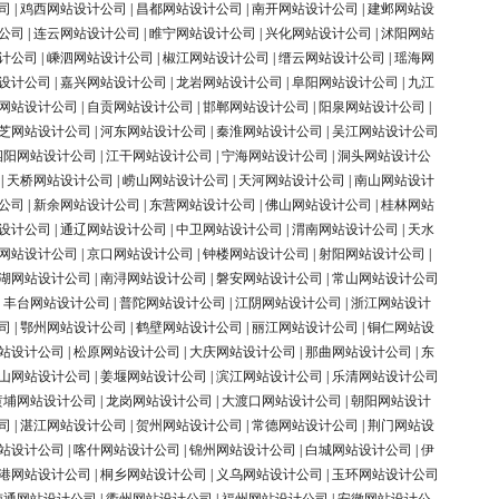
司
|
鸡西网站设计公司
|
昌都网站设计公司
|
南开网站设计公司
|
建邺网站设
公司
|
连云网站设计公司
|
睢宁网站设计公司
|
兴化网站设计公司
|
沭阳网站
计公司
|
嵊泗网站设计公司
|
椒江网站设计公司
|
缙云网站设计公司
|
瑶海网
设计公司
|
嘉兴网站设计公司
|
龙岩网站设计公司
|
阜阳网站设计公司
|
九江
网站设计公司
|
自贡网站设计公司
|
邯郸网站设计公司
|
阳泉网站设计公司
|
芝网站设计公司
|
河东网站设计公司
|
秦淮网站设计公司
|
吴江网站设计公司
泗阳网站设计公司
|
江干网站设计公司
|
宁海网站设计公司
|
洞头网站设计公
|
天桥网站设计公司
|
崂山网站设计公司
|
天河网站设计公司
|
南山网站设计
公司
|
新余网站设计公司
|
东营网站设计公司
|
佛山网站设计公司
|
桂林网站
设计公司
|
通辽网站设计公司
|
中卫网站设计公司
|
渭南网站设计公司
|
天水
网站设计公司
|
京口网站设计公司
|
钟楼网站设计公司
|
射阳网站设计公司
|
湖网站设计公司
|
南浔网站设计公司
|
磐安网站设计公司
|
常山网站设计公司
|
丰台网站设计公司
|
普陀网站设计公司
|
江阴网站设计公司
|
浙江网站设计
司
|
鄂州网站设计公司
|
鹤壁网站设计公司
|
丽江网站设计公司
|
铜仁网站设
站设计公司
|
松原网站设计公司
|
大庆网站设计公司
|
那曲网站设计公司
|
东
山网站设计公司
|
姜堰网站设计公司
|
滨江网站设计公司
|
乐清网站设计公司
黄埔网站设计公司
|
龙岗网站设计公司
|
大渡口网站设计公司
|
朝阳网站设计
司
|
湛江网站设计公司
|
贺州网站设计公司
|
常德网站设计公司
|
荆门网站设
站设计公司
|
喀什网站设计公司
|
锦州网站设计公司
|
白城网站设计公司
|
伊
港网站设计公司
|
桐乡网站设计公司
|
义乌网站设计公司
|
玉环网站设计公司