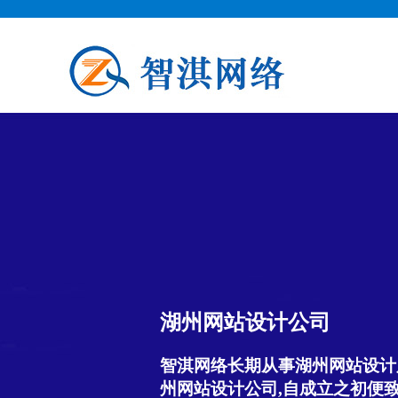
湖州网站设计公司
智淇网络长期从事湖州网站设计服务
州网站设计公司,自成立之初便