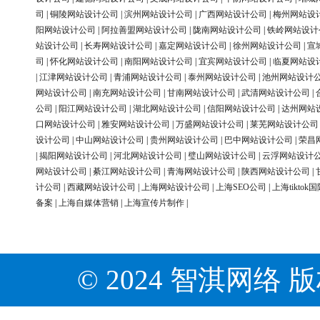
司
|
铜陵网站设计公司
|
滨州网站设计公司
|
广西网站设计公司
|
梅州网站设
阳网站设计公司
|
阿拉善盟网站设计公司
|
陇南网站设计公司
|
铁岭网站设计
站设计公司
|
长寿网站设计公司
|
嘉定网站设计公司
|
徐州网站设计公司
|
宣
司
|
怀化网站设计公司
|
南阳网站设计公司
|
宜宾网站设计公司
|
临夏网站设
|
江津网站设计公司
|
青浦网站设计公司
|
泰州网站设计公司
|
池州网站设计
网站设计公司
|
南充网站设计公司
|
甘南网站设计公司
|
武清网站设计公司
|
公司
|
阳江网站设计公司
|
湖北网站设计公司
|
信阳网站设计公司
|
达州网站
口网站设计公司
|
雅安网站设计公司
|
万盛网站设计公司
|
莱芜网站设计公司
设计公司
|
中山网站设计公司
|
贵州网站设计公司
|
巴中网站设计公司
|
荣昌
|
揭阳网站设计公司
|
河北网站设计公司
|
璧山网站设计公司
|
云浮网站设计
网站设计公司
|
綦江网站设计公司
|
青海网站设计公司
|
陕西网站设计公司
|
计公司
|
西藏网站设计公司
|
上海网站设计公司
|
上海SEO公司
|
上海tiktok
备案
|
上海自媒体营销
|
上海宣传片制作
|
© 2024 智淇网络 版权所有