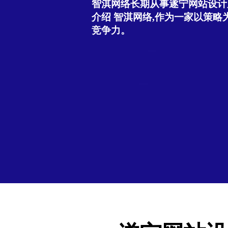
智淇网络长期从事遂宁网站设计服务
介绍 智淇网络,作为一家以策
竞争力。