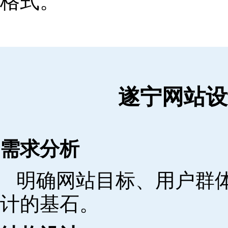
格式。
遂宁网站设
需求分析
明确网站目标、用户群
计的基石。