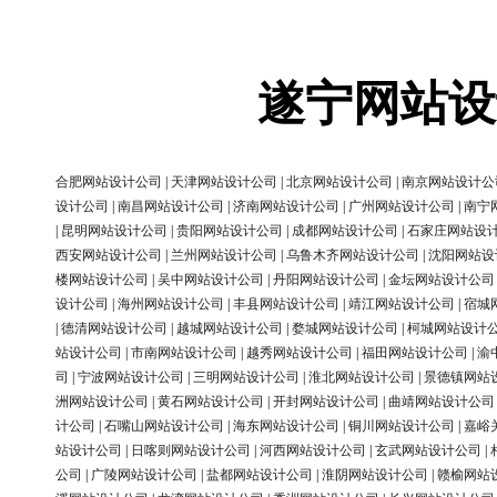
遂宁网站设
合肥网站设计公司
|
天津网站设计公司
|
北京网站设计公司
|
南京网站设计公
设计公司
|
南昌网站设计公司
|
济南网站设计公司
|
广州网站设计公司
|
南宁
|
昆明网站设计公司
|
贵阳网站设计公司
|
成都网站设计公司
|
石家庄网站设
西安网站设计公司
|
兰州网站设计公司
|
乌鲁木齐网站设计公司
|
沈阳网站设
楼网站设计公司
|
吴中网站设计公司
|
丹阳网站设计公司
|
金坛网站设计公司
设计公司
|
海州网站设计公司
|
丰县网站设计公司
|
靖江网站设计公司
|
宿城
|
德清网站设计公司
|
越城网站设计公司
|
婺城网站设计公司
|
柯城网站设计
站设计公司
|
市南网站设计公司
|
越秀网站设计公司
|
福田网站设计公司
|
渝
司
|
宁波网站设计公司
|
三明网站设计公司
|
淮北网站设计公司
|
景德镇网站
洲网站设计公司
|
黄石网站设计公司
|
开封网站设计公司
|
曲靖网站设计公司
计公司
|
石嘴山网站设计公司
|
海东网站设计公司
|
铜川网站设计公司
|
嘉峪
站设计公司
|
日喀则网站设计公司
|
河西网站设计公司
|
玄武网站设计公司
|
公司
|
广陵网站设计公司
|
盐都网站设计公司
|
淮阴网站设计公司
|
赣榆网站