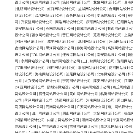
设计公司
|
永康网站设计公司
|
温岭网站设计公司
|
龙泉网站设计公司
|
巢湖
|
北碚网站设计公司
|
虹口网站设计公司
|
盐城网站设计公司
|
台州网站设计
站设计公司
|
茂名网站设计公司
|
百色网站设计公司
|
娄底网站设计公司
|
黄
司
|
兴安盟网站设计公司
|
商洛网站设计公司
|
庆阳网站设计公司
|
辽阳网站
临安网站设计公司
|
苍南网站设计公司
|
钢城网站设计公司
|
莱西网站设计公
设计公司
|
丽水网站设计公司
|
晋江网站设计公司
|
芜湖网站设计公司
|
上饶
|
郴州网站设计公司
|
咸宁网站设计公司
|
漯河网站设计公司
|
乐山网站设计
盘锦网站设计公司
|
黑河网站设计公司
|
静海网站设计公司
|
高淳网站设计公
设计公司
|
宝山网站设计公司
|
连云港网站设计公司
|
南安网站设计公司
|
铜
司
|
永州网站设计公司
|
随州网站设计公司
|
三门峡网站设计公司
|
资阳网站
|
宝坻网站设计公司
|
桐庐网站设计公司
|
泰顺网站设计公司
|
商河网站设计
站设计公司
|
海南网站设计公司
|
汕尾网站设计公司
|
北海网站设计公司
|
怀
公司
|
大兴安岭网站设计公司
|
宁河网站设计公司
|
淳安网站设计公司
|
江津
|
河源网站设计公司
|
防城港网站设计公司
|
湖南网站设计公司
|
商丘网站设
网站设计公司
|
宿迁网站设计公司
|
黄山网站设计公司
|
临沂网站设计公司
|
公司
|
菏泽网站设计公司
|
清远网站设计公司
|
河南网站设计公司
|
周口网站
马店网站设计公司
|
云南网站设计公司
|
广安网站设计公司
|
南川网站设计公
设计公司
|
四川网站设计公司
|
眉山网站设计公司
|
大足网站设计公司
|
揭阳
|
铜梁网站设计公司
|
内蒙古网站设计公司
|
潼南网站设计公司
|
宁夏网站设
网站设计公司
|
辽宁网站设计公司
|
吉林网站设计公司
|
黑龙江网站设计公司