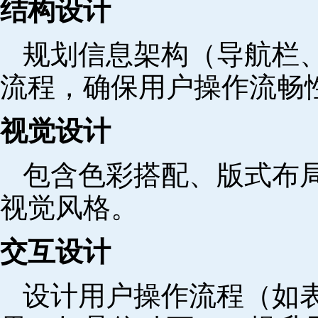
结构设计
规划信息架构（导航栏
流程，确保用户操作流畅
视觉设计
包含色彩搭配、版式布
视觉风格。
交互设计
设计用户操作流程（如