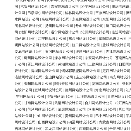
|
庆元网站设计公司
|
长丰网站设计公司
|
章丘网站设计公司
|
即墨网站设计
司
|
六安网站设计公司
|
吉安网站设计公司
|
济宁网站设计公司
|
肇庆网站设
计公司
|
巴彦淖尔网站设计公司
|
榆林网站设计公司
|
平凉网站设计公司
|
伊
水网站设计公司
|
余杭网站设计公司
|
永嘉网站设计公司
|
东阳网站设计公司
闸北网站设计公司
|
扬州网站设计公司
|
舟山网站设计公司
|
厦门网站设计公
司
|
濮阳网站设计公司
|
遂宁网站设计公司
|
沧州网站设计公司
|
临汾网站设
网站设计公司
|
江宁网站设计公司
|
东台网站设计公司
|
富阳网站设计公司
|
明网站设计公司
|
北碚网站设计公司
|
虹口网站设计公司
|
盐城网站设计公司
娄底网站设计公司
|
黄冈网站设计公司
|
许昌网站设计公司
|
内江网站设计公
公司
|
蓟州网站设计公司
|
溧水网站设计公司
|
临安网站设计公司
|
苍南网站
计公司
|
晋江网站设计公司
|
芜湖网站设计公司
|
上饶网站设计公司
|
日照网
设计公司
|
晋城网站设计公司
|
锡林郭勒盟网站设计公司
|
定西网站设计公司
涪陵网站设计公司
|
宝山网站设计公司
|
连云港网站设计公司
|
南安网站设计
公司
|
资阳网站设计公司
|
阿拉善盟网站设计公司
|
陇南网站设计公司
|
铁岭
站设计公司
|
宣城网站设计公司
|
德州网站设计公司
|
海南网站设计公司
|
汕
|
宁河网站设计公司
|
淳安网站设计公司
|
江津网站设计公司
|
青浦网站设计
公司
|
甘南网站设计公司
|
武清网站设计公司
|
合川网站设计公司
|
松江网站
计公司
|
菏泽网站设计公司
|
清远网站设计公司
|
河南网站设计公司
|
周口网
站设计公司
|
中山网站设计公司
|
贵州网站设计公司
|
巴中网站设计公司
|
荣
网站设计公司
|
山西网站设计公司
|
铜梁网站设计公司
|
内蒙古网站设计公司
吉林网站设计公司
|
黑龙江网站设计公司
|
西藏网站设计公司
|
合肥网站设计