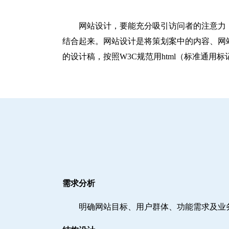
网站设计，要能充分吸引访问者的注意力
结合起来。网站设计是将策划案中的内容、网
的设计稿，按照W3C规范用html（标准通
需求分析
明确网站目标、用户群体、功能需求及业