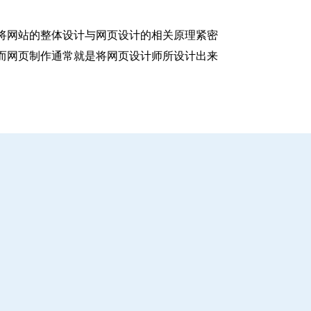
将网站的整体设计与网页设计的相关原理紧密
而网页制作通常就是将网页设计师所设计出来