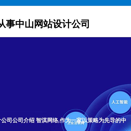
从事中山网站设计公司
站设计公司公司介绍 智淇网络,作为一家以策略为先导的中