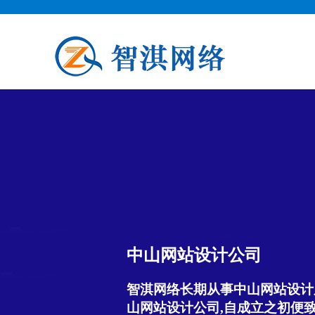
中山网站设计公司
智淇网络长期从事中山网站设计服务
山网站设计公司,自成立之初便