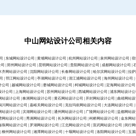
中山网站设计公司相关内容
司
|
东城网站设计公司
|
黄埔网站设计公司
|
杭州网站设计公司
|
泉州网站设计公司
|
宿
公司
|
郑州网站设计公司
|
昆明网站设计公司
|
贵阳网站设计公司
|
成都网站设计公司
|
木齐网站设计公司
|
沈阳网站设计公司
|
长春网站设计公司
|
哈尔滨网站设计公司
|
拉萨
司
|
邗江网站设计公司
|
亭湖网站设计公司
|
清江浦网站设计公司
|
海州网站设计公司
|
计公司
|
越城网站设计公司
|
婺城网站设计公司
|
柯城网站设计公司
|
定海网站设计公司
设计公司
|
上海网站设计公司
|
苏州网站设计公司
|
西城网站设计公司
|
浦东网站设计公
网站设计公司
|
株洲网站设计公司
|
黄石网站设计公司
|
开封网站设计公司
|
曲靖网站设
铜川网站设计公司
|
嘉峪关网站设计公司
|
克拉玛依网站设计公司
|
大连网站设计公司
|
网站设计公司
|
滨湖网站设计公司
|
通州网站设计公司
|
广陵网站设计公司
|
盐都网站设
湾网站设计公司
|
秀洲网站设计公司
|
长兴网站设计公司
|
柯桥网站设计公司
|
金东网站
海珠网站设计公司
|
罗湖网站设计公司
|
江北网站设计公司
|
宣武网站设计公司
|
闵行网
|
柳州网站设计公司
|
湘潭网站设计公司
|
十堰网站设计公司
|
洛阳网站设计公司
|
玉溪