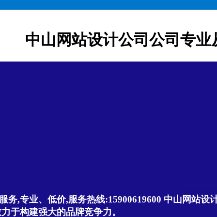
中山网站设计公司公司专业
,专业、低价,服务热线:15900619600 中山网
致力于构建强大的品牌竞争力。