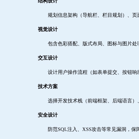
结构设计
规划信息架构（导航栏、栏目规划）、页
视觉设计
包含色彩搭配、版式布局、图标与图片处
交互设计
设计用户操作流程（如表单提交、按钮响
技术方案
选择开发技术栈（前端框架、后端语言）
安全设计
防范SQL注入、XSS攻击等常见漏洞，