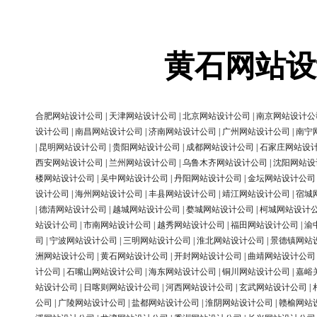
黄石网站设
合肥网站设计公司
|
天津网站设计公司
|
北京网站设计公司
|
南京网站设计公
设计公司
|
南昌网站设计公司
|
济南网站设计公司
|
广州网站设计公司
|
南宁
|
昆明网站设计公司
|
贵阳网站设计公司
|
成都网站设计公司
|
石家庄网站设
西安网站设计公司
|
兰州网站设计公司
|
乌鲁木齐网站设计公司
|
沈阳网站设
楼网站设计公司
|
吴中网站设计公司
|
丹阳网站设计公司
|
金坛网站设计公司
设计公司
|
海州网站设计公司
|
丰县网站设计公司
|
靖江网站设计公司
|
宿城
|
德清网站设计公司
|
越城网站设计公司
|
婺城网站设计公司
|
柯城网站设计
站设计公司
|
市南网站设计公司
|
越秀网站设计公司
|
福田网站设计公司
|
渝
司
|
宁波网站设计公司
|
三明网站设计公司
|
淮北网站设计公司
|
景德镇网站
洲网站设计公司
|
黄石网站设计公司
|
开封网站设计公司
|
曲靖网站设计公司
计公司
|
石嘴山网站设计公司
|
海东网站设计公司
|
铜川网站设计公司
|
嘉峪
站设计公司
|
日喀则网站设计公司
|
河西网站设计公司
|
玄武网站设计公司
|
公司
|
广陵网站设计公司
|
盐都网站设计公司
|
淮阴网站设计公司
|
赣榆网站