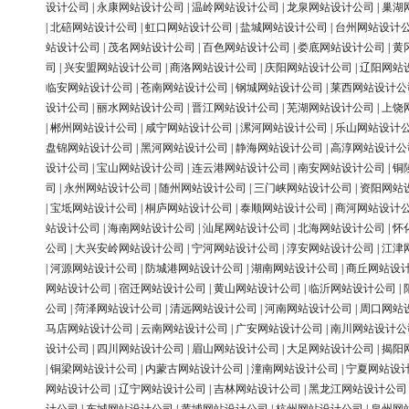
设计公司
|
永康网站设计公司
|
温岭网站设计公司
|
龙泉网站设计公司
|
巢湖
|
北碚网站设计公司
|
虹口网站设计公司
|
盐城网站设计公司
|
台州网站设计
站设计公司
|
茂名网站设计公司
|
百色网站设计公司
|
娄底网站设计公司
|
黄
司
|
兴安盟网站设计公司
|
商洛网站设计公司
|
庆阳网站设计公司
|
辽阳网站
临安网站设计公司
|
苍南网站设计公司
|
钢城网站设计公司
|
莱西网站设计公
设计公司
|
丽水网站设计公司
|
晋江网站设计公司
|
芜湖网站设计公司
|
上饶
|
郴州网站设计公司
|
咸宁网站设计公司
|
漯河网站设计公司
|
乐山网站设计
盘锦网站设计公司
|
黑河网站设计公司
|
静海网站设计公司
|
高淳网站设计公
设计公司
|
宝山网站设计公司
|
连云港网站设计公司
|
南安网站设计公司
|
铜
司
|
永州网站设计公司
|
随州网站设计公司
|
三门峡网站设计公司
|
资阳网站
|
宝坻网站设计公司
|
桐庐网站设计公司
|
泰顺网站设计公司
|
商河网站设计
站设计公司
|
海南网站设计公司
|
汕尾网站设计公司
|
北海网站设计公司
|
怀
公司
|
大兴安岭网站设计公司
|
宁河网站设计公司
|
淳安网站设计公司
|
江津
|
河源网站设计公司
|
防城港网站设计公司
|
湖南网站设计公司
|
商丘网站设
网站设计公司
|
宿迁网站设计公司
|
黄山网站设计公司
|
临沂网站设计公司
|
公司
|
菏泽网站设计公司
|
清远网站设计公司
|
河南网站设计公司
|
周口网站
马店网站设计公司
|
云南网站设计公司
|
广安网站设计公司
|
南川网站设计公
设计公司
|
四川网站设计公司
|
眉山网站设计公司
|
大足网站设计公司
|
揭阳
|
铜梁网站设计公司
|
内蒙古网站设计公司
|
潼南网站设计公司
|
宁夏网站设
网站设计公司
|
辽宁网站设计公司
|
吉林网站设计公司
|
黑龙江网站设计公司