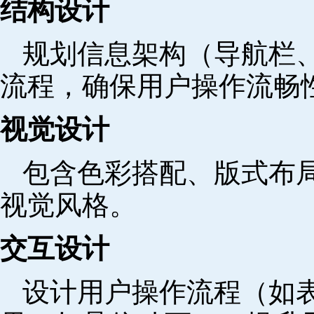
结构设计
规划信息架构（导航栏
流程，确保用户操作流畅
视觉设计
包含色彩搭配、版式布
视觉风格。
交互设计
设计用户操作流程（如