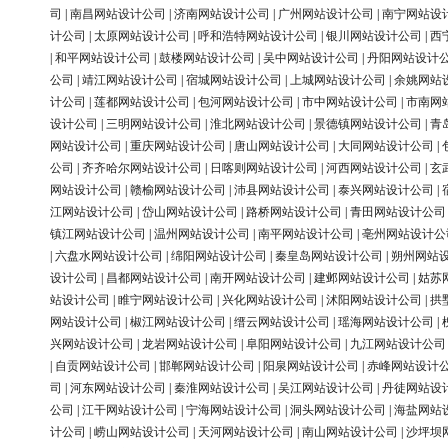
司
|
南昌网站设计公司
|
济南网站设计公司
|
广州网站设计公司
|
南宁网站设
计公司
|
太原网站设计公司
|
呼和浩特网站设计公司
|
银川网站设计公司
|
西
|
和平网站设计公司
|
鼓楼网站设计公司
|
吴中网站设计公司
|
丹阳网站设计
公司
|
靖江网站设计公司
|
宿城网站设计公司
|
上城网站设计公司
|
余姚网站
计公司
|
莲都网站设计公司
|
包河网站设计公司
|
市中网站设计公司
|
市南网
设计公司
|
三明网站设计公司
|
淮北网站设计公司
|
景德镇网站设计公司
|
青
网站设计公司
|
重庆网站设计公司
|
唐山网站设计公司
|
大同网站设计公司
|
公司
|
齐齐哈尔网站设计公司
|
日喀则网站设计公司
|
河西网站设计公司
|
玄
网站设计公司
|
赣榆网站设计公司
|
沛县网站设计公司
|
泰兴网站设计公司
|
江网站设计公司
|
岱山网站设计公司
|
路桥网站设计公司
|
青田网站设计公司
镇江网站设计公司
|
温州网站设计公司
|
南平网站设计公司
|
亳州网站设计公
|
六盘水网站设计公司
|
绵阳网站设计公司
|
秦皇岛网站设计公司
|
朔州网站
设计公司
|
昌都网站设计公司
|
南开网站设计公司
|
建邺网站设计公司
|
姑苏
站设计公司
|
睢宁网站设计公司
|
兴化网站设计公司
|
沭阳网站设计公司
|
拱
网站设计公司
|
椒江网站设计公司
|
缙云网站设计公司
|
瑶海网站设计公司
|
兴网站设计公司
|
龙岩网站设计公司
|
阜阳网站设计公司
|
九江网站设计公司
|
自贡网站设计公司
|
邯郸网站设计公司
|
阳泉网站设计公司
|
赤峰网站设计
司
|
河东网站设计公司
|
秦淮网站设计公司
|
吴江网站设计公司
|
丹徒网站设
公司
|
江干网站设计公司
|
宁海网站设计公司
|
洞头网站设计公司
|
海盐网站
计公司
|
崂山网站设计公司
|
天河网站设计公司
|
南山网站设计公司
|
沙坪坝