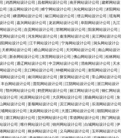
司
|
鸡西网站设计公司
|
昌都网站设计公司
|
南开网站设计公司
|
建邺网站设
公司
|
连云网站设计公司
|
睢宁网站设计公司
|
兴化网站设计公司
|
沭阳网站
计公司
|
嵊泗网站设计公司
|
椒江网站设计公司
|
缙云网站设计公司
|
瑶海网
设计公司
|
嘉兴网站设计公司
|
龙岩网站设计公司
|
阜阳网站设计公司
|
九江
网站设计公司
|
自贡网站设计公司
|
邯郸网站设计公司
|
阳泉网站设计公司
|
芝网站设计公司
|
河东网站设计公司
|
秦淮网站设计公司
|
吴江网站设计公司
泗阳网站设计公司
|
江干网站设计公司
|
宁海网站设计公司
|
洞头网站设计公
|
天桥网站设计公司
|
崂山网站设计公司
|
天河网站设计公司
|
南山网站设计
公司
|
新余网站设计公司
|
东营网站设计公司
|
佛山网站设计公司
|
桂林网站
设计公司
|
通辽网站设计公司
|
中卫网站设计公司
|
渭南网站设计公司
|
天水
网站设计公司
|
京口网站设计公司
|
钟楼网站设计公司
|
射阳网站设计公司
|
湖网站设计公司
|
南浔网站设计公司
|
磐安网站设计公司
|
常山网站设计公司
|
丰台网站设计公司
|
普陀网站设计公司
|
江阴网站设计公司
|
浙江网站设计
司
|
鄂州网站设计公司
|
鹤壁网站设计公司
|
丽江网站设计公司
|
铜仁网站设
站设计公司
|
松原网站设计公司
|
大庆网站设计公司
|
那曲网站设计公司
|
东
山网站设计公司
|
姜堰网站设计公司
|
滨江网站设计公司
|
乐清网站设计公司
黄埔网站设计公司
|
龙岗网站设计公司
|
大渡口网站设计公司
|
朝阳网站设计
司
|
湛江网站设计公司
|
贺州网站设计公司
|
常德网站设计公司
|
荆门网站设
站设计公司
|
喀什网站设计公司
|
锦州网站设计公司
|
白城网站设计公司
|
伊
港网站设计公司
|
桐乡网站设计公司
|
义乌网站设计公司
|
玉环网站设计公司