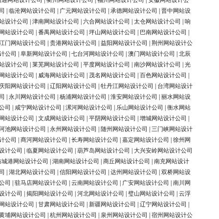
南通网站设计公司
|
衢州网站设计公司
|
福州网站设计公司
|
安徽网站设计公
司
|
临沧网站设计公司
|
广元网站设计公司
|
承德网站设计公司
|
晋中网站设
站设计公司
|
津南网站设计公司
|
六合网站设计公司
|
太仓网站设计公司
|
响
网站设计公司
|
番禺网站设计公司
|
坪山网站设计公司
|
巴南网站设计公司
|
江门网站设计公司
|
贵港网站设计公司
|
益阳网站设计公司
|
荆州网站设计公
计公司
|
阜新网站设计公司
|
七台河网站设计公司
|
澳门网站设计公司
|
北辰
站设计公司
|
莱芜网站设计公司
|
平度网站设计公司
|
南沙网站设计公司
|
光
网站设计公司
|
威海网站设计公司
|
茂名网站设计公司
|
百色网站设计公司
|
庆阳网站设计公司
|
辽阳网站设计公司
|
牡丹江网站设计公司
|
台湾网站设计
司
|
永川网站设计公司
|
杨浦网站设计公司
|
淮安网站设计公司
|
丽水网站设
公司
|
咸宁网站设计公司
|
漯河网站设计公司
|
乐山网站设计公司
|
衡水网站
网站设计公司
|
文成网站设计公司
|
平阴网站设计公司
|
增城网站设计公司
|
河池网站设计公司
|
永州网站设计公司
|
随州网站设计公司
|
三门峡网站设计
计公司
|
商河网站设计公司
|
长寿网站设计公司
|
嘉定网站设计公司
|
徐州网
设计公司
|
临夏网站设计公司
|
葫芦岛网站设计公司
|
大兴安岭网站设计公司
防城港网站设计公司
|
湖南网站设计公司
|
商丘网站设计公司
|
南充网站设计
司
|
湖北网站设计公司
|
信阳网站设计公司
|
达州网站设计公司
|
双桥网站设
公司
|
驻马店网站设计公司
|
云南网站设计公司
|
广安网站设计公司
|
南川网
设计公司
|
揭阳网站设计公司
|
河北网站设计公司
|
璧山网站设计公司
|
云浮
网站设计公司
|
甘肃网站设计公司
|
新疆网站设计公司
|
辽宁网站设计公司
|
黄埔网站设计公司
|
杭州网站设计公司
|
泉州网站设计公司
|
宿州网站设计公