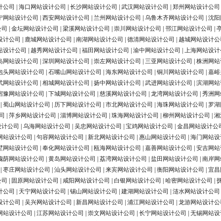
计公司
|
海口网站设计公司
|
长沙网站设计公司
|
武汉网站设计公司
|
郑州网站设计公司
宁网站设计公司
|
西安网站设计公司
|
兰州网站设计公司
|
乌鲁木齐网站设计公司
|
沈阳
公司
|
金坛网站设计公司
|
梁溪网站设计公司
|
崇川网站设计公司
|
邗江网站设计公司
|
设计公司
|
鹿城网站设计公司
|
南湖网站设计公司
|
德清网站设计公司
|
越城网站设计公
站设计公司
|
越秀网站设计公司
|
福田网站设计公司
|
渝中网站设计公司
|
上海网站设计
岛网站设计公司
|
深圳网站设计公司
|
崇左网站设计公司
|
三亚网站设计公司
|
株洲网站
包头网站设计公司
|
石嘴山网站设计公司
|
海东网站设计公司
|
铜川网站设计公司
|
嘉峪
武网站设计公司
|
相城网站设计公司
|
扬中网站设计公司
|
武进网站设计公司
|
滨湖网站
宿豫网站设计公司
|
下城网站设计公司
|
慈溪网站设计公司
|
龙湾网站设计公司
|
秀洲网
|
蜀山网站设计公司
|
历下网站设计公司
|
市北网站设计公司
|
海珠网站设计公司
|
罗湖
司
|
萍乡网站设计公司
|
淄博网站设计公司
|
珠海网站设计公司
|
柳州网站设计公司
|
湘
设计公司
|
乌海网站设计公司
|
吴忠网站设计公司
|
宝鸡网站设计公司
|
金昌网站设计公
网站设计公司
|
句容网站设计公司
|
新北网站设计公司
|
惠山网站设计公司
|
海门网站设
墅网站设计公司
|
奉化网站设计公司
|
瓯海网站设计公司
|
嘉善网站设计公司
|
安吉网站
槐荫网站设计公司
|
黄岛网站设计公司
|
荔湾网站设计公司
|
盐田网站设计公司
|
南岸网
|
枣庄网站设计公司
|
汕头网站设计公司
|
来宾网站设计公司
|
衡阳网站设计公司
|
宜昌
公司
|
固原网站设计公司
|
咸阳网站设计公司
|
白银网站设计公司
|
哈密网站设计公司
|
计公司
|
天宁网站设计公司
|
锡山网站设计公司
|
建湖网站设计公司
|
涟水网站设计公司
设计公司
|
吴兴网站设计公司
|
新昌网站设计公司
|
浦江网站设计公司
|
龙游网站设计公
网站设计公司
|
江苏网站设计公司
|
崇文网站设计公司
|
长宁网站设计公司
|
无锡网站设