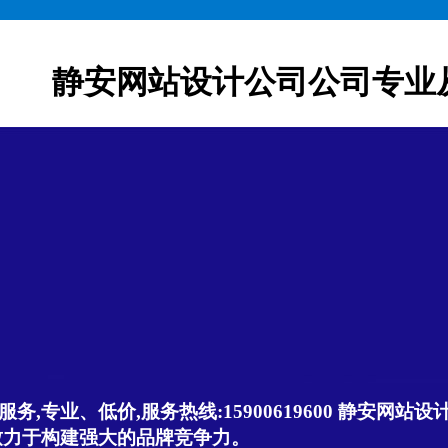
静安网站设计公司公司专业
,专业、低价,服务热线:15900619600 静安网
致力于构建强大的品牌竞争力。