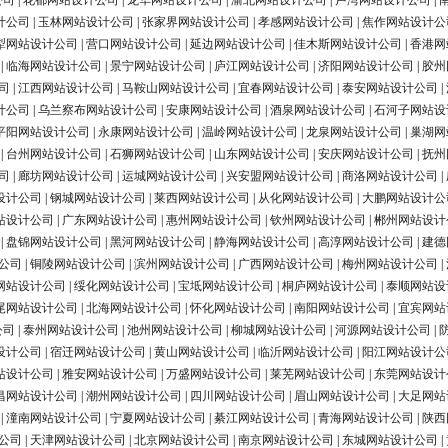
公司
|
花都网站设计公司
|
龙华网站设计公司
|
渝北网站设计公司
|
卢湾网站设计公司
|
计公司
|
玉林网站设计公司
|
张家界网站设计公司
|
孝感网站设计公司
|
焦作网站设计公
犁网站设计公司
|
营口网站设计公司
|
延边网站设计公司
|
佳木斯网站设计公司
|
香港网
|
临海网站设计公司
|
景宁网站设计公司
|
庐江网站设计公司
|
济阳网站设计公司
|
胶州
司
|
江西网站设计公司
|
马鞍山网站设计公司
|
宜春网站设计公司
|
泰安网站设计公司
|
计公司
|
乌兰察布网站设计公司
|
安康网站设计公司
|
酒泉网站设计公司
|
石河子网站设
平阳网站设计公司
|
永康网站设计公司
|
温岭网站设计公司
|
龙泉网站设计公司
|
巢湖网
|
台州网站设计公司
|
石狮网站设计公司
|
山东网站设计公司
|
安庆网站设计公司
|
抚州
司
|
廊坊网站设计公司
|
运城网站设计公司
|
兴安盟网站设计公司
|
商洛网站设计公司
|
设计公司
|
钢城网站设计公司
|
莱西网站设计公司
|
从化网站设计公司
|
大鹏网站设计公
站设计公司
|
广东网站设计公司
|
惠州网站设计公司
|
钦州网站设计公司
|
郴州网站设计
|
盘锦网站设计公司
|
黑河网站设计公司
|
静海网站设计公司
|
高淳网站设计公司
|
建德
公司
|
铜陵网站设计公司
|
滨州网站设计公司
|
广西网站设计公司
|
梅州网站设计公司
|
网站设计公司
|
绥化网站设计公司
|
宝坻网站设计公司
|
桐庐网站设计公司
|
泰顺网站设
尾网站设计公司
|
北海网站设计公司
|
怀化网站设计公司
|
南阳网站设计公司
|
宜宾网站
公司
|
泰州网站设计公司
|
池州网站设计公司
|
柳城网站设计公司
|
河源网站设计公司
|
设计公司
|
宿迁网站设计公司
|
黄山网站设计公司
|
临沂网站设计公司
|
阳江网站设计公
站设计公司
|
雅安网站设计公司
|
万盛网站设计公司
|
莱芜网站设计公司
|
东莞网站设计
昌网站设计公司
|
潮州网站设计公司
|
四川网站设计公司
|
眉山网站设计公司
|
大足网站
|
潼南网站设计公司
|
宁夏网站设计公司
|
綦江网站设计公司
|
青海网站设计公司
|
陕西
公司
|
天津网站设计公司
|
北京网站设计公司
|
南京网站设计公司
|
东城网站设计公司
|