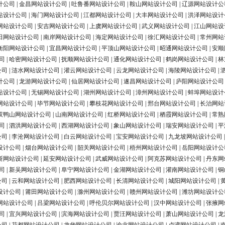
计公司
|
金昌网站设计公司
|
吐鲁番网站设计公司
|
鞍山网站设计公司
|
辽源网站设计公
站设计公司
|
海门网站设计公司
|
江都网站设计公司
|
大丰网站设计公司
|
洪泽网站设计
网站设计公司
|
安吉网站设计公司
|
上虞网站设计公司
|
武义网站设计公司
|
江山网站设
田网站设计公司
|
南岸网站设计公司
|
海定网站设计公司
|
徐汇网站设计公司
|
常州网站
衡阳网站设计公司
|
宜昌网站设计公司
|
平顶山网站设计公司
|
昭通网站设计公司
|
安顺
司
|
哈密网站设计公司
|
抚顺网站设计公司
|
通化网站设计公司
|
鹤岗网站设计公司
|
林
公司
|
涟水网站设计公司
|
灌云网站设计公司
|
云龙网站设计公司
|
海陵网站设计公司
|
计公司
|
龙游网站设计公司
|
仙居网站设计公司
|
遂昌网站设计公司
|
庐阳网站设计公司
站设计公司
|
无锡网站设计公司
|
湖州网站设计公司
|
漳州网站设计公司
|
蚌埠网站设计
网站设计公司
|
毕节网站设计公司
|
攀枝花网站设计公司
|
邢台网站设计公司
|
长治网站
双鸭山网站设计公司
|
山南网站设计公司
|
红桥网站设计公司
|
栖霞网站设计公司
|
常熟
司
|
泗洪网站设计公司
|
西湖网站设计公司
|
象山网站设计公司
|
瑞安网站设计公司
|
平
公司
|
李沧网站设计公司
|
白云网站设计公司
|
宝安网站设计公司
|
九龙坡网站设计公司
设计公司
|
烟台网站设计公司
|
韶关网站设计公司
|
梧州网站设计公司
|
岳阳网站设计公
斯网站设计公司
|
延安网站设计公司
|
武威网站设计公司
|
阿克苏网站设计公司
|
丹东网
司
|
新吴网站设计公司
|
阜宁网站设计公司
|
金湖网站设计公司
|
灌南网站设计公司
|
铜
公司
|
云和网站设计公司
|
肥西网站设计公司
|
长清网站设计公司
|
城阳网站设计公司
|
设计公司
|
莆田网站设计公司
|
滁州网站设计公司
|
赣州网站设计公司
|
潍坊网站设计公
网站设计公司
|
吕梁网站设计公司
|
呼伦贝尔网站设计公司
|
汉中网站设计公司
|
张掖网
司
|
宜兴网站设计公司
|
滨海网站设计公司
|
贾汪网站设计公司
|
萧山网站设计公司
|
龙