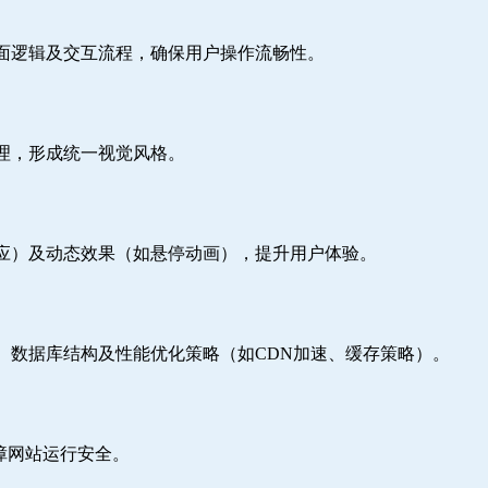
面逻辑及交互流程，确保用户操作流畅性。
理，形成统一视觉风格。
应）及动态效果（如悬停动画），提升用户体验。
、数据库结构及性能优化策略（如CDN加速、缓存策略）。
保障网站运行安全。