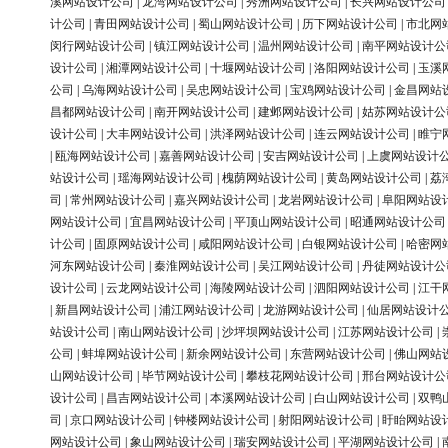
溪网站设计公司
|
龙湾网站设计公司
|
秀洲网站设计公司
|
长兴网站设计公司
计公司
|
青田网站设计公司
|
蜀山网站设计公司
|
历下网站设计公司
|
市北网
闵行网站设计公司
|
镇江网站设计公司
|
温州网站设计公司
|
南平网站设计公
设计公司
|
湘潭网站设计公司
|
十堰网站设计公司
|
洛阳网站设计公司
|
玉溪
公司
|
乌海网站设计公司
|
吴忠网站设计公司
|
宝鸡网站设计公司
|
金昌网站
昌都网站设计公司
|
南开网站设计公司
|
建邺网站设计公司
|
姑苏网站设计公
设计公司
|
大丰网站设计公司
|
洪泽网站设计公司
|
连云网站设计公司
|
睢宁
|
瓯海网站设计公司
|
嘉善网站设计公司
|
安吉网站设计公司
|
上虞网站设计
站设计公司
|
瑶海网站设计公司
|
槐荫网站设计公司
|
黄岛网站设计公司
|
荔
司
|
常州网站设计公司
|
嘉兴网站设计公司
|
龙岩网站设计公司
|
阜阳网站设
网站设计公司
|
宜昌网站设计公司
|
平顶山网站设计公司
|
昭通网站设计公司
计公司
|
固原网站设计公司
|
咸阳网站设计公司
|
白银网站设计公司
|
哈密网
河东网站设计公司
|
秦淮网站设计公司
|
吴江网站设计公司
|
丹徒网站设计公
设计公司
|
云龙网站设计公司
|
海陵网站设计公司
|
泗阳网站设计公司
|
江干
|
新昌网站设计公司
|
浦江网站设计公司
|
龙游网站设计公司
|
仙居网站设计
站设计公司
|
南山网站设计公司
|
沙坪坝网站设计公司
|
江苏网站设计公司
|
公司
|
蚌埠网站设计公司
|
新余网站设计公司
|
东营网站设计公司
|
佛山网站
山网站设计公司
|
毕节网站设计公司
|
攀枝花网站设计公司
|
邢台网站设计公
设计公司
|
昌吉网站设计公司
|
本溪网站设计公司
|
白山网站设计公司
|
双鸭
司
|
京口网站设计公司
|
钟楼网站设计公司
|
射阳网站设计公司
|
盱眙网站设
网站设计公司
|
象山网站设计公司
|
瑞安网站设计公司
|
平湖网站设计公司
|