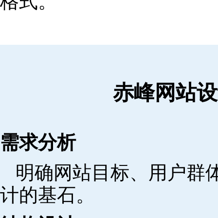
格式。
赤峰网站设
需求分析
明确网站目标、用户群
计的基石。