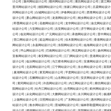
计公司
|
滁州网站设计公司
|
赣州网站设计公司
|
潍坊网站设计公司
|
湛江网
普洱网站设计公司
|
德阳网站设计公司
|
张家口网站设计公司
|
吕梁网站设计
州网站设计公司
|
白城网站设计公司
|
伊春网站设计公司
|
西青网站设计公司
设计公司
|
萧山网站设计公司
|
龙港网站设计公司
|
桐乡网站设计公司
|
义乌
|
即墨网站设计公司
|
花都网站设计公司
|
龙华网站设计公司
|
渝北网站设计
站设计公司
|
六安网站设计公司
|
吉安网站设计公司
|
济宁网站设计公司
|
肇
公司
|
临沧网站设计公司
|
广元网站设计公司
|
承德网站设计公司
|
晋中网站
|
营口网站设计公司
|
延边网站设计公司
|
佳木斯网站设计公司
|
香港网站设
网站设计公司
|
永嘉网站设计公司
|
东阳网站设计公司
|
临海网站设计公司
|
公司
|
坪山网站设计公司
|
巴南网站设计公司
|
闸北网站设计公司
|
扬州网站
宜春网站设计公司
|
泰安网站设计公司
|
江门网站设计公司
|
贵港网站设计公
设计公司
|
临汾网站设计公司
|
乌兰察布网站设计公司
|
安康网站设计公司
|
设计公司
|
北辰网站设计公司
|
江宁网站设计公司
|
东台网站设计公司
|
富阳
|
巢湖网站设计公司
|
莱芜网站设计公司
|
平度网站设计公司
|
南沙网站设计
站设计公司
|
石狮网站设计公司
|
山东网站设计公司
|
安庆网站设计公司
|
抚
司
|
黄冈网站设计公司
|
许昌网站设计公司
|
内江网站设计公司
|
廊坊网站设
阳网站设计公司
|
牡丹江网站设计公司
|
台湾网站设计公司
|
蓟州网站设计公
设计公司
|
从化网站设计公司
|
大鹏网站设计公司
|
永川网站设计公司
|
杨浦
|
上饶网站设计公司
|
日照网站设计公司
|
广东网站设计公司
|
惠州网站设计
站设计公司
|
衡水网站设计公司
|
晋城网站设计公司
|
锡林郭勒盟网站设计公
设计公司
|
建德网站设计公司
|
文成网站设计公司
|
平阴网站设计公司
|
增城