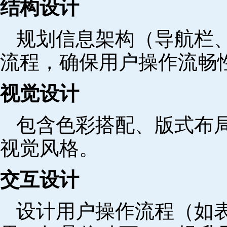
结构设计
规划信息架构（导航栏
流程，确保用户操作流畅
视觉设计
包含色彩搭配、版式布
视觉风格。
交互设计
设计用户操作流程（如