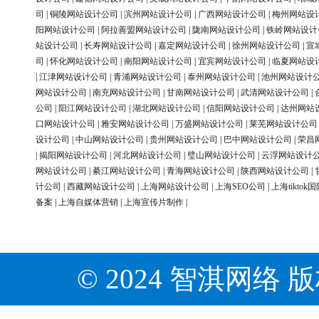
司
|
铜陵网站设计公司
|
滨州网站设计公司
|
广西网站设计公司
|
梅州网站设
阳网站设计公司
|
阿拉善盟网站设计公司
|
陇南网站设计公司
|
铁岭网站设计
站设计公司
|
长寿网站设计公司
|
嘉定网站设计公司
|
徐州网站设计公司
|
宣
司
|
怀化网站设计公司
|
南阳网站设计公司
|
宜宾网站设计公司
|
临夏网站设
|
江津网站设计公司
|
青浦网站设计公司
|
泰州网站设计公司
|
池州网站设计
网站设计公司
|
南充网站设计公司
|
甘南网站设计公司
|
武清网站设计公司
|
公司
|
阳江网站设计公司
|
湖北网站设计公司
|
信阳网站设计公司
|
达州网站
口网站设计公司
|
雅安网站设计公司
|
万盛网站设计公司
|
莱芜网站设计公司
设计公司
|
中山网站设计公司
|
贵州网站设计公司
|
巴中网站设计公司
|
荣昌
|
揭阳网站设计公司
|
河北网站设计公司
|
璧山网站设计公司
|
云浮网站设计
网站设计公司
|
綦江网站设计公司
|
青海网站设计公司
|
陕西网站设计公司
|
计公司
|
西藏网站设计公司
|
上海网站设计公司
|
上海SEO公司
|
上海tiktok
备案
|
上海自媒体营销
|
上海宣传片制作
|
© 2024 智淇网络 版权所有