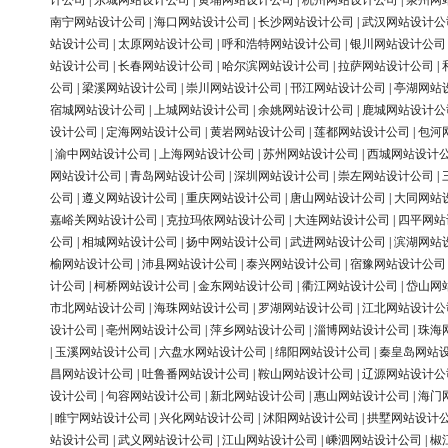
计公司
|
东城网站设计公司
|
黄埔网站设计公司
|
杭州网站设计公司
|
泉州网
南宁网站设计公司
|
海口网站设计公司
|
长沙网站设计公司
|
武汉网站设计公
站设计公司
|
太原网站设计公司
|
呼和浩特网站设计公司
|
银川网站设计公司
站设计公司
|
长春网站设计公司
|
哈尔滨网站设计公司
|
拉萨网站设计公司
|
公司
|
梁溪网站设计公司
|
崇川网站设计公司
|
邗江网站设计公司
|
亭湖网站
宿城网站设计公司
|
上城网站设计公司
|
余姚网站设计公司
|
鹿城网站设计公
设计公司
|
定海网站设计公司
|
黄岩网站设计公司
|
莲都网站设计公司
|
包河
|
渝中网站设计公司
|
上海网站设计公司
|
苏州网站设计公司
|
西城网站设计
网站设计公司
|
青岛网站设计公司
|
深圳网站设计公司
|
崇左网站设计公司
|
公司
|
遵义网站设计公司
|
重庆网站设计公司
|
唐山网站设计公司
|
大同网站
嘉峪关网站设计公司
|
克拉玛依网站设计公司
|
大连网站设计公司
|
四平网站
公司
|
相城网站设计公司
|
扬中网站设计公司
|
武进网站设计公司
|
滨湖网站
榆网站设计公司
|
沛县网站设计公司
|
泰兴网站设计公司
|
宿豫网站设计公司
计公司
|
柯桥网站设计公司
|
金东网站设计公司
|
衢江网站设计公司
|
岱山网
市北网站设计公司
|
海珠网站设计公司
|
罗湖网站设计公司
|
江北网站设计公
设计公司
|
亳州网站设计公司
|
萍乡网站设计公司
|
淄博网站设计公司
|
珠海
|
玉溪网站设计公司
|
六盘水网站设计公司
|
绵阳网站设计公司
|
秦皇岛网站
昌网站设计公司
|
吐鲁番网站设计公司
|
鞍山网站设计公司
|
辽源网站设计公
设计公司
|
句容网站设计公司
|
新北网站设计公司
|
惠山网站设计公司
|
海门
|
睢宁网站设计公司
|
兴化网站设计公司
|
沭阳网站设计公司
|
拱墅网站设计
站设计公司
|
武义网站设计公司
|
江山网站设计公司
|
嵊泗网站设计公司
|
椒