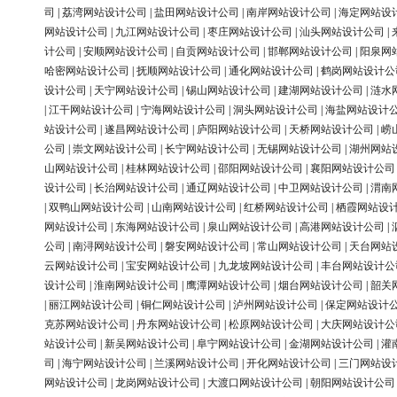
司
|
荔湾网站设计公司
|
盐田网站设计公司
|
南岸网站设计公司
|
海定网站设
网站设计公司
|
九江网站设计公司
|
枣庄网站设计公司
|
汕头网站设计公司
|
计公司
|
安顺网站设计公司
|
自贡网站设计公司
|
邯郸网站设计公司
|
阳泉网
哈密网站设计公司
|
抚顺网站设计公司
|
通化网站设计公司
|
鹤岗网站设计公
设计公司
|
天宁网站设计公司
|
锡山网站设计公司
|
建湖网站设计公司
|
涟水
|
江干网站设计公司
|
宁海网站设计公司
|
洞头网站设计公司
|
海盐网站设计
站设计公司
|
遂昌网站设计公司
|
庐阳网站设计公司
|
天桥网站设计公司
|
崂
公司
|
崇文网站设计公司
|
长宁网站设计公司
|
无锡网站设计公司
|
湖州网站
山网站设计公司
|
桂林网站设计公司
|
邵阳网站设计公司
|
襄阳网站设计公司
设计公司
|
长治网站设计公司
|
通辽网站设计公司
|
中卫网站设计公司
|
渭南
|
双鸭山网站设计公司
|
山南网站设计公司
|
红桥网站设计公司
|
栖霞网站设
网站设计公司
|
东海网站设计公司
|
泉山网站设计公司
|
高港网站设计公司
|
公司
|
南浔网站设计公司
|
磐安网站设计公司
|
常山网站设计公司
|
天台网站
云网站设计公司
|
宝安网站设计公司
|
九龙坡网站设计公司
|
丰台网站设计公
设计公司
|
淮南网站设计公司
|
鹰潭网站设计公司
|
烟台网站设计公司
|
韶关
|
丽江网站设计公司
|
铜仁网站设计公司
|
泸州网站设计公司
|
保定网站设计
克苏网站设计公司
|
丹东网站设计公司
|
松原网站设计公司
|
大庆网站设计公
站设计公司
|
新吴网站设计公司
|
阜宁网站设计公司
|
金湖网站设计公司
|
灌
司
|
海宁网站设计公司
|
兰溪网站设计公司
|
开化网站设计公司
|
三门网站设
网站设计公司
|
龙岗网站设计公司
|
大渡口网站设计公司
|
朝阳网站设计公司