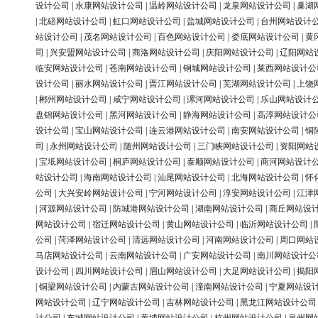
设计公司
|
永康网站设计公司
|
温岭网站设计公司
|
龙泉网站设计公司
|
巢湖
|
北碚网站设计公司
|
虹口网站设计公司
|
盐城网站设计公司
|
台州网站设计
站设计公司
|
茂名网站设计公司
|
百色网站设计公司
|
娄底网站设计公司
|
黄
司
|
兴安盟网站设计公司
|
商洛网站设计公司
|
庆阳网站设计公司
|
辽阳网站
临安网站设计公司
|
苍南网站设计公司
|
钢城网站设计公司
|
莱西网站设计公
设计公司
|
丽水网站设计公司
|
晋江网站设计公司
|
芜湖网站设计公司
|
上饶
|
郴州网站设计公司
|
咸宁网站设计公司
|
漯河网站设计公司
|
乐山网站设计
盘锦网站设计公司
|
黑河网站设计公司
|
静海网站设计公司
|
高淳网站设计公
设计公司
|
宝山网站设计公司
|
连云港网站设计公司
|
南安网站设计公司
|
铜
司
|
永州网站设计公司
|
随州网站设计公司
|
三门峡网站设计公司
|
资阳网站
|
宝坻网站设计公司
|
桐庐网站设计公司
|
泰顺网站设计公司
|
商河网站设计
站设计公司
|
海南网站设计公司
|
汕尾网站设计公司
|
北海网站设计公司
|
怀
公司
|
大兴安岭网站设计公司
|
宁河网站设计公司
|
淳安网站设计公司
|
江津
|
河源网站设计公司
|
防城港网站设计公司
|
湖南网站设计公司
|
商丘网站设
网站设计公司
|
宿迁网站设计公司
|
黄山网站设计公司
|
临沂网站设计公司
|
公司
|
菏泽网站设计公司
|
清远网站设计公司
|
河南网站设计公司
|
周口网站
马店网站设计公司
|
云南网站设计公司
|
广安网站设计公司
|
南川网站设计公
设计公司
|
四川网站设计公司
|
眉山网站设计公司
|
大足网站设计公司
|
揭阳
|
铜梁网站设计公司
|
内蒙古网站设计公司
|
潼南网站设计公司
|
宁夏网站设
网站设计公司
|
辽宁网站设计公司
|
吉林网站设计公司
|
黑龙江网站设计公司