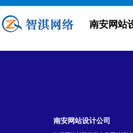
南安网站
南安网站设计公司