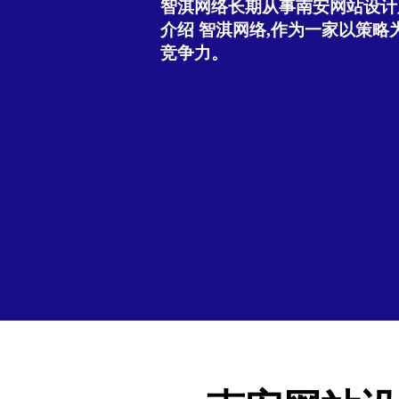
智淇网络长期从事南安网站设计服务
介绍 智淇网络,作为一家以策
竞争力。