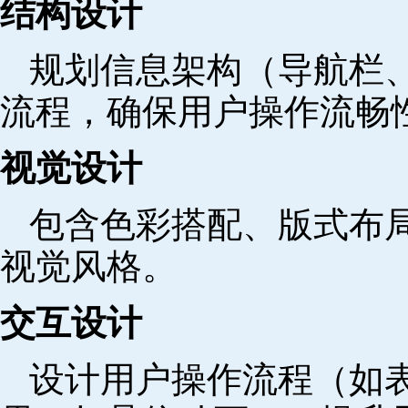
结构设计
规划信息架构（导航栏
流程，确保用户操作流畅
视觉设计
包含色彩搭配、版式布
视觉风格。
交互设计
设计用户操作流程（如