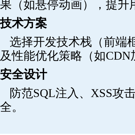
果（如悬停动画），提升
技术方案
选择开发技术栈（前端
及性能优化策略（如CDN
安全设计
防范SQL注入、XSS
全。