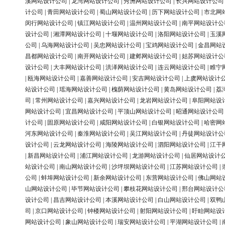
溪网站设计公司
|
龙湾网站设计公司
|
秀洲网站设计公司
|
长兴网站设计公司
计公司
|
青田网站设计公司
|
蜀山网站设计公司
|
历下网站设计公司
|
市北网
闵行网站设计公司
|
镇江网站设计公司
|
温州网站设计公司
|
南平网站设计公
设计公司
|
湘潭网站设计公司
|
十堰网站设计公司
|
洛阳网站设计公司
|
玉溪
公司
|
乌海网站设计公司
|
吴忠网站设计公司
|
宝鸡网站设计公司
|
金昌网站
昌都网站设计公司
|
南开网站设计公司
|
建邺网站设计公司
|
姑苏网站设计公
设计公司
|
大丰网站设计公司
|
洪泽网站设计公司
|
连云网站设计公司
|
睢宁
|
瓯海网站设计公司
|
嘉善网站设计公司
|
安吉网站设计公司
|
上虞网站设计
站设计公司
|
瑶海网站设计公司
|
槐荫网站设计公司
|
黄岛网站设计公司
|
荔
司
|
常州网站设计公司
|
嘉兴网站设计公司
|
龙岩网站设计公司
|
阜阳网站设
网站设计公司
|
宜昌网站设计公司
|
平顶山网站设计公司
|
昭通网站设计公司
计公司
|
固原网站设计公司
|
咸阳网站设计公司
|
白银网站设计公司
|
哈密网
河东网站设计公司
|
秦淮网站设计公司
|
吴江网站设计公司
|
丹徒网站设计公
设计公司
|
云龙网站设计公司
|
海陵网站设计公司
|
泗阳网站设计公司
|
江干
|
新昌网站设计公司
|
浦江网站设计公司
|
龙游网站设计公司
|
仙居网站设计
站设计公司
|
南山网站设计公司
|
沙坪坝网站设计公司
|
江苏网站设计公司
|
公司
|
蚌埠网站设计公司
|
新余网站设计公司
|
东营网站设计公司
|
佛山网站
山网站设计公司
|
毕节网站设计公司
|
攀枝花网站设计公司
|
邢台网站设计公
设计公司
|
昌吉网站设计公司
|
本溪网站设计公司
|
白山网站设计公司
|
双鸭
司
|
京口网站设计公司
|
钟楼网站设计公司
|
射阳网站设计公司
|
盱眙网站设
网站设计公司
|
象山网站设计公司
|
瑞安网站设计公司
|
平湖网站设计公司
|