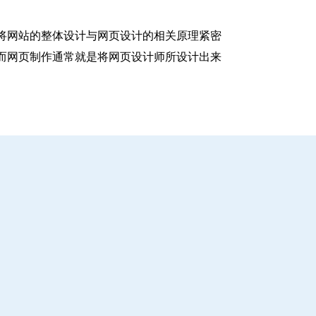
将网站的整体设计与网页设计的相关原理紧密
而网页制作通常就是将网页设计师所设计出来