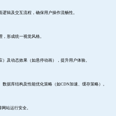
面逻辑及交互流程，确保用户操作流畅性。
理，形成统一视觉风格。
应）及动态效果（如悬停动画），提升用户体验。
、数据库结构及性能优化策略（如CDN加速、缓存策略）。
保障网站运行安全。