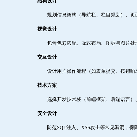
结构设计
规划信息架构（导航栏、栏目规划）、页
视觉设计
包含色彩搭配、版式布局、图标与图片处
交互设计
设计用户操作流程（如表单提交、按钮响
技术方案
选择开发技术栈（前端框架、后端语言）
安全设计
防范SQL注入、XSS攻击等常见漏洞，