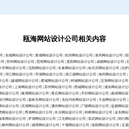
瓯海网站设计公司相关内容
司
|
东城网站设计公司
|
黄埔网站设计公司
|
杭州网站设计公司
|
泉州网站设计公司
|
宿
公司
|
郑州网站设计公司
|
昆明网站设计公司
|
贵阳网站设计公司
|
成都网站设计公司
|
木齐网站设计公司
|
沈阳网站设计公司
|
长春网站设计公司
|
哈尔滨网站设计公司
|
拉萨
司
|
邗江网站设计公司
|
亭湖网站设计公司
|
清江浦网站设计公司
|
海州网站设计公司
|
计公司
|
越城网站设计公司
|
婺城网站设计公司
|
柯城网站设计公司
|
定海网站设计公司
设计公司
|
上海网站设计公司
|
苏州网站设计公司
|
西城网站设计公司
|
浦东网站设计公
网站设计公司
|
株洲网站设计公司
|
黄石网站设计公司
|
开封网站设计公司
|
曲靖网站设
铜川网站设计公司
|
嘉峪关网站设计公司
|
克拉玛依网站设计公司
|
大连网站设计公司
|
网站设计公司
|
滨湖网站设计公司
|
通州网站设计公司
|
广陵网站设计公司
|
盐都网站设
湾网站设计公司
|
秀洲网站设计公司
|
长兴网站设计公司
|
柯桥网站设计公司
|
金东网站
海珠网站设计公司
|
罗湖网站设计公司
|
江北网站设计公司
|
宣武网站设计公司
|
闵行网
|
柳州网站设计公司
|
湘潭网站设计公司
|
十堰网站设计公司
|
洛阳网站设计公司
|
玉溪