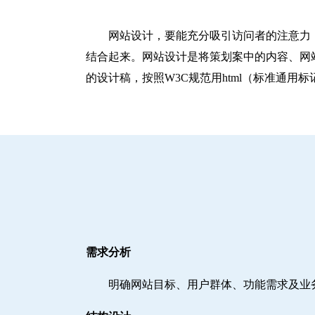
网站设计，要能充分吸引访问者的注意力
结合起来。网站设计是将策划案中的内容、网
的设计稿，按照W3C规范用html（标准通
需求分析
明确网站目标、用户群体、功能需求及业