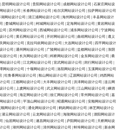
|
昆明网站设计公司
|
贵阳网站设计公司
|
成都网站设计公司
|
石家庄网站设
网站设计公司
|
长春网站设计公司
|
哈尔滨网站设计公司
|
拉萨网站设计公司
亭湖网站设计公司
|
清江浦网站设计公司
|
海州网站设计公司
|
丰县网站设计
司
|
婺城网站设计公司
|
柯城网站设计公司
|
定海网站设计公司
|
黄岩网站设
公司
|
苏州网站设计公司
|
西城网站设计公司
|
浦东网站设计公司
|
宁波网站
设计公司
|
黄石网站设计公司
|
开封网站设计公司
|
曲靖网站设计公司
|
遵义
关网站设计公司
|
克拉玛依网站设计公司
|
大连网站设计公司
|
四平网站设计
设计公司
|
通州网站设计公司
|
广陵网站设计公司
|
盐都网站设计公司
|
淮阴
站设计公司
|
长兴网站设计公司
|
柯桥网站设计公司
|
金东网站设计公司
|
衢
网站设计公司
|
江北网站设计公司
|
宣武网站设计公司
|
闵行网站设计公司
|
潭网站设计公司
|
十堰网站设计公司
|
洛阳网站设计公司
|
玉溪网站设计公司
司
|
吐鲁番网站设计公司
|
鞍山网站设计公司
|
辽源网站设计公司
|
鸡西网站
计公司
|
江都网站设计公司
|
大丰网站设计公司
|
洪泽网站设计公司
|
连云网
设计公司
|
上虞网站设计公司
|
武义网站设计公司
|
江山网站设计公司
|
嵊泗
站设计公司
|
海定网站设计公司
|
徐汇网站设计公司
|
常州网站设计公司
|
嘉
网站设计公司
|
平顶山网站设计公司
|
昭通网站设计公司
|
安顺网站设计公司
抚顺网站设计公司
|
通化网站设计公司
|
鹤岗网站设计公司
|
林芝网站设计公
|
灌云网站设计公司
|
云龙网站设计公司
|
海陵网站设计公司
|
泗阳网站设计
司
|
仙居网站设计公司
|
遂昌网站设计公司
|
庐阳网站设计公司
|
天桥网站设
计公司
|
湖州网站设计公司
|
漳州网站设计公司
|
蚌埠网站设计公司
|
新余网