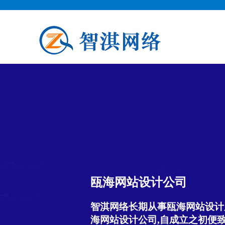
瓯海网站设计公司
智淇网络长期从事瓯海网站设计服务
海网站设计公司,自成立之初便