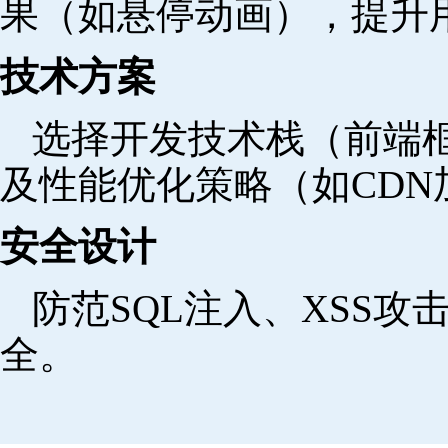
果（如悬停动画），提升
技术方案
选择开发技术栈（前端
及性能优化策略（如CDN
安全设计
防范SQL注入、XSS
全。