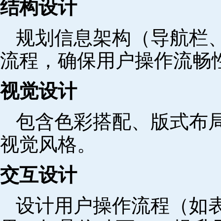
结构设计
规划信息架构（导航栏
流程，确保用户操作流畅
视觉设计
包含色彩搭配、版式布
视觉风格。
交互设计
设计用户操作流程（如