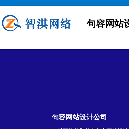
句容网站
句容网站设计公司