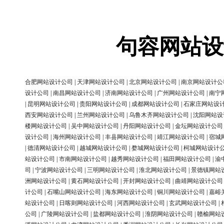
句容网站设
合肥网站设计公司
|
天津网站设计公司
|
北京网站设计公司
|
南京网站设计公
设计公司
|
南昌网站设计公司
|
济南网站设计公司
|
广州网站设计公司
|
南宁
|
昆明网站设计公司
|
贵阳网站设计公司
|
成都网站设计公司
|
石家庄网站设
西安网站设计公司
|
兰州网站设计公司
|
乌鲁木齐网站设计公司
|
沈阳网站设
楼网站设计公司
|
吴中网站设计公司
|
丹阳网站设计公司
|
金坛网站设计公司
设计公司
|
海州网站设计公司
|
丰县网站设计公司
|
靖江网站设计公司
|
宿城
|
德清网站设计公司
|
越城网站设计公司
|
婺城网站设计公司
|
柯城网站设计
站设计公司
|
市南网站设计公司
|
越秀网站设计公司
|
福田网站设计公司
|
渝
司
|
宁波网站设计公司
|
三明网站设计公司
|
淮北网站设计公司
|
景德镇网站
洲网站设计公司
|
黄石网站设计公司
|
开封网站设计公司
|
曲靖网站设计公司
计公司
|
石嘴山网站设计公司
|
海东网站设计公司
|
铜川网站设计公司
|
嘉峪
站设计公司
|
日喀则网站设计公司
|
河西网站设计公司
|
玄武网站设计公司
|
公司
|
广陵网站设计公司
|
盐都网站设计公司
|
淮阴网站设计公司
|
赣榆网站