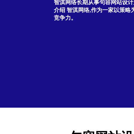
智淇网络长期从事句容网站设计服务
介绍 智淇网络,作为一家以策
竞争力。