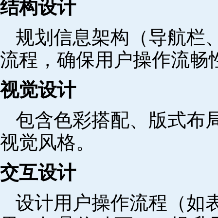
结构设计
规划信息架构（导航栏
流程，确保用户操作流畅
视觉设计
包含色彩搭配、版式布
视觉风格。
交互设计
设计用户操作流程（如