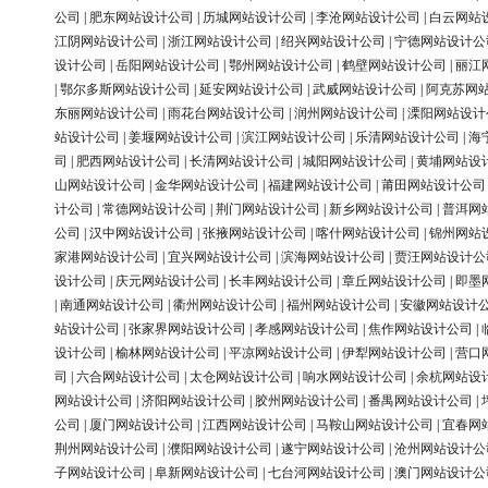
公司
|
肥东网站设计公司
|
历城网站设计公司
|
李沧网站设计公司
|
白云网站
江阴网站设计公司
|
浙江网站设计公司
|
绍兴网站设计公司
|
宁德网站设计公
设计公司
|
岳阳网站设计公司
|
鄂州网站设计公司
|
鹤壁网站设计公司
|
丽江
|
鄂尔多斯网站设计公司
|
延安网站设计公司
|
武威网站设计公司
|
阿克苏网
东丽网站设计公司
|
雨花台网站设计公司
|
润州网站设计公司
|
溧阳网站设计
站设计公司
|
姜堰网站设计公司
|
滨江网站设计公司
|
乐清网站设计公司
|
海
司
|
肥西网站设计公司
|
长清网站设计公司
|
城阳网站设计公司
|
黄埔网站设
山网站设计公司
|
金华网站设计公司
|
福建网站设计公司
|
莆田网站设计公司
计公司
|
常德网站设计公司
|
荆门网站设计公司
|
新乡网站设计公司
|
普洱网
公司
|
汉中网站设计公司
|
张掖网站设计公司
|
喀什网站设计公司
|
锦州网站
家港网站设计公司
|
宜兴网站设计公司
|
滨海网站设计公司
|
贾汪网站设计公
设计公司
|
庆元网站设计公司
|
长丰网站设计公司
|
章丘网站设计公司
|
即墨
|
南通网站设计公司
|
衢州网站设计公司
|
福州网站设计公司
|
安徽网站设计
站设计公司
|
张家界网站设计公司
|
孝感网站设计公司
|
焦作网站设计公司
|
设计公司
|
榆林网站设计公司
|
平凉网站设计公司
|
伊犁网站设计公司
|
营口
司
|
六合网站设计公司
|
太仓网站设计公司
|
响水网站设计公司
|
余杭网站设
网站设计公司
|
济阳网站设计公司
|
胶州网站设计公司
|
番禺网站设计公司
|
公司
|
厦门网站设计公司
|
江西网站设计公司
|
马鞍山网站设计公司
|
宜春网
荆州网站设计公司
|
濮阳网站设计公司
|
遂宁网站设计公司
|
沧州网站设计公
子网站设计公司
|
阜新网站设计公司
|
七台河网站设计公司
|
澳门网站设计公