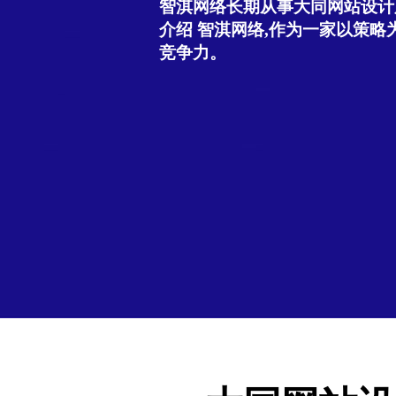
智淇网络长期从事大同网站设计服务
介绍 智淇网络,作为一家以策
竞争力。