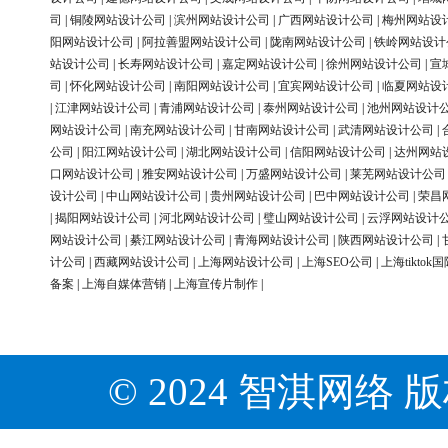
司
|
铜陵网站设计公司
|
滨州网站设计公司
|
广西网站设计公司
|
梅州网站设
阳网站设计公司
|
阿拉善盟网站设计公司
|
陇南网站设计公司
|
铁岭网站设计
站设计公司
|
长寿网站设计公司
|
嘉定网站设计公司
|
徐州网站设计公司
|
宣
司
|
怀化网站设计公司
|
南阳网站设计公司
|
宜宾网站设计公司
|
临夏网站设
|
江津网站设计公司
|
青浦网站设计公司
|
泰州网站设计公司
|
池州网站设计
网站设计公司
|
南充网站设计公司
|
甘南网站设计公司
|
武清网站设计公司
|
公司
|
阳江网站设计公司
|
湖北网站设计公司
|
信阳网站设计公司
|
达州网站
口网站设计公司
|
雅安网站设计公司
|
万盛网站设计公司
|
莱芜网站设计公司
设计公司
|
中山网站设计公司
|
贵州网站设计公司
|
巴中网站设计公司
|
荣昌
|
揭阳网站设计公司
|
河北网站设计公司
|
璧山网站设计公司
|
云浮网站设计
网站设计公司
|
綦江网站设计公司
|
青海网站设计公司
|
陕西网站设计公司
|
计公司
|
西藏网站设计公司
|
上海网站设计公司
|
上海SEO公司
|
上海tiktok
备案
|
上海自媒体营销
|
上海宣传片制作
|
© 2024 智淇网络 版权所有