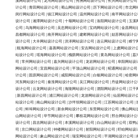
溪网站设计公司
|
龙湾网站设计公司
|
秀洲网站设计公司
|
长兴网站设计公司
计公司
|
青田网站设计公司
|
蜀山网站设计公司
|
历下网站设计公司
|
市北网
闵行网站设计公司
|
镇江网站设计公司
|
温州网站设计公司
|
南平网站设计公
设计公司
|
湘潭网站设计公司
|
十堰网站设计公司
|
洛阳网站设计公司
|
玉溪
公司
|
乌海网站设计公司
|
吴忠网站设计公司
|
宝鸡网站设计公司
|
金昌网站
昌都网站设计公司
|
南开网站设计公司
|
建邺网站设计公司
|
姑苏网站设计公
设计公司
|
大丰网站设计公司
|
洪泽网站设计公司
|
连云网站设计公司
|
睢宁
|
瓯海网站设计公司
|
嘉善网站设计公司
|
安吉网站设计公司
|
上虞网站设计
站设计公司
|
瑶海网站设计公司
|
槐荫网站设计公司
|
黄岛网站设计公司
|
荔
司
|
常州网站设计公司
|
嘉兴网站设计公司
|
龙岩网站设计公司
|
阜阳网站设
网站设计公司
|
宜昌网站设计公司
|
平顶山网站设计公司
|
昭通网站设计公司
计公司
|
固原网站设计公司
|
咸阳网站设计公司
|
白银网站设计公司
|
哈密网
河东网站设计公司
|
秦淮网站设计公司
|
吴江网站设计公司
|
丹徒网站设计公
设计公司
|
云龙网站设计公司
|
海陵网站设计公司
|
泗阳网站设计公司
|
江干
|
新昌网站设计公司
|
浦江网站设计公司
|
龙游网站设计公司
|
仙居网站设计
站设计公司
|
南山网站设计公司
|
沙坪坝网站设计公司
|
江苏网站设计公司
|
公司
|
蚌埠网站设计公司
|
新余网站设计公司
|
东营网站设计公司
|
佛山网站
山网站设计公司
|
毕节网站设计公司
|
攀枝花网站设计公司
|
邢台网站设计公
设计公司
|
昌吉网站设计公司
|
本溪网站设计公司
|
白山网站设计公司
|
双鸭
司
|
京口网站设计公司
|
钟楼网站设计公司
|
射阳网站设计公司
|
盱眙网站设
网站设计公司
|
象山网站设计公司
|
瑞安网站设计公司
|
平湖网站设计公司
|