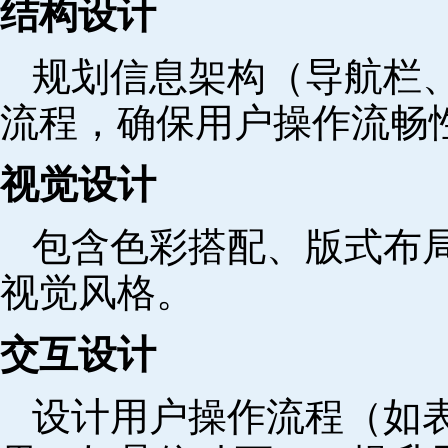
结构设计
规划信息架构（导航栏
流程，确保用户操作流畅
视觉设计
包含色彩搭配、版式布
视觉风格。
交互设计
设计用户操作流程（如