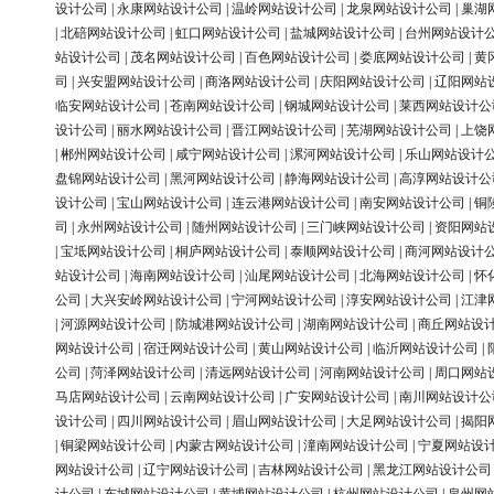
设计公司
|
永康网站设计公司
|
温岭网站设计公司
|
龙泉网站设计公司
|
巢湖
|
北碚网站设计公司
|
虹口网站设计公司
|
盐城网站设计公司
|
台州网站设计
站设计公司
|
茂名网站设计公司
|
百色网站设计公司
|
娄底网站设计公司
|
黄
司
|
兴安盟网站设计公司
|
商洛网站设计公司
|
庆阳网站设计公司
|
辽阳网站
临安网站设计公司
|
苍南网站设计公司
|
钢城网站设计公司
|
莱西网站设计公
设计公司
|
丽水网站设计公司
|
晋江网站设计公司
|
芜湖网站设计公司
|
上饶
|
郴州网站设计公司
|
咸宁网站设计公司
|
漯河网站设计公司
|
乐山网站设计
盘锦网站设计公司
|
黑河网站设计公司
|
静海网站设计公司
|
高淳网站设计公
设计公司
|
宝山网站设计公司
|
连云港网站设计公司
|
南安网站设计公司
|
铜
司
|
永州网站设计公司
|
随州网站设计公司
|
三门峡网站设计公司
|
资阳网站
|
宝坻网站设计公司
|
桐庐网站设计公司
|
泰顺网站设计公司
|
商河网站设计
站设计公司
|
海南网站设计公司
|
汕尾网站设计公司
|
北海网站设计公司
|
怀
公司
|
大兴安岭网站设计公司
|
宁河网站设计公司
|
淳安网站设计公司
|
江津
|
河源网站设计公司
|
防城港网站设计公司
|
湖南网站设计公司
|
商丘网站设
网站设计公司
|
宿迁网站设计公司
|
黄山网站设计公司
|
临沂网站设计公司
|
公司
|
菏泽网站设计公司
|
清远网站设计公司
|
河南网站设计公司
|
周口网站
马店网站设计公司
|
云南网站设计公司
|
广安网站设计公司
|
南川网站设计公
设计公司
|
四川网站设计公司
|
眉山网站设计公司
|
大足网站设计公司
|
揭阳
|
铜梁网站设计公司
|
内蒙古网站设计公司
|
潼南网站设计公司
|
宁夏网站设
网站设计公司
|
辽宁网站设计公司
|
吉林网站设计公司
|
黑龙江网站设计公司