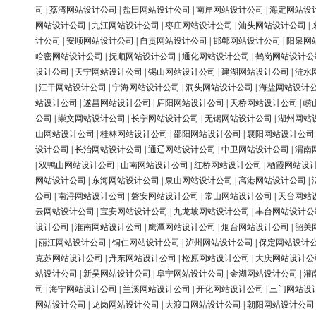
司
|
荔湾网站设计公司
|
盐田网站设计公司
|
南岸网站设计公司
|
海定网站设
网站设计公司
|
九江网站设计公司
|
枣庄网站设计公司
|
汕头网站设计公司
|
计公司
|
安顺网站设计公司
|
自贡网站设计公司
|
邯郸网站设计公司
|
阳泉网
哈密网站设计公司
|
抚顺网站设计公司
|
通化网站设计公司
|
鹤岗网站设计公
设计公司
|
天宁网站设计公司
|
锡山网站设计公司
|
建湖网站设计公司
|
涟水
|
江干网站设计公司
|
宁海网站设计公司
|
洞头网站设计公司
|
海盐网站设计
站设计公司
|
遂昌网站设计公司
|
庐阳网站设计公司
|
天桥网站设计公司
|
崂
公司
|
崇文网站设计公司
|
长宁网站设计公司
|
无锡网站设计公司
|
湖州网站
山网站设计公司
|
桂林网站设计公司
|
邵阳网站设计公司
|
襄阳网站设计公司
设计公司
|
长治网站设计公司
|
通辽网站设计公司
|
中卫网站设计公司
|
渭南
|
双鸭山网站设计公司
|
山南网站设计公司
|
红桥网站设计公司
|
栖霞网站设
网站设计公司
|
东海网站设计公司
|
泉山网站设计公司
|
高港网站设计公司
|
公司
|
南浔网站设计公司
|
磐安网站设计公司
|
常山网站设计公司
|
天台网站
云网站设计公司
|
宝安网站设计公司
|
九龙坡网站设计公司
|
丰台网站设计公
设计公司
|
淮南网站设计公司
|
鹰潭网站设计公司
|
烟台网站设计公司
|
韶关
|
丽江网站设计公司
|
铜仁网站设计公司
|
泸州网站设计公司
|
保定网站设计
克苏网站设计公司
|
丹东网站设计公司
|
松原网站设计公司
|
大庆网站设计公
站设计公司
|
新吴网站设计公司
|
阜宁网站设计公司
|
金湖网站设计公司
|
灌
司
|
海宁网站设计公司
|
兰溪网站设计公司
|
开化网站设计公司
|
三门网站设
网站设计公司
|
龙岗网站设计公司
|
大渡口网站设计公司
|
朝阳网站设计公司