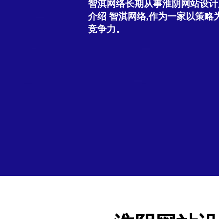
智淇网络长期从事淮阴网站设计服务
介绍 智淇网络,作为一家以策
竞争力。