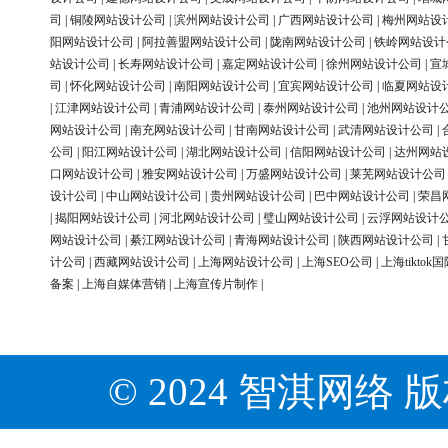
司
|
铜陵网站设计公司
|
滨州网站设计公司
|
广西网站设计公司
|
梅州网站设
阳网站设计公司
|
阿拉善盟网站设计公司
|
陇南网站设计公司
|
铁岭网站设计
站设计公司
|
长寿网站设计公司
|
嘉定网站设计公司
|
徐州网站设计公司
|
宣
司
|
怀化网站设计公司
|
南阳网站设计公司
|
宜宾网站设计公司
|
临夏网站设
|
江津网站设计公司
|
青浦网站设计公司
|
泰州网站设计公司
|
池州网站设计
网站设计公司
|
南充网站设计公司
|
甘南网站设计公司
|
武清网站设计公司
|
公司
|
阳江网站设计公司
|
湖北网站设计公司
|
信阳网站设计公司
|
达州网站
口网站设计公司
|
雅安网站设计公司
|
万盛网站设计公司
|
莱芜网站设计公司
设计公司
|
中山网站设计公司
|
贵州网站设计公司
|
巴中网站设计公司
|
荣昌
|
揭阳网站设计公司
|
河北网站设计公司
|
璧山网站设计公司
|
云浮网站设计
网站设计公司
|
綦江网站设计公司
|
青海网站设计公司
|
陕西网站设计公司
|
计公司
|
西藏网站设计公司
|
上海网站设计公司
|
上海SEO公司
|
上海tiktok
备案
|
上海自媒体营销
|
上海宣传片制作
|
© 2024 智淇网络 版权所有