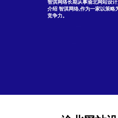
智淇网络长期从事渝北网站设计服务
介绍 智淇网络,作为一家以策
竞争力。