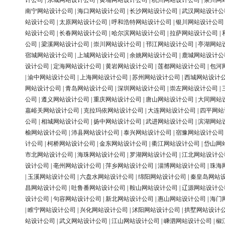
计公司
|
东城网站设计公司
|
黄埔网站设计公司
|
杭州网站设计公司
|
泉州网
南宁网站设计公司
|
海口网站设计公司
|
长沙网站设计公司
|
武汉网站设计公
站设计公司
|
太原网站设计公司
|
呼和浩特网站设计公司
|
银川网站设计公司
站设计公司
|
长春网站设计公司
|
哈尔滨网站设计公司
|
拉萨网站设计公司
|
公司
|
梁溪网站设计公司
|
崇川网站设计公司
|
邗江网站设计公司
|
亭湖网站
宿城网站设计公司
|
上城网站设计公司
|
余姚网站设计公司
|
鹿城网站设计公
设计公司
|
定海网站设计公司
|
黄岩网站设计公司
|
莲都网站设计公司
|
包河
|
渝中网站设计公司
|
上海网站设计公司
|
苏州网站设计公司
|
西城网站设计
网站设计公司
|
青岛网站设计公司
|
深圳网站设计公司
|
崇左网站设计公司
|
公司
|
遵义网站设计公司
|
重庆网站设计公司
|
唐山网站设计公司
|
大同网站
嘉峪关网站设计公司
|
克拉玛依网站设计公司
|
大连网站设计公司
|
四平网站
公司
|
相城网站设计公司
|
扬中网站设计公司
|
武进网站设计公司
|
滨湖网站
榆网站设计公司
|
沛县网站设计公司
|
泰兴网站设计公司
|
宿豫网站设计公司
计公司
|
柯桥网站设计公司
|
金东网站设计公司
|
衢江网站设计公司
|
岱山网
市北网站设计公司
|
海珠网站设计公司
|
罗湖网站设计公司
|
江北网站设计公
设计公司
|
亳州网站设计公司
|
萍乡网站设计公司
|
淄博网站设计公司
|
珠海
|
玉溪网站设计公司
|
六盘水网站设计公司
|
绵阳网站设计公司
|
秦皇岛网站
昌网站设计公司
|
吐鲁番网站设计公司
|
鞍山网站设计公司
|
辽源网站设计公
设计公司
|
句容网站设计公司
|
新北网站设计公司
|
惠山网站设计公司
|
海门
|
睢宁网站设计公司
|
兴化网站设计公司
|
沭阳网站设计公司
|
拱墅网站设计
站设计公司
|
武义网站设计公司
|
江山网站设计公司
|
嵊泗网站设计公司
|
椒