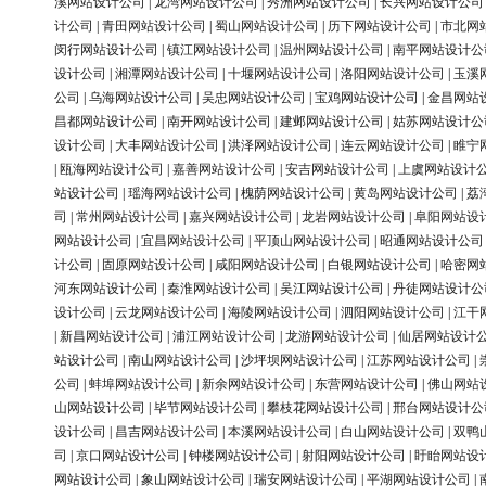
溪网站设计公司
|
龙湾网站设计公司
|
秀洲网站设计公司
|
长兴网站设计公司
计公司
|
青田网站设计公司
|
蜀山网站设计公司
|
历下网站设计公司
|
市北网
闵行网站设计公司
|
镇江网站设计公司
|
温州网站设计公司
|
南平网站设计公
设计公司
|
湘潭网站设计公司
|
十堰网站设计公司
|
洛阳网站设计公司
|
玉溪
公司
|
乌海网站设计公司
|
吴忠网站设计公司
|
宝鸡网站设计公司
|
金昌网站
昌都网站设计公司
|
南开网站设计公司
|
建邺网站设计公司
|
姑苏网站设计公
设计公司
|
大丰网站设计公司
|
洪泽网站设计公司
|
连云网站设计公司
|
睢宁
|
瓯海网站设计公司
|
嘉善网站设计公司
|
安吉网站设计公司
|
上虞网站设计
站设计公司
|
瑶海网站设计公司
|
槐荫网站设计公司
|
黄岛网站设计公司
|
荔
司
|
常州网站设计公司
|
嘉兴网站设计公司
|
龙岩网站设计公司
|
阜阳网站设
网站设计公司
|
宜昌网站设计公司
|
平顶山网站设计公司
|
昭通网站设计公司
计公司
|
固原网站设计公司
|
咸阳网站设计公司
|
白银网站设计公司
|
哈密网
河东网站设计公司
|
秦淮网站设计公司
|
吴江网站设计公司
|
丹徒网站设计公
设计公司
|
云龙网站设计公司
|
海陵网站设计公司
|
泗阳网站设计公司
|
江干
|
新昌网站设计公司
|
浦江网站设计公司
|
龙游网站设计公司
|
仙居网站设计
站设计公司
|
南山网站设计公司
|
沙坪坝网站设计公司
|
江苏网站设计公司
|
公司
|
蚌埠网站设计公司
|
新余网站设计公司
|
东营网站设计公司
|
佛山网站
山网站设计公司
|
毕节网站设计公司
|
攀枝花网站设计公司
|
邢台网站设计公
设计公司
|
昌吉网站设计公司
|
本溪网站设计公司
|
白山网站设计公司
|
双鸭
司
|
京口网站设计公司
|
钟楼网站设计公司
|
射阳网站设计公司
|
盱眙网站设
网站设计公司
|
象山网站设计公司
|
瑞安网站设计公司
|
平湖网站设计公司
|