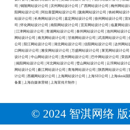
司
|
铜陵网站设计公司
|
滨州网站设计公司
|
广西网站设计公司
|
梅州网站设
阳网站设计公司
|
阿拉善盟网站设计公司
|
陇南网站设计公司
|
铁岭网站设计
站设计公司
|
长寿网站设计公司
|
嘉定网站设计公司
|
徐州网站设计公司
|
宣
司
|
怀化网站设计公司
|
南阳网站设计公司
|
宜宾网站设计公司
|
临夏网站设
|
江津网站设计公司
|
青浦网站设计公司
|
泰州网站设计公司
|
池州网站设计
网站设计公司
|
南充网站设计公司
|
甘南网站设计公司
|
武清网站设计公司
|
公司
|
阳江网站设计公司
|
湖北网站设计公司
|
信阳网站设计公司
|
达州网站
口网站设计公司
|
雅安网站设计公司
|
万盛网站设计公司
|
莱芜网站设计公司
设计公司
|
中山网站设计公司
|
贵州网站设计公司
|
巴中网站设计公司
|
荣昌
|
揭阳网站设计公司
|
河北网站设计公司
|
璧山网站设计公司
|
云浮网站设计
网站设计公司
|
綦江网站设计公司
|
青海网站设计公司
|
陕西网站设计公司
|
计公司
|
西藏网站设计公司
|
上海网站设计公司
|
上海SEO公司
|
上海tiktok
备案
|
上海自媒体营销
|
上海宣传片制作
|
© 2024 智淇网络 版权所有