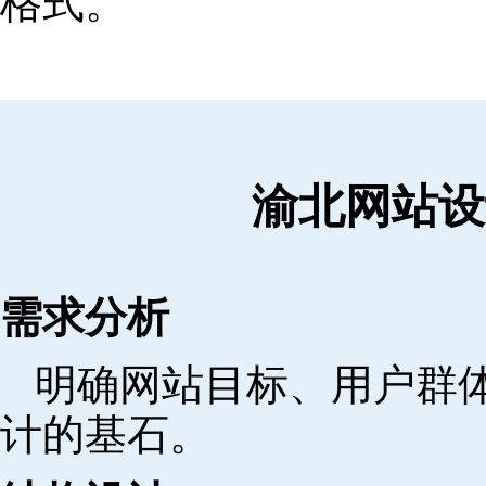
格式。
渝北网站设
需求分析
明确网站目标、用户群
计的基石。