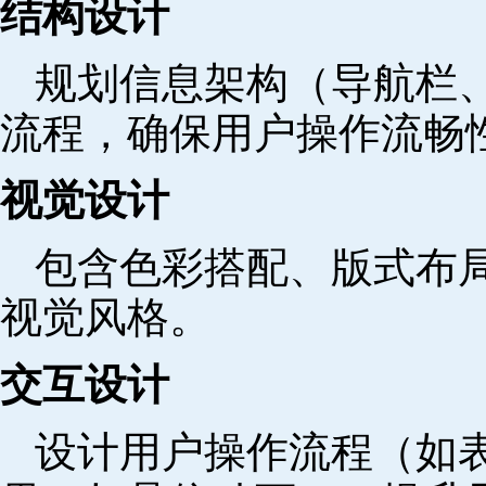
结构设计
规划信息架构（导航栏
流程，确保用户操作流畅
视觉设计
包含色彩搭配、版式布
视觉风格。
交互设计
设计用户操作流程（如