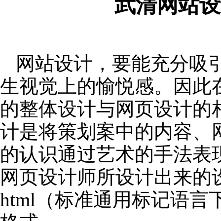
武清网站设
网站设计，要能充分吸
生视觉上的愉悦感。因此
的整体设计与网页设计的
计是将策划案中的内容、
的认识通过艺术的手法表
网页设计师所设计出来的
html（标准通用标记语