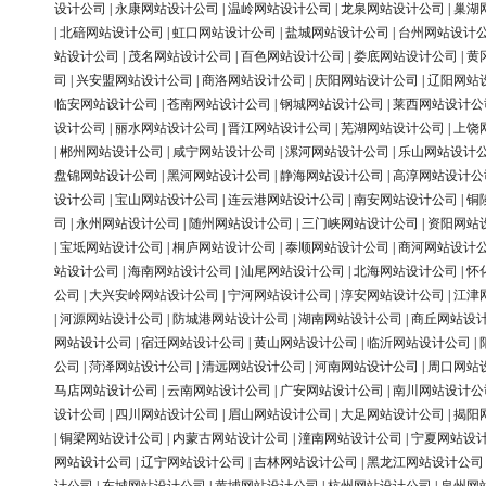
设计公司
|
永康网站设计公司
|
温岭网站设计公司
|
龙泉网站设计公司
|
巢湖
|
北碚网站设计公司
|
虹口网站设计公司
|
盐城网站设计公司
|
台州网站设计
站设计公司
|
茂名网站设计公司
|
百色网站设计公司
|
娄底网站设计公司
|
黄
司
|
兴安盟网站设计公司
|
商洛网站设计公司
|
庆阳网站设计公司
|
辽阳网站
临安网站设计公司
|
苍南网站设计公司
|
钢城网站设计公司
|
莱西网站设计公
设计公司
|
丽水网站设计公司
|
晋江网站设计公司
|
芜湖网站设计公司
|
上饶
|
郴州网站设计公司
|
咸宁网站设计公司
|
漯河网站设计公司
|
乐山网站设计
盘锦网站设计公司
|
黑河网站设计公司
|
静海网站设计公司
|
高淳网站设计公
设计公司
|
宝山网站设计公司
|
连云港网站设计公司
|
南安网站设计公司
|
铜
司
|
永州网站设计公司
|
随州网站设计公司
|
三门峡网站设计公司
|
资阳网站
|
宝坻网站设计公司
|
桐庐网站设计公司
|
泰顺网站设计公司
|
商河网站设计
站设计公司
|
海南网站设计公司
|
汕尾网站设计公司
|
北海网站设计公司
|
怀
公司
|
大兴安岭网站设计公司
|
宁河网站设计公司
|
淳安网站设计公司
|
江津
|
河源网站设计公司
|
防城港网站设计公司
|
湖南网站设计公司
|
商丘网站设
网站设计公司
|
宿迁网站设计公司
|
黄山网站设计公司
|
临沂网站设计公司
|
公司
|
菏泽网站设计公司
|
清远网站设计公司
|
河南网站设计公司
|
周口网站
马店网站设计公司
|
云南网站设计公司
|
广安网站设计公司
|
南川网站设计公
设计公司
|
四川网站设计公司
|
眉山网站设计公司
|
大足网站设计公司
|
揭阳
|
铜梁网站设计公司
|
内蒙古网站设计公司
|
潼南网站设计公司
|
宁夏网站设
网站设计公司
|
辽宁网站设计公司
|
吉林网站设计公司
|
黑龙江网站设计公司