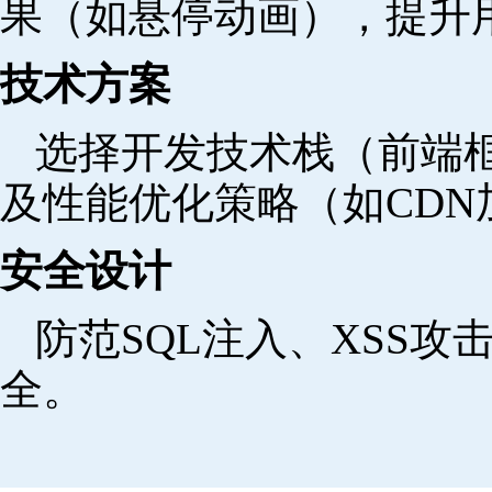
果（如悬停动画），提升
技术方案
选择开发技术栈（前端
及性能优化策略（如CDN
安全设计
防范SQL注入、XSS
全。