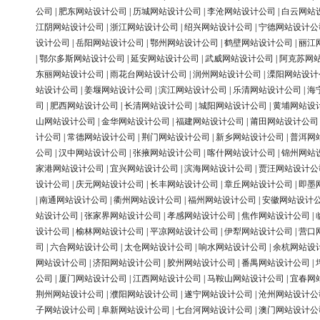
公司
|
肥东网站设计公司
|
历城网站设计公司
|
李沧网站设计公司
|
白云网站
江阴网站设计公司
|
浙江网站设计公司
|
绍兴网站设计公司
|
宁德网站设计公
设计公司
|
岳阳网站设计公司
|
鄂州网站设计公司
|
鹤壁网站设计公司
|
丽江
|
鄂尔多斯网站设计公司
|
延安网站设计公司
|
武威网站设计公司
|
阿克苏网
东丽网站设计公司
|
雨花台网站设计公司
|
润州网站设计公司
|
溧阳网站设计
站设计公司
|
姜堰网站设计公司
|
滨江网站设计公司
|
乐清网站设计公司
|
海
司
|
肥西网站设计公司
|
长清网站设计公司
|
城阳网站设计公司
|
黄埔网站设
山网站设计公司
|
金华网站设计公司
|
福建网站设计公司
|
莆田网站设计公司
计公司
|
常德网站设计公司
|
荆门网站设计公司
|
新乡网站设计公司
|
普洱网
公司
|
汉中网站设计公司
|
张掖网站设计公司
|
喀什网站设计公司
|
锦州网站
家港网站设计公司
|
宜兴网站设计公司
|
滨海网站设计公司
|
贾汪网站设计公
设计公司
|
庆元网站设计公司
|
长丰网站设计公司
|
章丘网站设计公司
|
即墨
|
南通网站设计公司
|
衢州网站设计公司
|
福州网站设计公司
|
安徽网站设计
站设计公司
|
张家界网站设计公司
|
孝感网站设计公司
|
焦作网站设计公司
|
设计公司
|
榆林网站设计公司
|
平凉网站设计公司
|
伊犁网站设计公司
|
营口
司
|
六合网站设计公司
|
太仓网站设计公司
|
响水网站设计公司
|
余杭网站设
网站设计公司
|
济阳网站设计公司
|
胶州网站设计公司
|
番禺网站设计公司
|
公司
|
厦门网站设计公司
|
江西网站设计公司
|
马鞍山网站设计公司
|
宜春网
荆州网站设计公司
|
濮阳网站设计公司
|
遂宁网站设计公司
|
沧州网站设计公
子网站设计公司
|
阜新网站设计公司
|
七台河网站设计公司
|
澳门网站设计公