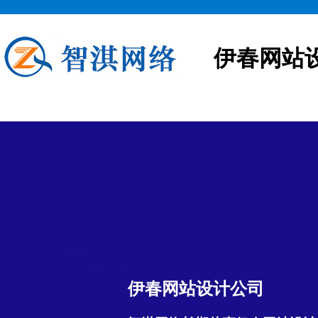
伊春网站
伊春网站设计公司