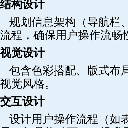
结构设计
规划信息架构（导航栏
流程，确保用户操作流畅
视觉设计
包含色彩搭配、版式布
视觉风格。
交互设计
设计用户操作流程（如