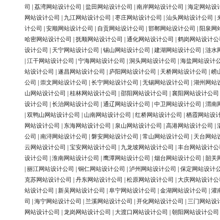
司
|
荔湾网站设计公司
|
盐田网站设计公司
|
南岸网站设计公司
|
海定网站设
网站设计公司
|
九江网站设计公司
|
枣庄网站设计公司
|
汕头网站设计公司
|
计公司
|
安顺网站设计公司
|
自贡网站设计公司
|
邯郸网站设计公司
|
阳泉网
哈密网站设计公司
|
抚顺网站设计公司
|
通化网站设计公司
|
鹤岗网站设计公
设计公司
|
天宁网站设计公司
|
锡山网站设计公司
|
建湖网站设计公司
|
涟水
|
江干网站设计公司
|
宁海网站设计公司
|
洞头网站设计公司
|
海盐网站设计
站设计公司
|
遂昌网站设计公司
|
庐阳网站设计公司
|
天桥网站设计公司
|
崂
公司
|
崇文网站设计公司
|
长宁网站设计公司
|
无锡网站设计公司
|
湖州网站
山网站设计公司
|
桂林网站设计公司
|
邵阳网站设计公司
|
襄阳网站设计公司
设计公司
|
长治网站设计公司
|
通辽网站设计公司
|
中卫网站设计公司
|
渭南
|
双鸭山网站设计公司
|
山南网站设计公司
|
红桥网站设计公司
|
栖霞网站设
网站设计公司
|
东海网站设计公司
|
泉山网站设计公司
|
高港网站设计公司
|
公司
|
南浔网站设计公司
|
磐安网站设计公司
|
常山网站设计公司
|
天台网站
云网站设计公司
|
宝安网站设计公司
|
九龙坡网站设计公司
|
丰台网站设计公
设计公司
|
淮南网站设计公司
|
鹰潭网站设计公司
|
烟台网站设计公司
|
韶关
|
丽江网站设计公司
|
铜仁网站设计公司
|
泸州网站设计公司
|
保定网站设计
克苏网站设计公司
|
丹东网站设计公司
|
松原网站设计公司
|
大庆网站设计公
站设计公司
|
新吴网站设计公司
|
阜宁网站设计公司
|
金湖网站设计公司
|
灌
司
|
海宁网站设计公司
|
兰溪网站设计公司
|
开化网站设计公司
|
三门网站设
网站设计公司
|
龙岗网站设计公司
|
大渡口网站设计公司
|
朝阳网站设计公司