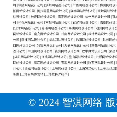
司
|
铜陵网站设计公司
|
滨州网站设计公司
|
广西网站设计公司
|
梅州网站设
阳网站设计公司
|
阿拉善盟网站设计公司
|
陇南网站设计公司
|
铁岭网站设计
站设计公司
|
长寿网站设计公司
|
嘉定网站设计公司
|
徐州网站设计公司
|
宣
司
|
怀化网站设计公司
|
南阳网站设计公司
|
宜宾网站设计公司
|
临夏网站设
|
江津网站设计公司
|
青浦网站设计公司
|
泰州网站设计公司
|
池州网站设计
网站设计公司
|
南充网站设计公司
|
甘南网站设计公司
|
武清网站设计公司
|
公司
|
阳江网站设计公司
|
湖北网站设计公司
|
信阳网站设计公司
|
达州网站
口网站设计公司
|
雅安网站设计公司
|
万盛网站设计公司
|
莱芜网站设计公司
设计公司
|
中山网站设计公司
|
贵州网站设计公司
|
巴中网站设计公司
|
荣昌
|
揭阳网站设计公司
|
河北网站设计公司
|
璧山网站设计公司
|
云浮网站设计
网站设计公司
|
綦江网站设计公司
|
青海网站设计公司
|
陕西网站设计公司
|
计公司
|
西藏网站设计公司
|
上海网站设计公司
|
上海SEO公司
|
上海tiktok
备案
|
上海自媒体营销
|
上海宣传片制作
|
© 2024 智淇网络 版权所有