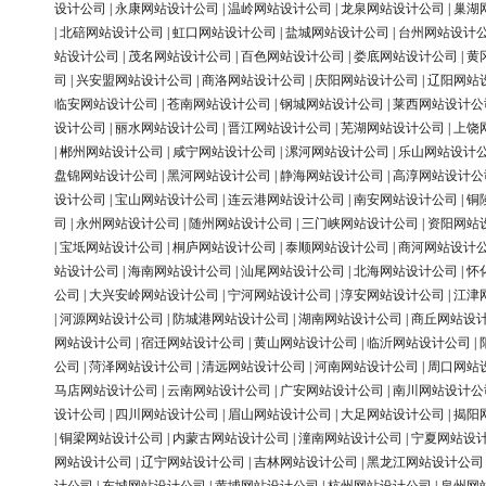
设计公司
|
永康网站设计公司
|
温岭网站设计公司
|
龙泉网站设计公司
|
巢湖
|
北碚网站设计公司
|
虹口网站设计公司
|
盐城网站设计公司
|
台州网站设计
站设计公司
|
茂名网站设计公司
|
百色网站设计公司
|
娄底网站设计公司
|
黄
司
|
兴安盟网站设计公司
|
商洛网站设计公司
|
庆阳网站设计公司
|
辽阳网站
临安网站设计公司
|
苍南网站设计公司
|
钢城网站设计公司
|
莱西网站设计公
设计公司
|
丽水网站设计公司
|
晋江网站设计公司
|
芜湖网站设计公司
|
上饶
|
郴州网站设计公司
|
咸宁网站设计公司
|
漯河网站设计公司
|
乐山网站设计
盘锦网站设计公司
|
黑河网站设计公司
|
静海网站设计公司
|
高淳网站设计公
设计公司
|
宝山网站设计公司
|
连云港网站设计公司
|
南安网站设计公司
|
铜
司
|
永州网站设计公司
|
随州网站设计公司
|
三门峡网站设计公司
|
资阳网站
|
宝坻网站设计公司
|
桐庐网站设计公司
|
泰顺网站设计公司
|
商河网站设计
站设计公司
|
海南网站设计公司
|
汕尾网站设计公司
|
北海网站设计公司
|
怀
公司
|
大兴安岭网站设计公司
|
宁河网站设计公司
|
淳安网站设计公司
|
江津
|
河源网站设计公司
|
防城港网站设计公司
|
湖南网站设计公司
|
商丘网站设
网站设计公司
|
宿迁网站设计公司
|
黄山网站设计公司
|
临沂网站设计公司
|
公司
|
菏泽网站设计公司
|
清远网站设计公司
|
河南网站设计公司
|
周口网站
马店网站设计公司
|
云南网站设计公司
|
广安网站设计公司
|
南川网站设计公
设计公司
|
四川网站设计公司
|
眉山网站设计公司
|
大足网站设计公司
|
揭阳
|
铜梁网站设计公司
|
内蒙古网站设计公司
|
潼南网站设计公司
|
宁夏网站设
网站设计公司
|
辽宁网站设计公司
|
吉林网站设计公司
|
黑龙江网站设计公司