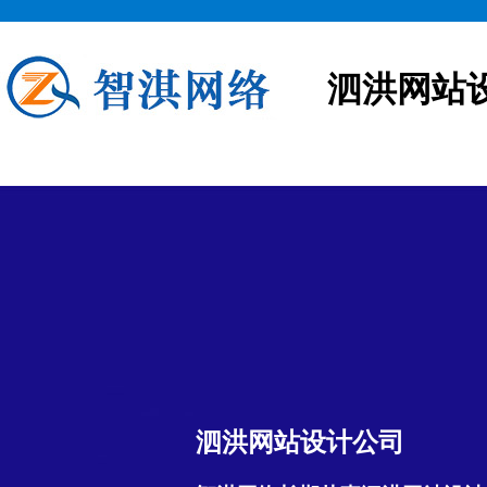
泗洪网站
泗洪网站设计公司