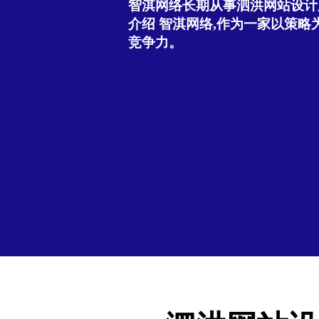
智淇网络长期从事泗洪网站设计服务
介绍 智淇网络,作为一家以策
竞争力。