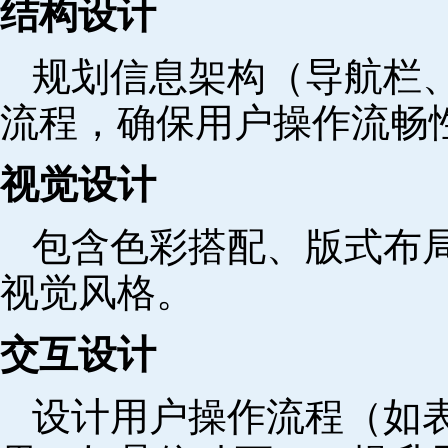
结构设计
规划信息架构（导航栏
流程，确保用户操作流畅
视觉设计
包含色彩搭配、版式布
视觉风格。
交互设计
设计用户操作流程（如