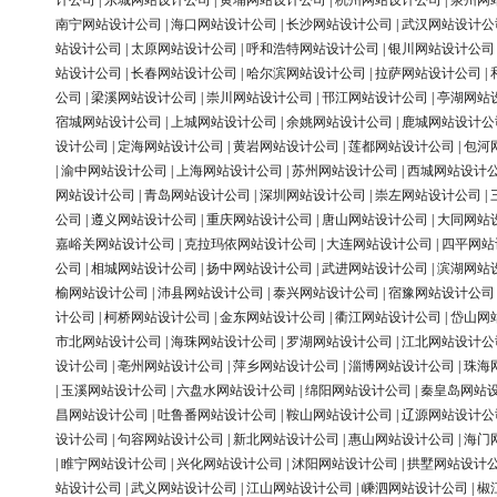
计公司
|
东城网站设计公司
|
黄埔网站设计公司
|
杭州网站设计公司
|
泉州网
南宁网站设计公司
|
海口网站设计公司
|
长沙网站设计公司
|
武汉网站设计公
站设计公司
|
太原网站设计公司
|
呼和浩特网站设计公司
|
银川网站设计公司
站设计公司
|
长春网站设计公司
|
哈尔滨网站设计公司
|
拉萨网站设计公司
|
公司
|
梁溪网站设计公司
|
崇川网站设计公司
|
邗江网站设计公司
|
亭湖网站
宿城网站设计公司
|
上城网站设计公司
|
余姚网站设计公司
|
鹿城网站设计公
设计公司
|
定海网站设计公司
|
黄岩网站设计公司
|
莲都网站设计公司
|
包河
|
渝中网站设计公司
|
上海网站设计公司
|
苏州网站设计公司
|
西城网站设计
网站设计公司
|
青岛网站设计公司
|
深圳网站设计公司
|
崇左网站设计公司
|
公司
|
遵义网站设计公司
|
重庆网站设计公司
|
唐山网站设计公司
|
大同网站
嘉峪关网站设计公司
|
克拉玛依网站设计公司
|
大连网站设计公司
|
四平网站
公司
|
相城网站设计公司
|
扬中网站设计公司
|
武进网站设计公司
|
滨湖网站
榆网站设计公司
|
沛县网站设计公司
|
泰兴网站设计公司
|
宿豫网站设计公司
计公司
|
柯桥网站设计公司
|
金东网站设计公司
|
衢江网站设计公司
|
岱山网
市北网站设计公司
|
海珠网站设计公司
|
罗湖网站设计公司
|
江北网站设计公
设计公司
|
亳州网站设计公司
|
萍乡网站设计公司
|
淄博网站设计公司
|
珠海
|
玉溪网站设计公司
|
六盘水网站设计公司
|
绵阳网站设计公司
|
秦皇岛网站
昌网站设计公司
|
吐鲁番网站设计公司
|
鞍山网站设计公司
|
辽源网站设计公
设计公司
|
句容网站设计公司
|
新北网站设计公司
|
惠山网站设计公司
|
海门
|
睢宁网站设计公司
|
兴化网站设计公司
|
沭阳网站设计公司
|
拱墅网站设计
站设计公司
|
武义网站设计公司
|
江山网站设计公司
|
嵊泗网站设计公司
|
椒