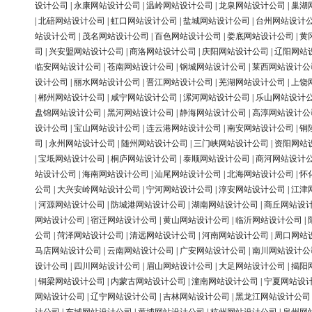
设计公司
|
永康网站设计公司
|
温岭网站设计公司
|
龙泉网站设计公司
|
巢湖
|
北碚网站设计公司
|
虹口网站设计公司
|
盐城网站设计公司
|
台州网站设计
站设计公司
|
茂名网站设计公司
|
百色网站设计公司
|
娄底网站设计公司
|
黄
司
|
兴安盟网站设计公司
|
商洛网站设计公司
|
庆阳网站设计公司
|
辽阳网站
临安网站设计公司
|
苍南网站设计公司
|
钢城网站设计公司
|
莱西网站设计公
设计公司
|
丽水网站设计公司
|
晋江网站设计公司
|
芜湖网站设计公司
|
上饶
|
郴州网站设计公司
|
咸宁网站设计公司
|
漯河网站设计公司
|
乐山网站设计
盘锦网站设计公司
|
黑河网站设计公司
|
静海网站设计公司
|
高淳网站设计公
设计公司
|
宝山网站设计公司
|
连云港网站设计公司
|
南安网站设计公司
|
铜
司
|
永州网站设计公司
|
随州网站设计公司
|
三门峡网站设计公司
|
资阳网站
|
宝坻网站设计公司
|
桐庐网站设计公司
|
泰顺网站设计公司
|
商河网站设计
站设计公司
|
海南网站设计公司
|
汕尾网站设计公司
|
北海网站设计公司
|
怀
公司
|
大兴安岭网站设计公司
|
宁河网站设计公司
|
淳安网站设计公司
|
江津
|
河源网站设计公司
|
防城港网站设计公司
|
湖南网站设计公司
|
商丘网站设
网站设计公司
|
宿迁网站设计公司
|
黄山网站设计公司
|
临沂网站设计公司
|
公司
|
菏泽网站设计公司
|
清远网站设计公司
|
河南网站设计公司
|
周口网站
马店网站设计公司
|
云南网站设计公司
|
广安网站设计公司
|
南川网站设计公
设计公司
|
四川网站设计公司
|
眉山网站设计公司
|
大足网站设计公司
|
揭阳
|
铜梁网站设计公司
|
内蒙古网站设计公司
|
潼南网站设计公司
|
宁夏网站设
网站设计公司
|
辽宁网站设计公司
|
吉林网站设计公司
|
黑龙江网站设计公司