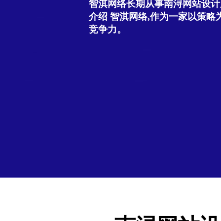
智淇网络长期从事南浔网站设计服务
介绍 智淇网络,作为一家以策
竞争力。