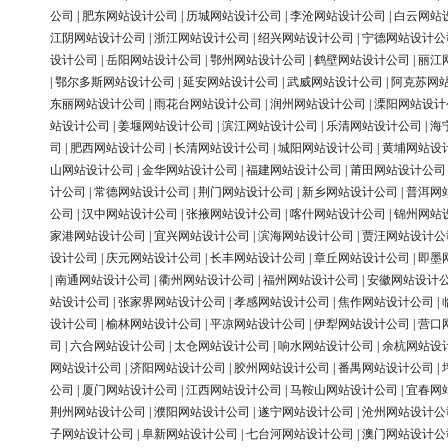
公司
|
肥东网站设计公司
|
历城网站设计公司
|
李沧网站设计公司
|
白云网站
江阴网站设计公司
|
浙江网站设计公司
|
绍兴网站设计公司
|
宁德网站设计公
设计公司
|
岳阳网站设计公司
|
鄂州网站设计公司
|
鹤壁网站设计公司
|
丽江
|
鄂尔多斯网站设计公司
|
延安网站设计公司
|
武威网站设计公司
|
阿克苏网
东丽网站设计公司
|
雨花台网站设计公司
|
润州网站设计公司
|
溧阳网站设计
站设计公司
|
姜堰网站设计公司
|
滨江网站设计公司
|
乐清网站设计公司
|
海
司
|
肥西网站设计公司
|
长清网站设计公司
|
城阳网站设计公司
|
黄埔网站设
山网站设计公司
|
金华网站设计公司
|
福建网站设计公司
|
莆田网站设计公司
计公司
|
常德网站设计公司
|
荆门网站设计公司
|
新乡网站设计公司
|
普洱网
公司
|
汉中网站设计公司
|
张掖网站设计公司
|
喀什网站设计公司
|
锦州网站
家港网站设计公司
|
宜兴网站设计公司
|
滨海网站设计公司
|
贾汪网站设计公
设计公司
|
庆元网站设计公司
|
长丰网站设计公司
|
章丘网站设计公司
|
即墨
|
南通网站设计公司
|
衢州网站设计公司
|
福州网站设计公司
|
安徽网站设计
站设计公司
|
张家界网站设计公司
|
孝感网站设计公司
|
焦作网站设计公司
|
设计公司
|
榆林网站设计公司
|
平凉网站设计公司
|
伊犁网站设计公司
|
营口
司
|
六合网站设计公司
|
太仓网站设计公司
|
响水网站设计公司
|
余杭网站设
网站设计公司
|
济阳网站设计公司
|
胶州网站设计公司
|
番禺网站设计公司
|
公司
|
厦门网站设计公司
|
江西网站设计公司
|
马鞍山网站设计公司
|
宜春网
荆州网站设计公司
|
濮阳网站设计公司
|
遂宁网站设计公司
|
沧州网站设计公
子网站设计公司
|
阜新网站设计公司
|
七台河网站设计公司
|
澳门网站设计公