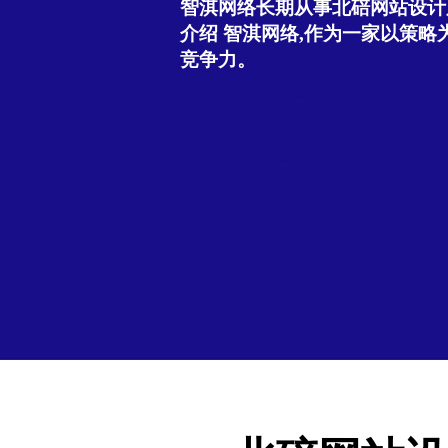
智淇网络长期从事北碚网站设计服务
介绍 智淇网络,作为一家以策
竞争力。