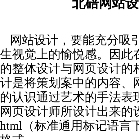
北碚网站设
网站设计，要能充分吸
生视觉上的愉悦感。因此
的整体设计与网页设计的
计是将策划案中的内容、
的认识通过艺术的手法表
网页设计师所设计出来的
html（标准通用标记语