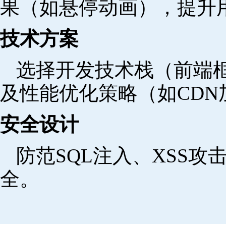
果（如悬停动画），提升
技术方案
选择开发技术栈（前端
及性能优化策略（如CDN
安全设计
防范SQL注入、XSS
全。