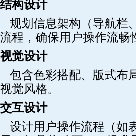
结构设计
规划信息架构（导航栏
流程，确保用户操作流畅
视觉设计
包含色彩搭配、版式布
视觉风格。
交互设计
设计用户操作流程（如