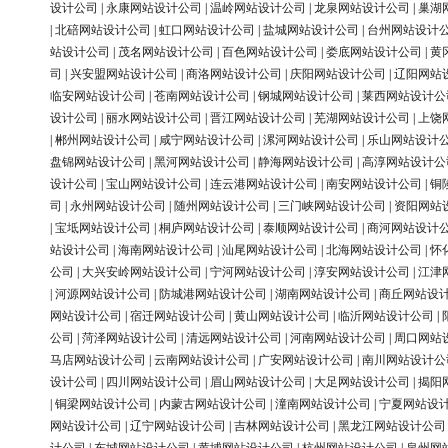
设计公司
|
永康网站设计公司
|
温岭网站设计公司
|
龙泉网站设计公司
|
巢湖
|
北碚网站设计公司
|
虹口网站设计公司
|
盐城网站设计公司
|
台州网站设计
站设计公司
|
茂名网站设计公司
|
百色网站设计公司
|
娄底网站设计公司
|
黄
司
|
兴安盟网站设计公司
|
商洛网站设计公司
|
庆阳网站设计公司
|
辽阳网站
临安网站设计公司
|
苍南网站设计公司
|
钢城网站设计公司
|
莱西网站设计公
设计公司
|
丽水网站设计公司
|
晋江网站设计公司
|
芜湖网站设计公司
|
上饶
|
郴州网站设计公司
|
咸宁网站设计公司
|
漯河网站设计公司
|
乐山网站设计
盘锦网站设计公司
|
黑河网站设计公司
|
静海网站设计公司
|
高淳网站设计公
设计公司
|
宝山网站设计公司
|
连云港网站设计公司
|
南安网站设计公司
|
铜
司
|
永州网站设计公司
|
随州网站设计公司
|
三门峡网站设计公司
|
资阳网站
|
宝坻网站设计公司
|
桐庐网站设计公司
|
泰顺网站设计公司
|
商河网站设计
站设计公司
|
海南网站设计公司
|
汕尾网站设计公司
|
北海网站设计公司
|
怀
公司
|
大兴安岭网站设计公司
|
宁河网站设计公司
|
淳安网站设计公司
|
江津
|
河源网站设计公司
|
防城港网站设计公司
|
湖南网站设计公司
|
商丘网站设
网站设计公司
|
宿迁网站设计公司
|
黄山网站设计公司
|
临沂网站设计公司
|
公司
|
菏泽网站设计公司
|
清远网站设计公司
|
河南网站设计公司
|
周口网站
马店网站设计公司
|
云南网站设计公司
|
广安网站设计公司
|
南川网站设计公
设计公司
|
四川网站设计公司
|
眉山网站设计公司
|
大足网站设计公司
|
揭阳
|
铜梁网站设计公司
|
内蒙古网站设计公司
|
潼南网站设计公司
|
宁夏网站设
网站设计公司
|
辽宁网站设计公司
|
吉林网站设计公司
|
黑龙江网站设计公司