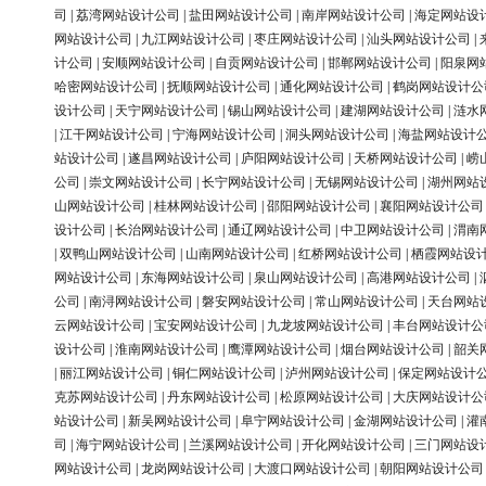
司
|
荔湾网站设计公司
|
盐田网站设计公司
|
南岸网站设计公司
|
海定网站设
网站设计公司
|
九江网站设计公司
|
枣庄网站设计公司
|
汕头网站设计公司
|
计公司
|
安顺网站设计公司
|
自贡网站设计公司
|
邯郸网站设计公司
|
阳泉网
哈密网站设计公司
|
抚顺网站设计公司
|
通化网站设计公司
|
鹤岗网站设计公
设计公司
|
天宁网站设计公司
|
锡山网站设计公司
|
建湖网站设计公司
|
涟水
|
江干网站设计公司
|
宁海网站设计公司
|
洞头网站设计公司
|
海盐网站设计
站设计公司
|
遂昌网站设计公司
|
庐阳网站设计公司
|
天桥网站设计公司
|
崂
公司
|
崇文网站设计公司
|
长宁网站设计公司
|
无锡网站设计公司
|
湖州网站
山网站设计公司
|
桂林网站设计公司
|
邵阳网站设计公司
|
襄阳网站设计公司
设计公司
|
长治网站设计公司
|
通辽网站设计公司
|
中卫网站设计公司
|
渭南
|
双鸭山网站设计公司
|
山南网站设计公司
|
红桥网站设计公司
|
栖霞网站设
网站设计公司
|
东海网站设计公司
|
泉山网站设计公司
|
高港网站设计公司
|
公司
|
南浔网站设计公司
|
磐安网站设计公司
|
常山网站设计公司
|
天台网站
云网站设计公司
|
宝安网站设计公司
|
九龙坡网站设计公司
|
丰台网站设计公
设计公司
|
淮南网站设计公司
|
鹰潭网站设计公司
|
烟台网站设计公司
|
韶关
|
丽江网站设计公司
|
铜仁网站设计公司
|
泸州网站设计公司
|
保定网站设计
克苏网站设计公司
|
丹东网站设计公司
|
松原网站设计公司
|
大庆网站设计公
站设计公司
|
新吴网站设计公司
|
阜宁网站设计公司
|
金湖网站设计公司
|
灌
司
|
海宁网站设计公司
|
兰溪网站设计公司
|
开化网站设计公司
|
三门网站设
网站设计公司
|
龙岗网站设计公司
|
大渡口网站设计公司
|
朝阳网站设计公司