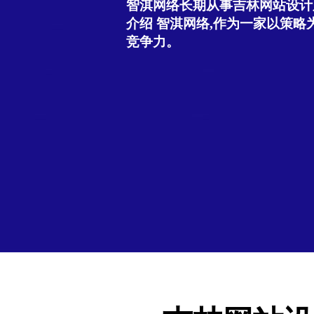
智淇网络长期从事吉林网站设计服务
介绍 智淇网络,作为一家以策
竞争力。