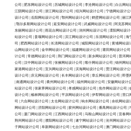
公司
|
肥东网站设计公司
|
历城网站设计公司
|
李沧网站设计公司
|
白云网站
江阴网站设计公司
|
浙江网站设计公司
|
绍兴网站设计公司
|
宁德网站设计公
设计公司
|
岳阳网站设计公司
|
鄂州网站设计公司
|
鹤壁网站设计公司
|
丽江
|
鄂尔多斯网站设计公司
|
延安网站设计公司
|
武威网站设计公司
|
阿克苏网
东丽网站设计公司
|
雨花台网站设计公司
|
润州网站设计公司
|
溧阳网站设计
站设计公司
|
姜堰网站设计公司
|
滨江网站设计公司
|
乐清网站设计公司
|
海
司
|
肥西网站设计公司
|
长清网站设计公司
|
城阳网站设计公司
|
黄埔网站设
山网站设计公司
|
金华网站设计公司
|
福建网站设计公司
|
莆田网站设计公司
计公司
|
常德网站设计公司
|
荆门网站设计公司
|
新乡网站设计公司
|
普洱网
公司
|
汉中网站设计公司
|
张掖网站设计公司
|
喀什网站设计公司
|
锦州网站
家港网站设计公司
|
宜兴网站设计公司
|
滨海网站设计公司
|
贾汪网站设计公
设计公司
|
庆元网站设计公司
|
长丰网站设计公司
|
章丘网站设计公司
|
即墨
|
南通网站设计公司
|
衢州网站设计公司
|
福州网站设计公司
|
安徽网站设计
站设计公司
|
张家界网站设计公司
|
孝感网站设计公司
|
焦作网站设计公司
|
设计公司
|
榆林网站设计公司
|
平凉网站设计公司
|
伊犁网站设计公司
|
营口
司
|
六合网站设计公司
|
太仓网站设计公司
|
响水网站设计公司
|
余杭网站设
网站设计公司
|
济阳网站设计公司
|
胶州网站设计公司
|
番禺网站设计公司
|
公司
|
厦门网站设计公司
|
江西网站设计公司
|
马鞍山网站设计公司
|
宜春网
荆州网站设计公司
|
濮阳网站设计公司
|
遂宁网站设计公司
|
沧州网站设计公
子网站设计公司
|
阜新网站设计公司
|
七台河网站设计公司
|
澳门网站设计公