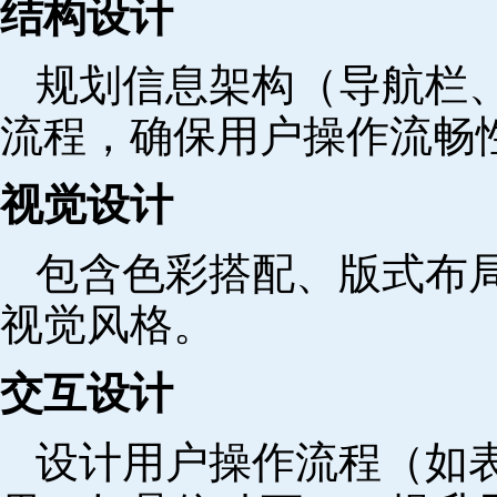
结构设计
规划信息架构（导航栏
流程，确保用户操作流畅
视觉设计
包含色彩搭配、版式布
视觉风格。
交互设计
设计用户操作流程（如