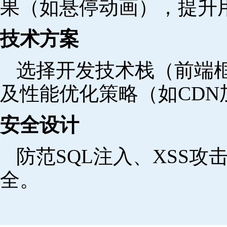
果（如悬停动画），提升
技术方案
选择开发技术栈（前端
及性能优化策略（如CDN
安全设计
防范SQL注入、XSS
全。