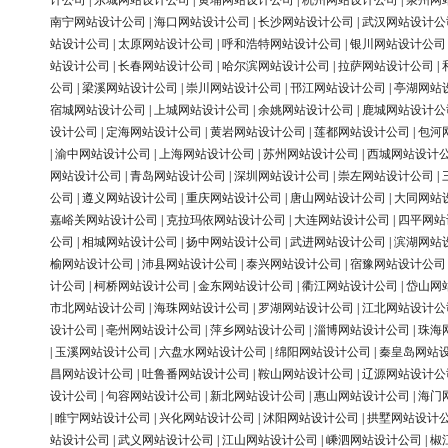
计公司
|
东城网站设计公司
|
黄埔网站设计公司
|
杭州网站设计公司
|
泉州网
南宁网站设计公司
|
海口网站设计公司
|
长沙网站设计公司
|
武汉网站设计公
站设计公司
|
太原网站设计公司
|
呼和浩特网站设计公司
|
银川网站设计公司
站设计公司
|
长春网站设计公司
|
哈尔滨网站设计公司
|
拉萨网站设计公司
|
公司
|
梁溪网站设计公司
|
崇川网站设计公司
|
邗江网站设计公司
|
亭湖网站
宿城网站设计公司
|
上城网站设计公司
|
余姚网站设计公司
|
鹿城网站设计公
设计公司
|
定海网站设计公司
|
黄岩网站设计公司
|
莲都网站设计公司
|
包河
|
渝中网站设计公司
|
上海网站设计公司
|
苏州网站设计公司
|
西城网站设计
网站设计公司
|
青岛网站设计公司
|
深圳网站设计公司
|
崇左网站设计公司
|
公司
|
遵义网站设计公司
|
重庆网站设计公司
|
唐山网站设计公司
|
大同网站
嘉峪关网站设计公司
|
克拉玛依网站设计公司
|
大连网站设计公司
|
四平网站
公司
|
相城网站设计公司
|
扬中网站设计公司
|
武进网站设计公司
|
滨湖网站
榆网站设计公司
|
沛县网站设计公司
|
泰兴网站设计公司
|
宿豫网站设计公司
计公司
|
柯桥网站设计公司
|
金东网站设计公司
|
衢江网站设计公司
|
岱山网
市北网站设计公司
|
海珠网站设计公司
|
罗湖网站设计公司
|
江北网站设计公
设计公司
|
亳州网站设计公司
|
萍乡网站设计公司
|
淄博网站设计公司
|
珠海
|
玉溪网站设计公司
|
六盘水网站设计公司
|
绵阳网站设计公司
|
秦皇岛网站
昌网站设计公司
|
吐鲁番网站设计公司
|
鞍山网站设计公司
|
辽源网站设计公
设计公司
|
句容网站设计公司
|
新北网站设计公司
|
惠山网站设计公司
|
海门
|
睢宁网站设计公司
|
兴化网站设计公司
|
沭阳网站设计公司
|
拱墅网站设计
站设计公司
|
武义网站设计公司
|
江山网站设计公司
|
嵊泗网站设计公司
|
椒