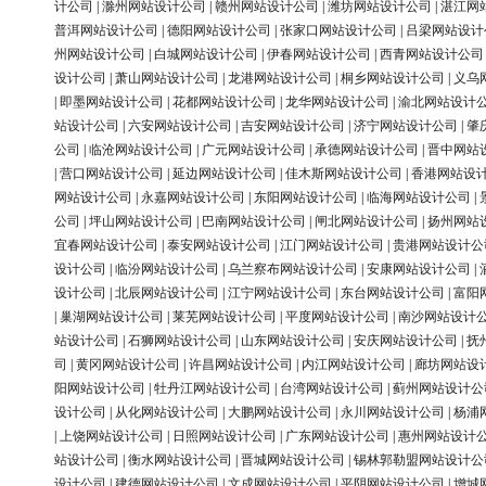
计公司
|
滁州网站设计公司
|
赣州网站设计公司
|
潍坊网站设计公司
|
湛江网
普洱网站设计公司
|
德阳网站设计公司
|
张家口网站设计公司
|
吕梁网站设计
州网站设计公司
|
白城网站设计公司
|
伊春网站设计公司
|
西青网站设计公司
设计公司
|
萧山网站设计公司
|
龙港网站设计公司
|
桐乡网站设计公司
|
义乌
|
即墨网站设计公司
|
花都网站设计公司
|
龙华网站设计公司
|
渝北网站设计
站设计公司
|
六安网站设计公司
|
吉安网站设计公司
|
济宁网站设计公司
|
肇
公司
|
临沧网站设计公司
|
广元网站设计公司
|
承德网站设计公司
|
晋中网站
|
营口网站设计公司
|
延边网站设计公司
|
佳木斯网站设计公司
|
香港网站设
网站设计公司
|
永嘉网站设计公司
|
东阳网站设计公司
|
临海网站设计公司
|
公司
|
坪山网站设计公司
|
巴南网站设计公司
|
闸北网站设计公司
|
扬州网站
宜春网站设计公司
|
泰安网站设计公司
|
江门网站设计公司
|
贵港网站设计公
设计公司
|
临汾网站设计公司
|
乌兰察布网站设计公司
|
安康网站设计公司
|
设计公司
|
北辰网站设计公司
|
江宁网站设计公司
|
东台网站设计公司
|
富阳
|
巢湖网站设计公司
|
莱芜网站设计公司
|
平度网站设计公司
|
南沙网站设计
站设计公司
|
石狮网站设计公司
|
山东网站设计公司
|
安庆网站设计公司
|
抚
司
|
黄冈网站设计公司
|
许昌网站设计公司
|
内江网站设计公司
|
廊坊网站设
阳网站设计公司
|
牡丹江网站设计公司
|
台湾网站设计公司
|
蓟州网站设计公
设计公司
|
从化网站设计公司
|
大鹏网站设计公司
|
永川网站设计公司
|
杨浦
|
上饶网站设计公司
|
日照网站设计公司
|
广东网站设计公司
|
惠州网站设计
站设计公司
|
衡水网站设计公司
|
晋城网站设计公司
|
锡林郭勒盟网站设计公
设计公司
|
建德网站设计公司
|
文成网站设计公司
|
平阴网站设计公司
|
增城