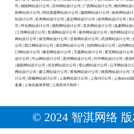
司
|
铜陵网站设计公司
|
滨州网站设计公司
|
广西网站设计公司
|
梅州网站设
阳网站设计公司
|
阿拉善盟网站设计公司
|
陇南网站设计公司
|
铁岭网站设计
站设计公司
|
长寿网站设计公司
|
嘉定网站设计公司
|
徐州网站设计公司
|
宣
司
|
怀化网站设计公司
|
南阳网站设计公司
|
宜宾网站设计公司
|
临夏网站设
|
江津网站设计公司
|
青浦网站设计公司
|
泰州网站设计公司
|
池州网站设计
网站设计公司
|
南充网站设计公司
|
甘南网站设计公司
|
武清网站设计公司
|
公司
|
阳江网站设计公司
|
湖北网站设计公司
|
信阳网站设计公司
|
达州网站
口网站设计公司
|
雅安网站设计公司
|
万盛网站设计公司
|
莱芜网站设计公司
设计公司
|
中山网站设计公司
|
贵州网站设计公司
|
巴中网站设计公司
|
荣昌
|
揭阳网站设计公司
|
河北网站设计公司
|
璧山网站设计公司
|
云浮网站设计
网站设计公司
|
綦江网站设计公司
|
青海网站设计公司
|
陕西网站设计公司
|
计公司
|
西藏网站设计公司
|
上海网站设计公司
|
上海SEO公司
|
上海tiktok
备案
|
上海自媒体营销
|
上海宣传片制作
|
© 2024 智淇网络 版权所有