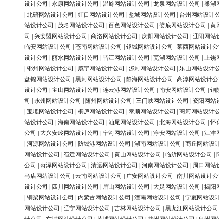
设计公司
|
永康网站设计公司
|
温岭网站设计公司
|
龙泉网站设计公司
|
巢湖
|
北碚网站设计公司
|
虹口网站设计公司
|
盐城网站设计公司
|
台州网站设计
站设计公司
|
茂名网站设计公司
|
百色网站设计公司
|
娄底网站设计公司
|
黄
司
|
兴安盟网站设计公司
|
商洛网站设计公司
|
庆阳网站设计公司
|
辽阳网站
临安网站设计公司
|
苍南网站设计公司
|
钢城网站设计公司
|
莱西网站设计公
设计公司
|
丽水网站设计公司
|
晋江网站设计公司
|
芜湖网站设计公司
|
上饶
|
郴州网站设计公司
|
咸宁网站设计公司
|
漯河网站设计公司
|
乐山网站设计
盘锦网站设计公司
|
黑河网站设计公司
|
静海网站设计公司
|
高淳网站设计公
设计公司
|
宝山网站设计公司
|
连云港网站设计公司
|
南安网站设计公司
|
铜
司
|
永州网站设计公司
|
随州网站设计公司
|
三门峡网站设计公司
|
资阳网站
|
宝坻网站设计公司
|
桐庐网站设计公司
|
泰顺网站设计公司
|
商河网站设计
站设计公司
|
海南网站设计公司
|
汕尾网站设计公司
|
北海网站设计公司
|
怀
公司
|
大兴安岭网站设计公司
|
宁河网站设计公司
|
淳安网站设计公司
|
江津
|
河源网站设计公司
|
防城港网站设计公司
|
湖南网站设计公司
|
商丘网站设
网站设计公司
|
宿迁网站设计公司
|
黄山网站设计公司
|
临沂网站设计公司
|
公司
|
菏泽网站设计公司
|
清远网站设计公司
|
河南网站设计公司
|
周口网站
马店网站设计公司
|
云南网站设计公司
|
广安网站设计公司
|
南川网站设计公
设计公司
|
四川网站设计公司
|
眉山网站设计公司
|
大足网站设计公司
|
揭阳
|
铜梁网站设计公司
|
内蒙古网站设计公司
|
潼南网站设计公司
|
宁夏网站设
网站设计公司
|
辽宁网站设计公司
|
吉林网站设计公司
|
黑龙江网站设计公司