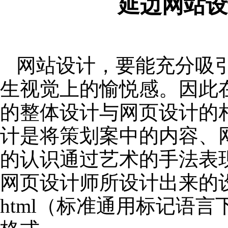
延边网站设
网站设计，要能充分吸
生视觉上的愉悦感。因此
的整体设计与网页设计的
计是将策划案中的内容、
的认识通过艺术的手法表
网页设计师所设计出来的
html（标准通用标记语