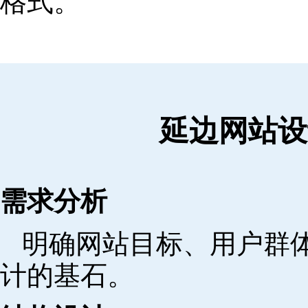
格式。
延边网站设
需求分析
明确网站目标、用户群
计的基石。