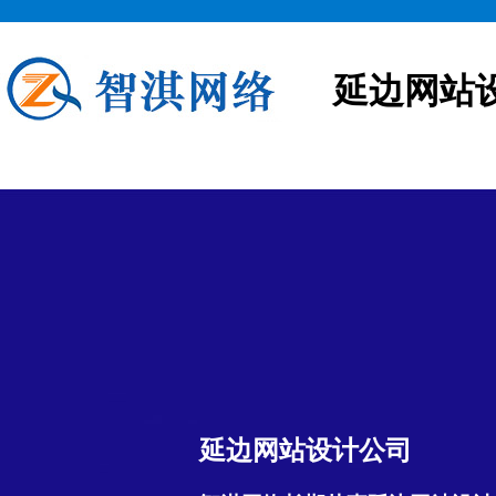
延边网站
延边网站设计公司