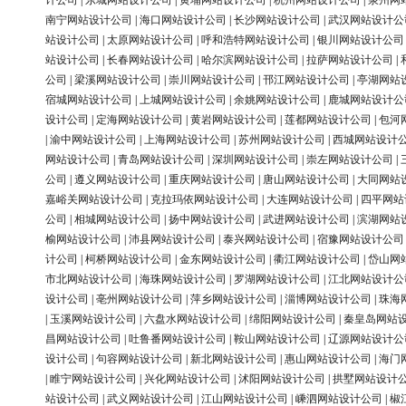
计公司
|
东城网站设计公司
|
黄埔网站设计公司
|
杭州网站设计公司
|
泉州网
南宁网站设计公司
|
海口网站设计公司
|
长沙网站设计公司
|
武汉网站设计公
站设计公司
|
太原网站设计公司
|
呼和浩特网站设计公司
|
银川网站设计公司
站设计公司
|
长春网站设计公司
|
哈尔滨网站设计公司
|
拉萨网站设计公司
|
公司
|
梁溪网站设计公司
|
崇川网站设计公司
|
邗江网站设计公司
|
亭湖网站
宿城网站设计公司
|
上城网站设计公司
|
余姚网站设计公司
|
鹿城网站设计公
设计公司
|
定海网站设计公司
|
黄岩网站设计公司
|
莲都网站设计公司
|
包河
|
渝中网站设计公司
|
上海网站设计公司
|
苏州网站设计公司
|
西城网站设计
网站设计公司
|
青岛网站设计公司
|
深圳网站设计公司
|
崇左网站设计公司
|
公司
|
遵义网站设计公司
|
重庆网站设计公司
|
唐山网站设计公司
|
大同网站
嘉峪关网站设计公司
|
克拉玛依网站设计公司
|
大连网站设计公司
|
四平网站
公司
|
相城网站设计公司
|
扬中网站设计公司
|
武进网站设计公司
|
滨湖网站
榆网站设计公司
|
沛县网站设计公司
|
泰兴网站设计公司
|
宿豫网站设计公司
计公司
|
柯桥网站设计公司
|
金东网站设计公司
|
衢江网站设计公司
|
岱山网
市北网站设计公司
|
海珠网站设计公司
|
罗湖网站设计公司
|
江北网站设计公
设计公司
|
亳州网站设计公司
|
萍乡网站设计公司
|
淄博网站设计公司
|
珠海
|
玉溪网站设计公司
|
六盘水网站设计公司
|
绵阳网站设计公司
|
秦皇岛网站
昌网站设计公司
|
吐鲁番网站设计公司
|
鞍山网站设计公司
|
辽源网站设计公
设计公司
|
句容网站设计公司
|
新北网站设计公司
|
惠山网站设计公司
|
海门
|
睢宁网站设计公司
|
兴化网站设计公司
|
沭阳网站设计公司
|
拱墅网站设计
站设计公司
|
武义网站设计公司
|
江山网站设计公司
|
嵊泗网站设计公司
|
椒