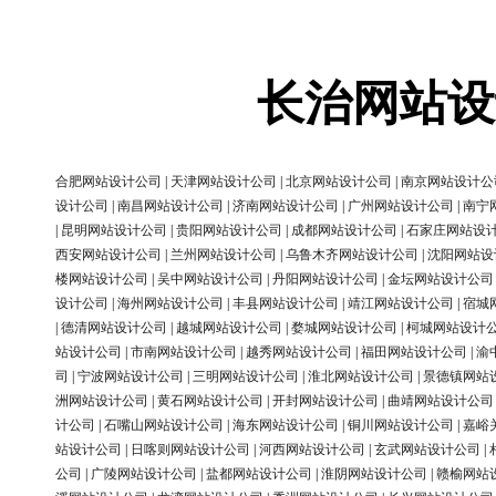
长治网站设
合肥网站设计公司
|
天津网站设计公司
|
北京网站设计公司
|
南京网站设计公
设计公司
|
南昌网站设计公司
|
济南网站设计公司
|
广州网站设计公司
|
南宁
|
昆明网站设计公司
|
贵阳网站设计公司
|
成都网站设计公司
|
石家庄网站设
西安网站设计公司
|
兰州网站设计公司
|
乌鲁木齐网站设计公司
|
沈阳网站设
楼网站设计公司
|
吴中网站设计公司
|
丹阳网站设计公司
|
金坛网站设计公司
设计公司
|
海州网站设计公司
|
丰县网站设计公司
|
靖江网站设计公司
|
宿城
|
德清网站设计公司
|
越城网站设计公司
|
婺城网站设计公司
|
柯城网站设计
站设计公司
|
市南网站设计公司
|
越秀网站设计公司
|
福田网站设计公司
|
渝
司
|
宁波网站设计公司
|
三明网站设计公司
|
淮北网站设计公司
|
景德镇网站
洲网站设计公司
|
黄石网站设计公司
|
开封网站设计公司
|
曲靖网站设计公司
计公司
|
石嘴山网站设计公司
|
海东网站设计公司
|
铜川网站设计公司
|
嘉峪
站设计公司
|
日喀则网站设计公司
|
河西网站设计公司
|
玄武网站设计公司
|
公司
|
广陵网站设计公司
|
盐都网站设计公司
|
淮阴网站设计公司
|
赣榆网站