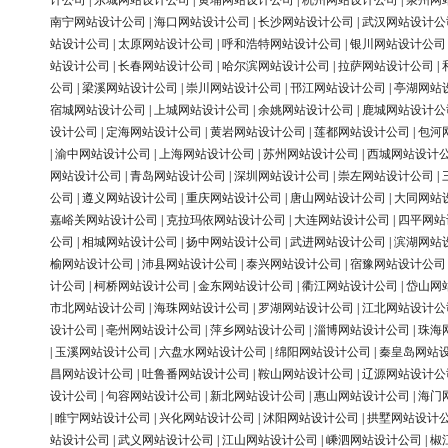
计公司
|
东城网站设计公司
|
黄埔网站设计公司
|
杭州网站设计公司
|
泉州网
南宁网站设计公司
|
海口网站设计公司
|
长沙网站设计公司
|
武汉网站设计公
站设计公司
|
太原网站设计公司
|
呼和浩特网站设计公司
|
银川网站设计公司
站设计公司
|
长春网站设计公司
|
哈尔滨网站设计公司
|
拉萨网站设计公司
|
公司
|
梁溪网站设计公司
|
崇川网站设计公司
|
邗江网站设计公司
|
亭湖网站
宿城网站设计公司
|
上城网站设计公司
|
余姚网站设计公司
|
鹿城网站设计公
设计公司
|
定海网站设计公司
|
黄岩网站设计公司
|
莲都网站设计公司
|
包河
|
渝中网站设计公司
|
上海网站设计公司
|
苏州网站设计公司
|
西城网站设计
网站设计公司
|
青岛网站设计公司
|
深圳网站设计公司
|
崇左网站设计公司
|
公司
|
遵义网站设计公司
|
重庆网站设计公司
|
唐山网站设计公司
|
大同网站
嘉峪关网站设计公司
|
克拉玛依网站设计公司
|
大连网站设计公司
|
四平网站
公司
|
相城网站设计公司
|
扬中网站设计公司
|
武进网站设计公司
|
滨湖网站
榆网站设计公司
|
沛县网站设计公司
|
泰兴网站设计公司
|
宿豫网站设计公司
计公司
|
柯桥网站设计公司
|
金东网站设计公司
|
衢江网站设计公司
|
岱山网
市北网站设计公司
|
海珠网站设计公司
|
罗湖网站设计公司
|
江北网站设计公
设计公司
|
亳州网站设计公司
|
萍乡网站设计公司
|
淄博网站设计公司
|
珠海
|
玉溪网站设计公司
|
六盘水网站设计公司
|
绵阳网站设计公司
|
秦皇岛网站
昌网站设计公司
|
吐鲁番网站设计公司
|
鞍山网站设计公司
|
辽源网站设计公
设计公司
|
句容网站设计公司
|
新北网站设计公司
|
惠山网站设计公司
|
海门
|
睢宁网站设计公司
|
兴化网站设计公司
|
沭阳网站设计公司
|
拱墅网站设计
站设计公司
|
武义网站设计公司
|
江山网站设计公司
|
嵊泗网站设计公司
|
椒