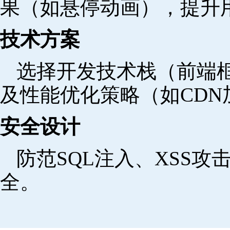
果（如悬停动画），提升
技术方案
选择开发技术栈（前端
及性能优化策略（如CDN
安全设计
防范SQL注入、XSS
全。