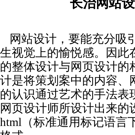
长治网站设
网站设计，要能充分吸
生视觉上的愉悦感。因此
的整体设计与网页设计的
计是将策划案中的内容、
的认识通过艺术的手法表
网页设计师所设计出来的
html（标准通用标记语