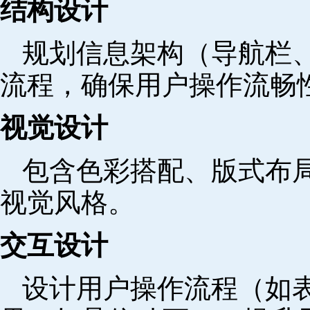
结构设计
规划信息架构（导航栏
流程，确保用户操作流畅
视觉设计
包含色彩搭配、版式布
视觉风格。
交互设计
设计用户操作流程（如