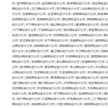
司
|
荔湾网站设计公司
|
盐田网站设计公司
|
南岸网站设计公司
|
海定网站设
网站设计公司
|
九江网站设计公司
|
枣庄网站设计公司
|
汕头网站设计公司
|
计公司
|
安顺网站设计公司
|
自贡网站设计公司
|
邯郸网站设计公司
|
阳泉网
哈密网站设计公司
|
抚顺网站设计公司
|
通化网站设计公司
|
鹤岗网站设计公
设计公司
|
天宁网站设计公司
|
锡山网站设计公司
|
建湖网站设计公司
|
涟水
|
江干网站设计公司
|
宁海网站设计公司
|
洞头网站设计公司
|
海盐网站设计
站设计公司
|
遂昌网站设计公司
|
庐阳网站设计公司
|
天桥网站设计公司
|
崂
公司
|
崇文网站设计公司
|
长宁网站设计公司
|
无锡网站设计公司
|
湖州网站
山网站设计公司
|
桂林网站设计公司
|
邵阳网站设计公司
|
襄阳网站设计公司
设计公司
|
长治网站设计公司
|
通辽网站设计公司
|
中卫网站设计公司
|
渭南
|
双鸭山网站设计公司
|
山南网站设计公司
|
红桥网站设计公司
|
栖霞网站设
网站设计公司
|
东海网站设计公司
|
泉山网站设计公司
|
高港网站设计公司
|
公司
|
南浔网站设计公司
|
磐安网站设计公司
|
常山网站设计公司
|
天台网站
云网站设计公司
|
宝安网站设计公司
|
九龙坡网站设计公司
|
丰台网站设计公
设计公司
|
淮南网站设计公司
|
鹰潭网站设计公司
|
烟台网站设计公司
|
韶关
|
丽江网站设计公司
|
铜仁网站设计公司
|
泸州网站设计公司
|
保定网站设计
克苏网站设计公司
|
丹东网站设计公司
|
松原网站设计公司
|
大庆网站设计公
站设计公司
|
新吴网站设计公司
|
阜宁网站设计公司
|
金湖网站设计公司
|
灌
司
|
海宁网站设计公司
|
兰溪网站设计公司
|
开化网站设计公司
|
三门网站设
网站设计公司
|
龙岗网站设计公司
|
大渡口网站设计公司
|
朝阳网站设计公司