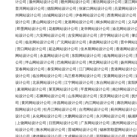
计公司
|
滁州网站设计公司
|
赣州网站设计公司
|
潍坊网站设计公司
|
湛江网
普洱网站设计公司
|
德阳网站设计公司
|
张家口网站设计公司
|
吕梁网站设计
州网站设计公司
|
白城网站设计公司
|
伊春网站设计公司
|
西青网站设计公司
设计公司
|
萧山网站设计公司
|
龙港网站设计公司
|
桐乡网站设计公司
|
义乌
|
即墨网站设计公司
|
花都网站设计公司
|
龙华网站设计公司
|
渝北网站设计
站设计公司
|
六安网站设计公司
|
吉安网站设计公司
|
济宁网站设计公司
|
肇
公司
|
临沧网站设计公司
|
广元网站设计公司
|
承德网站设计公司
|
晋中网站
|
营口网站设计公司
|
延边网站设计公司
|
佳木斯网站设计公司
|
香港网站设
网站设计公司
|
永嘉网站设计公司
|
东阳网站设计公司
|
临海网站设计公司
|
公司
|
坪山网站设计公司
|
巴南网站设计公司
|
闸北网站设计公司
|
扬州网站
宜春网站设计公司
|
泰安网站设计公司
|
江门网站设计公司
|
贵港网站设计公
设计公司
|
临汾网站设计公司
|
乌兰察布网站设计公司
|
安康网站设计公司
|
设计公司
|
北辰网站设计公司
|
江宁网站设计公司
|
东台网站设计公司
|
富阳
|
巢湖网站设计公司
|
莱芜网站设计公司
|
平度网站设计公司
|
南沙网站设计
站设计公司
|
石狮网站设计公司
|
山东网站设计公司
|
安庆网站设计公司
|
抚
司
|
黄冈网站设计公司
|
许昌网站设计公司
|
内江网站设计公司
|
廊坊网站设
阳网站设计公司
|
牡丹江网站设计公司
|
台湾网站设计公司
|
蓟州网站设计公
设计公司
|
从化网站设计公司
|
大鹏网站设计公司
|
永川网站设计公司
|
杨浦
|
上饶网站设计公司
|
日照网站设计公司
|
广东网站设计公司
|
惠州网站设计
站设计公司
|
衡水网站设计公司
|
晋城网站设计公司
|
锡林郭勒盟网站设计公
设计公司
|
建德网站设计公司
|
文成网站设计公司
|
平阴网站设计公司
|
增城