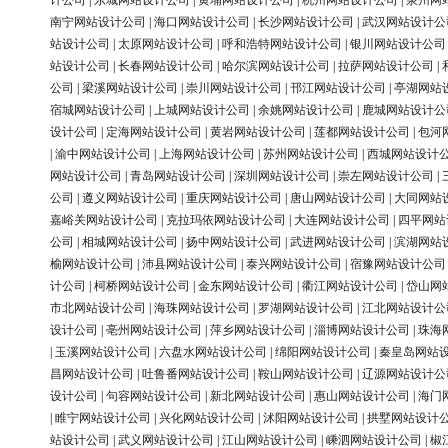
计公司
|
东城网站设计公司
|
黄埔网站设计公司
|
杭州网站设计公司
|
泉州网
南宁网站设计公司
|
海口网站设计公司
|
长沙网站设计公司
|
武汉网站设计公
站设计公司
|
太原网站设计公司
|
呼和浩特网站设计公司
|
银川网站设计公司
站设计公司
|
长春网站设计公司
|
哈尔滨网站设计公司
|
拉萨网站设计公司
|
公司
|
梁溪网站设计公司
|
崇川网站设计公司
|
邗江网站设计公司
|
亭湖网站
宿城网站设计公司
|
上城网站设计公司
|
余姚网站设计公司
|
鹿城网站设计公
设计公司
|
定海网站设计公司
|
黄岩网站设计公司
|
莲都网站设计公司
|
包河
|
渝中网站设计公司
|
上海网站设计公司
|
苏州网站设计公司
|
西城网站设计
网站设计公司
|
青岛网站设计公司
|
深圳网站设计公司
|
崇左网站设计公司
|
公司
|
遵义网站设计公司
|
重庆网站设计公司
|
唐山网站设计公司
|
大同网站
嘉峪关网站设计公司
|
克拉玛依网站设计公司
|
大连网站设计公司
|
四平网站
公司
|
相城网站设计公司
|
扬中网站设计公司
|
武进网站设计公司
|
滨湖网站
榆网站设计公司
|
沛县网站设计公司
|
泰兴网站设计公司
|
宿豫网站设计公司
计公司
|
柯桥网站设计公司
|
金东网站设计公司
|
衢江网站设计公司
|
岱山网
市北网站设计公司
|
海珠网站设计公司
|
罗湖网站设计公司
|
江北网站设计公
设计公司
|
亳州网站设计公司
|
萍乡网站设计公司
|
淄博网站设计公司
|
珠海
|
玉溪网站设计公司
|
六盘水网站设计公司
|
绵阳网站设计公司
|
秦皇岛网站
昌网站设计公司
|
吐鲁番网站设计公司
|
鞍山网站设计公司
|
辽源网站设计公
设计公司
|
句容网站设计公司
|
新北网站设计公司
|
惠山网站设计公司
|
海门
|
睢宁网站设计公司
|
兴化网站设计公司
|
沭阳网站设计公司
|
拱墅网站设计
站设计公司
|
武义网站设计公司
|
江山网站设计公司
|
嵊泗网站设计公司
|
椒