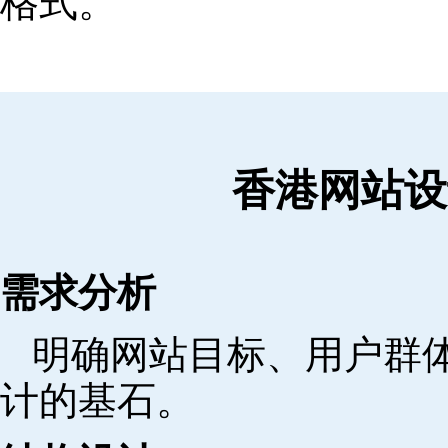
格式。
香港网站设
需求分析
明确网站目标、用户群
计的基石。