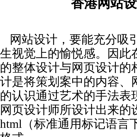
香港网站设
网站设计，要能充分吸
生视觉上的愉悦感。因此
的整体设计与网页设计的
计是将策划案中的内容、
的认识通过艺术的手法表
网页设计师所设计出来的
html（标准通用标记语