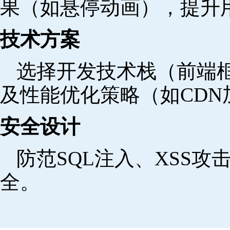
果（如悬停动画），提升
技术方案
选择开发技术栈（前端
及性能优化策略（如CDN
安全设计
防范SQL注入、XSS
全。