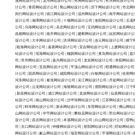
溪网站设计公司
|
龙湾网站设计公司
|
秀洲网站设计公司
|
长兴网站设计公司
计公司
|
青田网站设计公司
|
蜀山网站设计公司
|
历下网站设计公司
|
市北网
闵行网站设计公司
|
镇江网站设计公司
|
温州网站设计公司
|
南平网站设计公
设计公司
|
湘潭网站设计公司
|
十堰网站设计公司
|
洛阳网站设计公司
|
玉溪
公司
|
乌海网站设计公司
|
吴忠网站设计公司
|
宝鸡网站设计公司
|
金昌网站
昌都网站设计公司
|
南开网站设计公司
|
建邺网站设计公司
|
姑苏网站设计公
设计公司
|
大丰网站设计公司
|
洪泽网站设计公司
|
连云网站设计公司
|
睢宁
|
瓯海网站设计公司
|
嘉善网站设计公司
|
安吉网站设计公司
|
上虞网站设计
站设计公司
|
瑶海网站设计公司
|
槐荫网站设计公司
|
黄岛网站设计公司
|
荔
司
|
常州网站设计公司
|
嘉兴网站设计公司
|
龙岩网站设计公司
|
阜阳网站设
网站设计公司
|
宜昌网站设计公司
|
平顶山网站设计公司
|
昭通网站设计公司
计公司
|
固原网站设计公司
|
咸阳网站设计公司
|
白银网站设计公司
|
哈密网
河东网站设计公司
|
秦淮网站设计公司
|
吴江网站设计公司
|
丹徒网站设计公
设计公司
|
云龙网站设计公司
|
海陵网站设计公司
|
泗阳网站设计公司
|
江干
|
新昌网站设计公司
|
浦江网站设计公司
|
龙游网站设计公司
|
仙居网站设计
站设计公司
|
南山网站设计公司
|
沙坪坝网站设计公司
|
江苏网站设计公司
|
公司
|
蚌埠网站设计公司
|
新余网站设计公司
|
东营网站设计公司
|
佛山网站
山网站设计公司
|
毕节网站设计公司
|
攀枝花网站设计公司
|
邢台网站设计公
设计公司
|
昌吉网站设计公司
|
本溪网站设计公司
|
白山网站设计公司
|
双鸭
司
|
京口网站设计公司
|
钟楼网站设计公司
|
射阳网站设计公司
|
盱眙网站设
网站设计公司
|
象山网站设计公司
|
瑞安网站设计公司
|
平湖网站设计公司
|