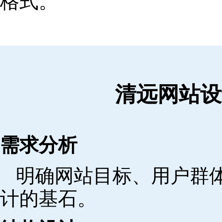
格式。
清远网站设
需求分析
明确网站目标、用户群
计的基石。