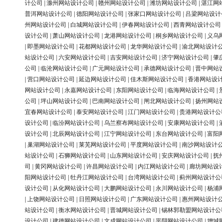
计公司
|
滁州网站设计公司
|
赣州网站设计公司
|
潍坊网站设计公司
|
湛江网
普洱网站设计公司
|
德阳网站设计公司
|
张家口网站设计公司
|
吕梁网站设计
州网站设计公司
|
白城网站设计公司
|
伊春网站设计公司
|
西青网站设计公司
设计公司
|
萧山网站设计公司
|
龙港网站设计公司
|
桐乡网站设计公司
|
义乌
|
即墨网站设计公司
|
花都网站设计公司
|
龙华网站设计公司
|
渝北网站设计
站设计公司
|
六安网站设计公司
|
吉安网站设计公司
|
济宁网站设计公司
|
肇
公司
|
临沧网站设计公司
|
广元网站设计公司
|
承德网站设计公司
|
晋中网站
|
营口网站设计公司
|
延边网站设计公司
|
佳木斯网站设计公司
|
香港网站设
网站设计公司
|
永嘉网站设计公司
|
东阳网站设计公司
|
临海网站设计公司
|
公司
|
坪山网站设计公司
|
巴南网站设计公司
|
闸北网站设计公司
|
扬州网站
宜春网站设计公司
|
泰安网站设计公司
|
江门网站设计公司
|
贵港网站设计公
设计公司
|
临汾网站设计公司
|
乌兰察布网站设计公司
|
安康网站设计公司
|
设计公司
|
北辰网站设计公司
|
江宁网站设计公司
|
东台网站设计公司
|
富阳
|
巢湖网站设计公司
|
莱芜网站设计公司
|
平度网站设计公司
|
南沙网站设计
站设计公司
|
石狮网站设计公司
|
山东网站设计公司
|
安庆网站设计公司
|
抚
司
|
黄冈网站设计公司
|
许昌网站设计公司
|
内江网站设计公司
|
廊坊网站设
阳网站设计公司
|
牡丹江网站设计公司
|
台湾网站设计公司
|
蓟州网站设计公
设计公司
|
从化网站设计公司
|
大鹏网站设计公司
|
永川网站设计公司
|
杨浦
|
上饶网站设计公司
|
日照网站设计公司
|
广东网站设计公司
|
惠州网站设计
站设计公司
|
衡水网站设计公司
|
晋城网站设计公司
|
锡林郭勒盟网站设计公
设计公司
|
建德网站设计公司
|
文成网站设计公司
|
平阴网站设计公司
|
增城