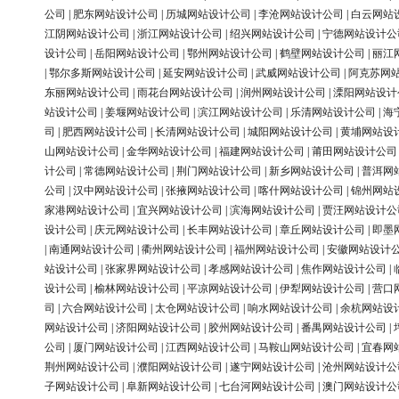
公司
|
肥东网站设计公司
|
历城网站设计公司
|
李沧网站设计公司
|
白云网站
江阴网站设计公司
|
浙江网站设计公司
|
绍兴网站设计公司
|
宁德网站设计公
设计公司
|
岳阳网站设计公司
|
鄂州网站设计公司
|
鹤壁网站设计公司
|
丽江
|
鄂尔多斯网站设计公司
|
延安网站设计公司
|
武威网站设计公司
|
阿克苏网
东丽网站设计公司
|
雨花台网站设计公司
|
润州网站设计公司
|
溧阳网站设计
站设计公司
|
姜堰网站设计公司
|
滨江网站设计公司
|
乐清网站设计公司
|
海
司
|
肥西网站设计公司
|
长清网站设计公司
|
城阳网站设计公司
|
黄埔网站设
山网站设计公司
|
金华网站设计公司
|
福建网站设计公司
|
莆田网站设计公司
计公司
|
常德网站设计公司
|
荆门网站设计公司
|
新乡网站设计公司
|
普洱网
公司
|
汉中网站设计公司
|
张掖网站设计公司
|
喀什网站设计公司
|
锦州网站
家港网站设计公司
|
宜兴网站设计公司
|
滨海网站设计公司
|
贾汪网站设计公
设计公司
|
庆元网站设计公司
|
长丰网站设计公司
|
章丘网站设计公司
|
即墨
|
南通网站设计公司
|
衢州网站设计公司
|
福州网站设计公司
|
安徽网站设计
站设计公司
|
张家界网站设计公司
|
孝感网站设计公司
|
焦作网站设计公司
|
设计公司
|
榆林网站设计公司
|
平凉网站设计公司
|
伊犁网站设计公司
|
营口
司
|
六合网站设计公司
|
太仓网站设计公司
|
响水网站设计公司
|
余杭网站设
网站设计公司
|
济阳网站设计公司
|
胶州网站设计公司
|
番禺网站设计公司
|
公司
|
厦门网站设计公司
|
江西网站设计公司
|
马鞍山网站设计公司
|
宜春网
荆州网站设计公司
|
濮阳网站设计公司
|
遂宁网站设计公司
|
沧州网站设计公
子网站设计公司
|
阜新网站设计公司
|
七台河网站设计公司
|
澳门网站设计公