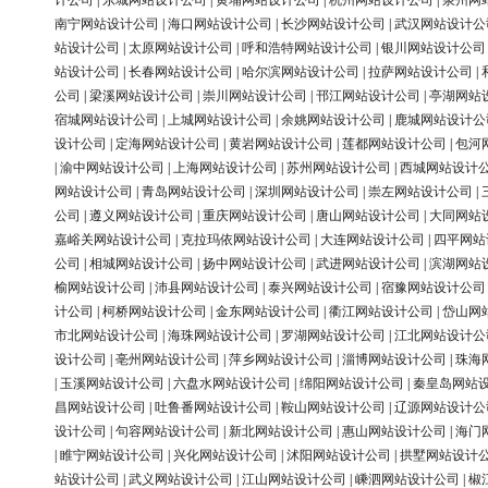
计公司
|
东城网站设计公司
|
黄埔网站设计公司
|
杭州网站设计公司
|
泉州网
南宁网站设计公司
|
海口网站设计公司
|
长沙网站设计公司
|
武汉网站设计公
站设计公司
|
太原网站设计公司
|
呼和浩特网站设计公司
|
银川网站设计公司
站设计公司
|
长春网站设计公司
|
哈尔滨网站设计公司
|
拉萨网站设计公司
|
公司
|
梁溪网站设计公司
|
崇川网站设计公司
|
邗江网站设计公司
|
亭湖网站
宿城网站设计公司
|
上城网站设计公司
|
余姚网站设计公司
|
鹿城网站设计公
设计公司
|
定海网站设计公司
|
黄岩网站设计公司
|
莲都网站设计公司
|
包河
|
渝中网站设计公司
|
上海网站设计公司
|
苏州网站设计公司
|
西城网站设计
网站设计公司
|
青岛网站设计公司
|
深圳网站设计公司
|
崇左网站设计公司
|
公司
|
遵义网站设计公司
|
重庆网站设计公司
|
唐山网站设计公司
|
大同网站
嘉峪关网站设计公司
|
克拉玛依网站设计公司
|
大连网站设计公司
|
四平网站
公司
|
相城网站设计公司
|
扬中网站设计公司
|
武进网站设计公司
|
滨湖网站
榆网站设计公司
|
沛县网站设计公司
|
泰兴网站设计公司
|
宿豫网站设计公司
计公司
|
柯桥网站设计公司
|
金东网站设计公司
|
衢江网站设计公司
|
岱山网
市北网站设计公司
|
海珠网站设计公司
|
罗湖网站设计公司
|
江北网站设计公
设计公司
|
亳州网站设计公司
|
萍乡网站设计公司
|
淄博网站设计公司
|
珠海
|
玉溪网站设计公司
|
六盘水网站设计公司
|
绵阳网站设计公司
|
秦皇岛网站
昌网站设计公司
|
吐鲁番网站设计公司
|
鞍山网站设计公司
|
辽源网站设计公
设计公司
|
句容网站设计公司
|
新北网站设计公司
|
惠山网站设计公司
|
海门
|
睢宁网站设计公司
|
兴化网站设计公司
|
沭阳网站设计公司
|
拱墅网站设计
站设计公司
|
武义网站设计公司
|
江山网站设计公司
|
嵊泗网站设计公司
|
椒