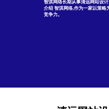
智淇网络长期从事清远网站设计服务
介绍 智淇网络,作为一家以策
竞争力。