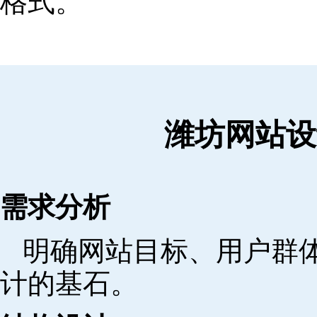
格式。
潍坊网站设
需求分析
明确网站目标、用户群
计的基石。