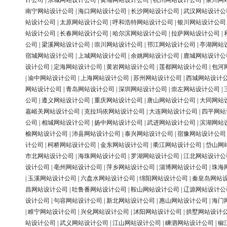
计公司
|
东城网站设计公司
|
黄埔网站设计公司
|
杭州网站设计公司
|
泉州网
南宁网站设计公司
|
海口网站设计公司
|
长沙网站设计公司
|
武汉网站设计公
站设计公司
|
太原网站设计公司
|
呼和浩特网站设计公司
|
银川网站设计公司
站设计公司
|
长春网站设计公司
|
哈尔滨网站设计公司
|
拉萨网站设计公司
|
公司
|
梁溪网站设计公司
|
崇川网站设计公司
|
邗江网站设计公司
|
亭湖网站
宿城网站设计公司
|
上城网站设计公司
|
余姚网站设计公司
|
鹿城网站设计公
设计公司
|
定海网站设计公司
|
黄岩网站设计公司
|
莲都网站设计公司
|
包河
|
渝中网站设计公司
|
上海网站设计公司
|
苏州网站设计公司
|
西城网站设计
网站设计公司
|
青岛网站设计公司
|
深圳网站设计公司
|
崇左网站设计公司
|
公司
|
遵义网站设计公司
|
重庆网站设计公司
|
唐山网站设计公司
|
大同网站
嘉峪关网站设计公司
|
克拉玛依网站设计公司
|
大连网站设计公司
|
四平网站
公司
|
相城网站设计公司
|
扬中网站设计公司
|
武进网站设计公司
|
滨湖网站
榆网站设计公司
|
沛县网站设计公司
|
泰兴网站设计公司
|
宿豫网站设计公司
计公司
|
柯桥网站设计公司
|
金东网站设计公司
|
衢江网站设计公司
|
岱山网
市北网站设计公司
|
海珠网站设计公司
|
罗湖网站设计公司
|
江北网站设计公
设计公司
|
亳州网站设计公司
|
萍乡网站设计公司
|
淄博网站设计公司
|
珠海
|
玉溪网站设计公司
|
六盘水网站设计公司
|
绵阳网站设计公司
|
秦皇岛网站
昌网站设计公司
|
吐鲁番网站设计公司
|
鞍山网站设计公司
|
辽源网站设计公
设计公司
|
句容网站设计公司
|
新北网站设计公司
|
惠山网站设计公司
|
海门
|
睢宁网站设计公司
|
兴化网站设计公司
|
沭阳网站设计公司
|
拱墅网站设计
站设计公司
|
武义网站设计公司
|
江山网站设计公司
|
嵊泗网站设计公司
|
椒