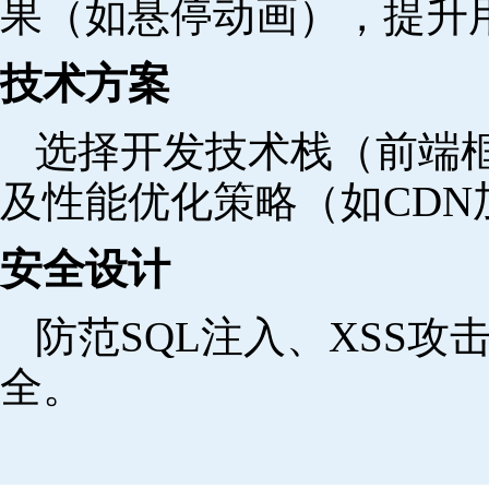
果（如悬停动画），提升
技术方案
选择开发技术栈（前端
及性能优化策略（如CDN
安全设计
防范SQL注入、XSS
全。