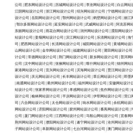
公司
|
肥东网站设计公司
|
历城网站设计公司
|
李沧网站设计公司
|
白云网站
江阴网站设计公司
|
浙江网站设计公司
|
绍兴网站设计公司
|
宁德网站设计公
设计公司
|
岳阳网站设计公司
|
鄂州网站设计公司
|
鹤壁网站设计公司
|
丽江
|
鄂尔多斯网站设计公司
|
延安网站设计公司
|
武威网站设计公司
|
阿克苏网
东丽网站设计公司
|
雨花台网站设计公司
|
润州网站设计公司
|
溧阳网站设计
站设计公司
|
姜堰网站设计公司
|
滨江网站设计公司
|
乐清网站设计公司
|
海
司
|
肥西网站设计公司
|
长清网站设计公司
|
城阳网站设计公司
|
黄埔网站设
山网站设计公司
|
金华网站设计公司
|
福建网站设计公司
|
莆田网站设计公司
计公司
|
常德网站设计公司
|
荆门网站设计公司
|
新乡网站设计公司
|
普洱网
公司
|
汉中网站设计公司
|
张掖网站设计公司
|
喀什网站设计公司
|
锦州网站
家港网站设计公司
|
宜兴网站设计公司
|
滨海网站设计公司
|
贾汪网站设计公
设计公司
|
庆元网站设计公司
|
长丰网站设计公司
|
章丘网站设计公司
|
即墨
|
南通网站设计公司
|
衢州网站设计公司
|
福州网站设计公司
|
安徽网站设计
站设计公司
|
张家界网站设计公司
|
孝感网站设计公司
|
焦作网站设计公司
|
设计公司
|
榆林网站设计公司
|
平凉网站设计公司
|
伊犁网站设计公司
|
营口
司
|
六合网站设计公司
|
太仓网站设计公司
|
响水网站设计公司
|
余杭网站设
网站设计公司
|
济阳网站设计公司
|
胶州网站设计公司
|
番禺网站设计公司
|
公司
|
厦门网站设计公司
|
江西网站设计公司
|
马鞍山网站设计公司
|
宜春网
荆州网站设计公司
|
濮阳网站设计公司
|
遂宁网站设计公司
|
沧州网站设计公
子网站设计公司
|
阜新网站设计公司
|
七台河网站设计公司
|
澳门网站设计公