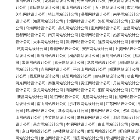
溪网站设计公司
|
龙湾网站设计公司
|
秀洲网站设计公司
|
长兴网站设计公司
计公司
|
青田网站设计公司
|
蜀山网站设计公司
|
历下网站设计公司
|
市北网
闵行网站设计公司
|
镇江网站设计公司
|
温州网站设计公司
|
南平网站设计公
设计公司
|
湘潭网站设计公司
|
十堰网站设计公司
|
洛阳网站设计公司
|
玉溪
公司
|
乌海网站设计公司
|
吴忠网站设计公司
|
宝鸡网站设计公司
|
金昌网站
昌都网站设计公司
|
南开网站设计公司
|
建邺网站设计公司
|
姑苏网站设计公
设计公司
|
大丰网站设计公司
|
洪泽网站设计公司
|
连云网站设计公司
|
睢宁
|
瓯海网站设计公司
|
嘉善网站设计公司
|
安吉网站设计公司
|
上虞网站设计
站设计公司
|
瑶海网站设计公司
|
槐荫网站设计公司
|
黄岛网站设计公司
|
荔
司
|
常州网站设计公司
|
嘉兴网站设计公司
|
龙岩网站设计公司
|
阜阳网站设
网站设计公司
|
宜昌网站设计公司
|
平顶山网站设计公司
|
昭通网站设计公司
计公司
|
固原网站设计公司
|
咸阳网站设计公司
|
白银网站设计公司
|
哈密网
河东网站设计公司
|
秦淮网站设计公司
|
吴江网站设计公司
|
丹徒网站设计公
设计公司
|
云龙网站设计公司
|
海陵网站设计公司
|
泗阳网站设计公司
|
江干
|
新昌网站设计公司
|
浦江网站设计公司
|
龙游网站设计公司
|
仙居网站设计
站设计公司
|
南山网站设计公司
|
沙坪坝网站设计公司
|
江苏网站设计公司
|
公司
|
蚌埠网站设计公司
|
新余网站设计公司
|
东营网站设计公司
|
佛山网站
山网站设计公司
|
毕节网站设计公司
|
攀枝花网站设计公司
|
邢台网站设计公
设计公司
|
昌吉网站设计公司
|
本溪网站设计公司
|
白山网站设计公司
|
双鸭
司
|
京口网站设计公司
|
钟楼网站设计公司
|
射阳网站设计公司
|
盱眙网站设
网站设计公司
|
象山网站设计公司
|
瑞安网站设计公司
|
平湖网站设计公司
|