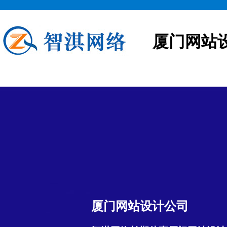
厦门网站
厦门网站设计公司