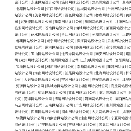
设计公司
|
永康网站设计公司
|
温岭网站设计公司
|
龙泉网站设计公司
|
巢湖
|
北碚网站设计公司
|
虹口网站设计公司
|
盐城网站设计公司
|
台州网站设计
站设计公司
|
茂名网站设计公司
|
百色网站设计公司
|
娄底网站设计公司
|
黄
司
|
兴安盟网站设计公司
|
商洛网站设计公司
|
庆阳网站设计公司
|
辽阳网站
临安网站设计公司
|
苍南网站设计公司
|
钢城网站设计公司
|
莱西网站设计公
设计公司
|
丽水网站设计公司
|
晋江网站设计公司
|
芜湖网站设计公司
|
上饶
|
郴州网站设计公司
|
咸宁网站设计公司
|
漯河网站设计公司
|
乐山网站设计
盘锦网站设计公司
|
黑河网站设计公司
|
静海网站设计公司
|
高淳网站设计公
设计公司
|
宝山网站设计公司
|
连云港网站设计公司
|
南安网站设计公司
|
铜
司
|
永州网站设计公司
|
随州网站设计公司
|
三门峡网站设计公司
|
资阳网站
|
宝坻网站设计公司
|
桐庐网站设计公司
|
泰顺网站设计公司
|
商河网站设计
站设计公司
|
海南网站设计公司
|
汕尾网站设计公司
|
北海网站设计公司
|
怀
公司
|
大兴安岭网站设计公司
|
宁河网站设计公司
|
淳安网站设计公司
|
江津
|
河源网站设计公司
|
防城港网站设计公司
|
湖南网站设计公司
|
商丘网站设
网站设计公司
|
宿迁网站设计公司
|
黄山网站设计公司
|
临沂网站设计公司
|
公司
|
菏泽网站设计公司
|
清远网站设计公司
|
河南网站设计公司
|
周口网站
马店网站设计公司
|
云南网站设计公司
|
广安网站设计公司
|
南川网站设计公
设计公司
|
四川网站设计公司
|
眉山网站设计公司
|
大足网站设计公司
|
揭阳
|
铜梁网站设计公司
|
内蒙古网站设计公司
|
潼南网站设计公司
|
宁夏网站设
网站设计公司
|
辽宁网站设计公司
|
吉林网站设计公司
|
黑龙江网站设计公司