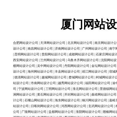
厦门网站设
合肥网站设计公司
|
天津网站设计公司
|
北京网站设计公司
|
南京网站设计公
设计公司
|
南昌网站设计公司
|
济南网站设计公司
|
广州网站设计公司
|
南宁
|
昆明网站设计公司
|
贵阳网站设计公司
|
成都网站设计公司
|
石家庄网站设
西安网站设计公司
|
兰州网站设计公司
|
乌鲁木齐网站设计公司
|
沈阳网站设
楼网站设计公司
|
吴中网站设计公司
|
丹阳网站设计公司
|
金坛网站设计公司
设计公司
|
海州网站设计公司
|
丰县网站设计公司
|
靖江网站设计公司
|
宿城
|
德清网站设计公司
|
越城网站设计公司
|
婺城网站设计公司
|
柯城网站设计
站设计公司
|
市南网站设计公司
|
越秀网站设计公司
|
福田网站设计公司
|
渝
司
|
宁波网站设计公司
|
三明网站设计公司
|
淮北网站设计公司
|
景德镇网站
洲网站设计公司
|
黄石网站设计公司
|
开封网站设计公司
|
曲靖网站设计公司
计公司
|
石嘴山网站设计公司
|
海东网站设计公司
|
铜川网站设计公司
|
嘉峪
站设计公司
|
日喀则网站设计公司
|
河西网站设计公司
|
玄武网站设计公司
|
公司
|
广陵网站设计公司
|
盐都网站设计公司
|
淮阴网站设计公司
|
赣榆网站