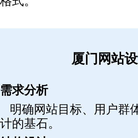
格式。
厦门网站设
需求分析
明确网站目标、用户群
计的基石。