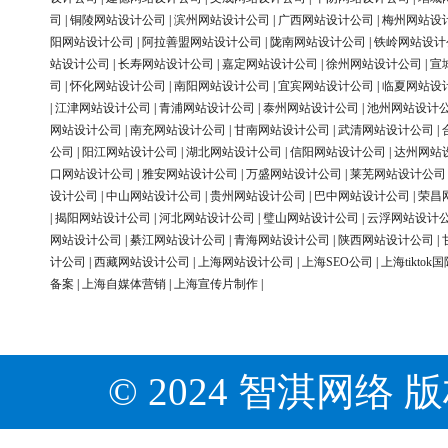
司
|
铜陵网站设计公司
|
滨州网站设计公司
|
广西网站设计公司
|
梅州网站设
阳网站设计公司
|
阿拉善盟网站设计公司
|
陇南网站设计公司
|
铁岭网站设计
站设计公司
|
长寿网站设计公司
|
嘉定网站设计公司
|
徐州网站设计公司
|
宣
司
|
怀化网站设计公司
|
南阳网站设计公司
|
宜宾网站设计公司
|
临夏网站设
|
江津网站设计公司
|
青浦网站设计公司
|
泰州网站设计公司
|
池州网站设计
网站设计公司
|
南充网站设计公司
|
甘南网站设计公司
|
武清网站设计公司
|
公司
|
阳江网站设计公司
|
湖北网站设计公司
|
信阳网站设计公司
|
达州网站
口网站设计公司
|
雅安网站设计公司
|
万盛网站设计公司
|
莱芜网站设计公司
设计公司
|
中山网站设计公司
|
贵州网站设计公司
|
巴中网站设计公司
|
荣昌
|
揭阳网站设计公司
|
河北网站设计公司
|
璧山网站设计公司
|
云浮网站设计
网站设计公司
|
綦江网站设计公司
|
青海网站设计公司
|
陕西网站设计公司
|
计公司
|
西藏网站设计公司
|
上海网站设计公司
|
上海SEO公司
|
上海tiktok
备案
|
上海自媒体营销
|
上海宣传片制作
|
© 2024 智淇网络 版权所有