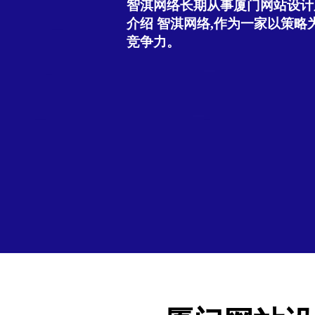
智淇网络长期从事厦门网站设计服务
介绍 智淇网络,作为一家以策
竞争力。