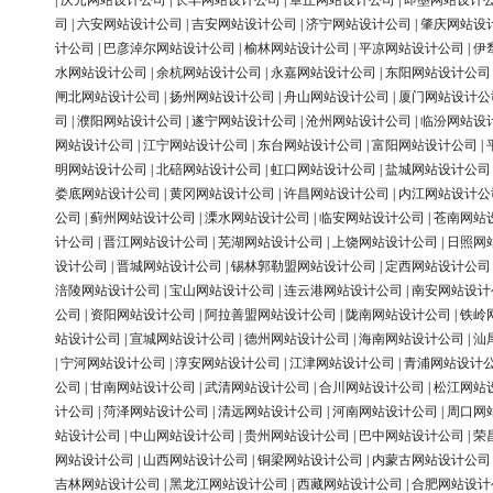
|
庆元网站设计公司
|
长丰网站设计公司
|
章丘网站设计公司
|
即墨网站设计
司
|
六安网站设计公司
|
吉安网站设计公司
|
济宁网站设计公司
|
肇庆网站设
计公司
|
巴彦淖尔网站设计公司
|
榆林网站设计公司
|
平凉网站设计公司
|
伊
水网站设计公司
|
余杭网站设计公司
|
永嘉网站设计公司
|
东阳网站设计公司
闸北网站设计公司
|
扬州网站设计公司
|
舟山网站设计公司
|
厦门网站设计公
司
|
濮阳网站设计公司
|
遂宁网站设计公司
|
沧州网站设计公司
|
临汾网站设
网站设计公司
|
江宁网站设计公司
|
东台网站设计公司
|
富阳网站设计公司
|
明网站设计公司
|
北碚网站设计公司
|
虹口网站设计公司
|
盐城网站设计公司
娄底网站设计公司
|
黄冈网站设计公司
|
许昌网站设计公司
|
内江网站设计公
公司
|
蓟州网站设计公司
|
溧水网站设计公司
|
临安网站设计公司
|
苍南网站
计公司
|
晋江网站设计公司
|
芜湖网站设计公司
|
上饶网站设计公司
|
日照网
设计公司
|
晋城网站设计公司
|
锡林郭勒盟网站设计公司
|
定西网站设计公司
涪陵网站设计公司
|
宝山网站设计公司
|
连云港网站设计公司
|
南安网站设计
公司
|
资阳网站设计公司
|
阿拉善盟网站设计公司
|
陇南网站设计公司
|
铁岭
站设计公司
|
宣城网站设计公司
|
德州网站设计公司
|
海南网站设计公司
|
汕
|
宁河网站设计公司
|
淳安网站设计公司
|
江津网站设计公司
|
青浦网站设计
公司
|
甘南网站设计公司
|
武清网站设计公司
|
合川网站设计公司
|
松江网站
计公司
|
菏泽网站设计公司
|
清远网站设计公司
|
河南网站设计公司
|
周口网
站设计公司
|
中山网站设计公司
|
贵州网站设计公司
|
巴中网站设计公司
|
荣
网站设计公司
|
山西网站设计公司
|
铜梁网站设计公司
|
内蒙古网站设计公司
吉林网站设计公司
|
黑龙江网站设计公司
|
西藏网站设计公司
|
合肥网站设计