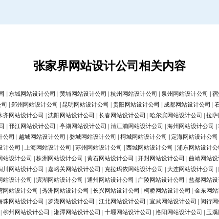
张家界网站设计公司相关内容
司
|
东城网站设计公司
|
黄埔网站设计公司
|
杭州网站设计公司
|
泉州网站设计公司
|
宿
公司
|
郑州网站设计公司
|
昆明网站设计公司
|
贵阳网站设计公司
|
成都网站设计公司
|
木齐网站设计公司
|
沈阳网站设计公司
|
长春网站设计公司
|
哈尔滨网站设计公司
|
拉萨
司
|
邗江网站设计公司
|
亭湖网站设计公司
|
清江浦网站设计公司
|
海州网站设计公司
|
计公司
|
越城网站设计公司
|
婺城网站设计公司
|
柯城网站设计公司
|
定海网站设计公司
设计公司
|
上海网站设计公司
|
苏州网站设计公司
|
西城网站设计公司
|
浦东网站设计公
网站设计公司
|
株洲网站设计公司
|
黄石网站设计公司
|
开封网站设计公司
|
曲靖网站设
铜川网站设计公司
|
嘉峪关网站设计公司
|
克拉玛依网站设计公司
|
大连网站设计公司
|
网站设计公司
|
滨湖网站设计公司
|
通州网站设计公司
|
广陵网站设计公司
|
盐都网站设
湾网站设计公司
|
秀洲网站设计公司
|
长兴网站设计公司
|
柯桥网站设计公司
|
金东网站
海珠网站设计公司
|
罗湖网站设计公司
|
江北网站设计公司
|
宣武网站设计公司
|
闵行网
|
柳州网站设计公司
|
湘潭网站设计公司
|
十堰网站设计公司
|
洛阳网站设计公司
|
玉溪