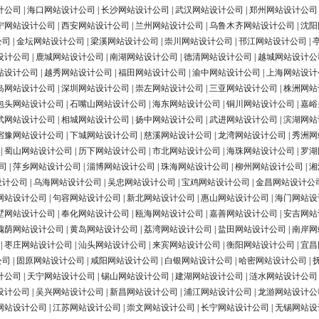
计公司
|
海口网站设计公司
|
长沙网站设计公司
|
武汉网站设计公司
|
郑州网站设计公司
宁网站设计公司
|
西安网站设计公司
|
兰州网站设计公司
|
乌鲁木齐网站设计公司
|
沈阳
公司
|
金坛网站设计公司
|
梁溪网站设计公司
|
崇川网站设计公司
|
邗江网站设计公司
|
设计公司
|
鹿城网站设计公司
|
南湖网站设计公司
|
德清网站设计公司
|
越城网站设计公
站设计公司
|
越秀网站设计公司
|
福田网站设计公司
|
渝中网站设计公司
|
上海网站设计
岛网站设计公司
|
深圳网站设计公司
|
崇左网站设计公司
|
三亚网站设计公司
|
株洲网站
包头网站设计公司
|
石嘴山网站设计公司
|
海东网站设计公司
|
铜川网站设计公司
|
嘉峪
武网站设计公司
|
相城网站设计公司
|
扬中网站设计公司
|
武进网站设计公司
|
滨湖网站
宿豫网站设计公司
|
下城网站设计公司
|
慈溪网站设计公司
|
龙湾网站设计公司
|
秀洲网
|
蜀山网站设计公司
|
历下网站设计公司
|
市北网站设计公司
|
海珠网站设计公司
|
罗湖
司
|
萍乡网站设计公司
|
淄博网站设计公司
|
珠海网站设计公司
|
柳州网站设计公司
|
湘
设计公司
|
乌海网站设计公司
|
吴忠网站设计公司
|
宝鸡网站设计公司
|
金昌网站设计公
网站设计公司
|
句容网站设计公司
|
新北网站设计公司
|
惠山网站设计公司
|
海门网站设
墅网站设计公司
|
奉化网站设计公司
|
瓯海网站设计公司
|
嘉善网站设计公司
|
安吉网站
槐荫网站设计公司
|
黄岛网站设计公司
|
荔湾网站设计公司
|
盐田网站设计公司
|
南岸网
|
枣庄网站设计公司
|
汕头网站设计公司
|
来宾网站设计公司
|
衡阳网站设计公司
|
宜昌
公司
|
固原网站设计公司
|
咸阳网站设计公司
|
白银网站设计公司
|
哈密网站设计公司
|
计公司
|
天宁网站设计公司
|
锡山网站设计公司
|
建湖网站设计公司
|
涟水网站设计公司
设计公司
|
吴兴网站设计公司
|
新昌网站设计公司
|
浦江网站设计公司
|
龙游网站设计公
网站设计公司
|
江苏网站设计公司
|
崇文网站设计公司
|
长宁网站设计公司
|
无锡网站设