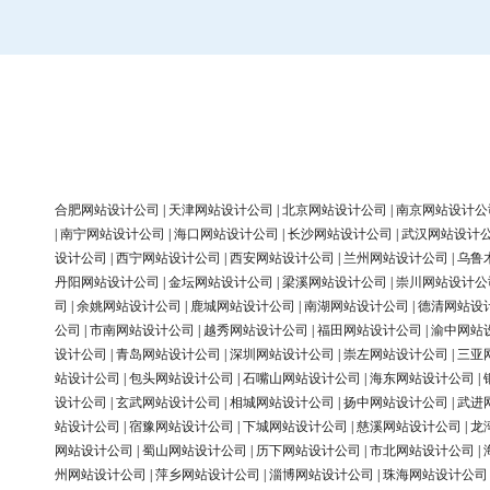
合肥网站设计公司
|
天津网站设计公司
|
北京网站设计公司
|
南京网站设计公
|
南宁网站设计公司
|
海口网站设计公司
|
长沙网站设计公司
|
武汉网站设计
设计公司
|
西宁网站设计公司
|
西安网站设计公司
|
兰州网站设计公司
|
乌鲁
丹阳网站设计公司
|
金坛网站设计公司
|
梁溪网站设计公司
|
崇川网站设计公
司
|
余姚网站设计公司
|
鹿城网站设计公司
|
南湖网站设计公司
|
德清网站设
公司
|
市南网站设计公司
|
越秀网站设计公司
|
福田网站设计公司
|
渝中网站
设计公司
|
青岛网站设计公司
|
深圳网站设计公司
|
崇左网站设计公司
|
三亚
站设计公司
|
包头网站设计公司
|
石嘴山网站设计公司
|
海东网站设计公司
|
设计公司
|
玄武网站设计公司
|
相城网站设计公司
|
扬中网站设计公司
|
武进
站设计公司
|
宿豫网站设计公司
|
下城网站设计公司
|
慈溪网站设计公司
|
龙
网站设计公司
|
蜀山网站设计公司
|
历下网站设计公司
|
市北网站设计公司
|
州网站设计公司
|
萍乡网站设计公司
|
淄博网站设计公司
|
珠海网站设计公司