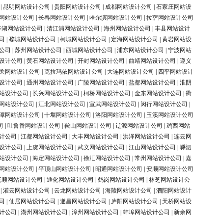
|
昆明网站设计公司
|
贵阳网站设计公司
|
成都网站设计公司
|
石家庄网站设
网站设计公司
|
长春网站设计公司
|
哈尔滨网站设计公司
|
拉萨网站设计公司
亭湖网站设计公司
|
清江浦网站设计公司
|
海州网站设计公司
|
丰县网站设计
司
|
婺城网站设计公司
|
柯城网站设计公司
|
定海网站设计公司
|
黄岩网站设
公司
|
苏州网站设计公司
|
西城网站设计公司
|
浦东网站设计公司
|
宁波网站
设计公司
|
黄石网站设计公司
|
开封网站设计公司
|
曲靖网站设计公司
|
遵义
关网站设计公司
|
克拉玛依网站设计公司
|
大连网站设计公司
|
四平网站设计
设计公司
|
通州网站设计公司
|
广陵网站设计公司
|
盐都网站设计公司
|
淮阴
站设计公司
|
长兴网站设计公司
|
柯桥网站设计公司
|
金东网站设计公司
|
衢
网站设计公司
|
江北网站设计公司
|
宣武网站设计公司
|
闵行网站设计公司
|
潭网站设计公司
|
十堰网站设计公司
|
洛阳网站设计公司
|
玉溪网站设计公司
司
|
吐鲁番网站设计公司
|
鞍山网站设计公司
|
辽源网站设计公司
|
鸡西网站
计公司
|
江都网站设计公司
|
大丰网站设计公司
|
洪泽网站设计公司
|
连云网
设计公司
|
上虞网站设计公司
|
武义网站设计公司
|
江山网站设计公司
|
嵊泗
站设计公司
|
海定网站设计公司
|
徐汇网站设计公司
|
常州网站设计公司
|
嘉
网站设计公司
|
平顶山网站设计公司
|
昭通网站设计公司
|
安顺网站设计公司
抚顺网站设计公司
|
通化网站设计公司
|
鹤岗网站设计公司
|
林芝网站设计公
|
灌云网站设计公司
|
云龙网站设计公司
|
海陵网站设计公司
|
泗阳网站设计
司
|
仙居网站设计公司
|
遂昌网站设计公司
|
庐阳网站设计公司
|
天桥网站设
计公司
|
湖州网站设计公司
|
漳州网站设计公司
|
蚌埠网站设计公司
|
新余网