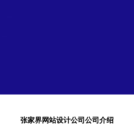
张家界网站设计公司公司介绍