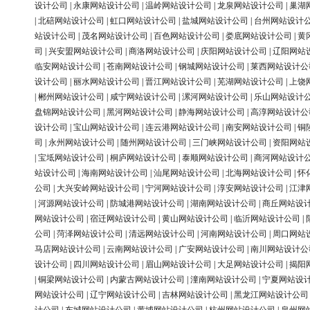
设计公司
|
永康网站设计公司
|
温岭网站设计公司
|
龙泉网站设计公司
|
巢湖
|
北碚网站设计公司
|
虹口网站设计公司
|
盐城网站设计公司
|
台州网站设计
站设计公司
|
茂名网站设计公司
|
百色网站设计公司
|
娄底网站设计公司
|
黄
司
|
兴安盟网站设计公司
|
商洛网站设计公司
|
庆阳网站设计公司
|
辽阳网站
临安网站设计公司
|
苍南网站设计公司
|
钢城网站设计公司
|
莱西网站设计公
设计公司
|
丽水网站设计公司
|
晋江网站设计公司
|
芜湖网站设计公司
|
上饶
|
郴州网站设计公司
|
咸宁网站设计公司
|
漯河网站设计公司
|
乐山网站设计
盘锦网站设计公司
|
黑河网站设计公司
|
静海网站设计公司
|
高淳网站设计公
设计公司
|
宝山网站设计公司
|
连云港网站设计公司
|
南安网站设计公司
|
铜
司
|
永州网站设计公司
|
随州网站设计公司
|
三门峡网站设计公司
|
资阳网站
|
宝坻网站设计公司
|
桐庐网站设计公司
|
泰顺网站设计公司
|
商河网站设计
站设计公司
|
海南网站设计公司
|
汕尾网站设计公司
|
北海网站设计公司
|
怀
公司
|
大兴安岭网站设计公司
|
宁河网站设计公司
|
淳安网站设计公司
|
江津
|
河源网站设计公司
|
防城港网站设计公司
|
湖南网站设计公司
|
商丘网站设
网站设计公司
|
宿迁网站设计公司
|
黄山网站设计公司
|
临沂网站设计公司
|
公司
|
菏泽网站设计公司
|
清远网站设计公司
|
河南网站设计公司
|
周口网站
马店网站设计公司
|
云南网站设计公司
|
广安网站设计公司
|
南川网站设计公
设计公司
|
四川网站设计公司
|
眉山网站设计公司
|
大足网站设计公司
|
揭阳
|
铜梁网站设计公司
|
内蒙古网站设计公司
|
潼南网站设计公司
|
宁夏网站设
网站设计公司
|
辽宁网站设计公司
|
吉林网站设计公司
|
黑龙江网站设计公司