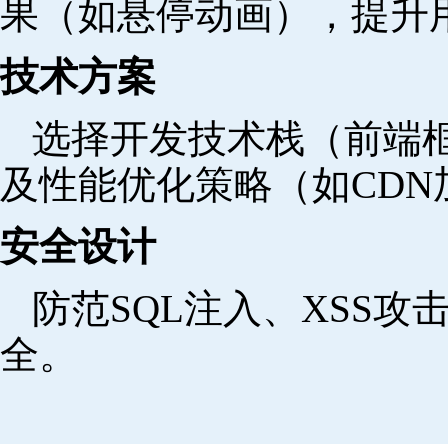
果（如悬停动画），提升
技术方案
选择开发技术栈（前端
及性能优化策略（如CDN
安全设计
防范SQL注入、XSS
全。