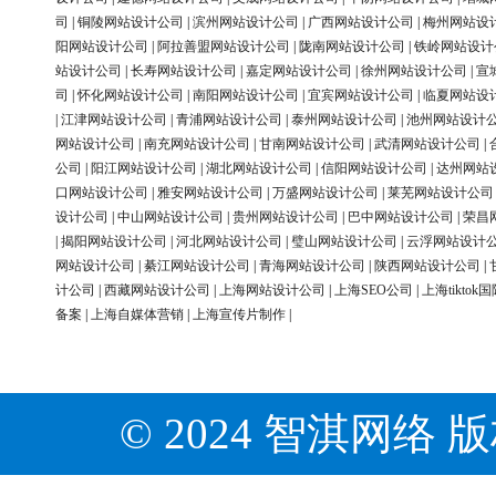
司
|
铜陵网站设计公司
|
滨州网站设计公司
|
广西网站设计公司
|
梅州网站设
阳网站设计公司
|
阿拉善盟网站设计公司
|
陇南网站设计公司
|
铁岭网站设计
站设计公司
|
长寿网站设计公司
|
嘉定网站设计公司
|
徐州网站设计公司
|
宣
司
|
怀化网站设计公司
|
南阳网站设计公司
|
宜宾网站设计公司
|
临夏网站设
|
江津网站设计公司
|
青浦网站设计公司
|
泰州网站设计公司
|
池州网站设计
网站设计公司
|
南充网站设计公司
|
甘南网站设计公司
|
武清网站设计公司
|
公司
|
阳江网站设计公司
|
湖北网站设计公司
|
信阳网站设计公司
|
达州网站
口网站设计公司
|
雅安网站设计公司
|
万盛网站设计公司
|
莱芜网站设计公司
设计公司
|
中山网站设计公司
|
贵州网站设计公司
|
巴中网站设计公司
|
荣昌
|
揭阳网站设计公司
|
河北网站设计公司
|
璧山网站设计公司
|
云浮网站设计
网站设计公司
|
綦江网站设计公司
|
青海网站设计公司
|
陕西网站设计公司
|
计公司
|
西藏网站设计公司
|
上海网站设计公司
|
上海SEO公司
|
上海tiktok
备案
|
上海自媒体营销
|
上海宣传片制作
|
© 2024 智淇网络 版权所有