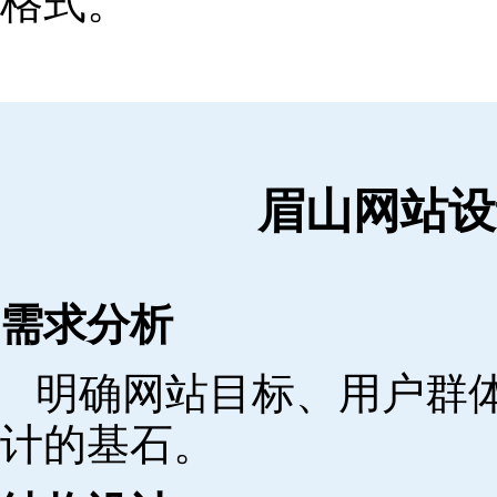
格式。
眉山网站设
需求分析
明确网站目标、用户群
计的基石。