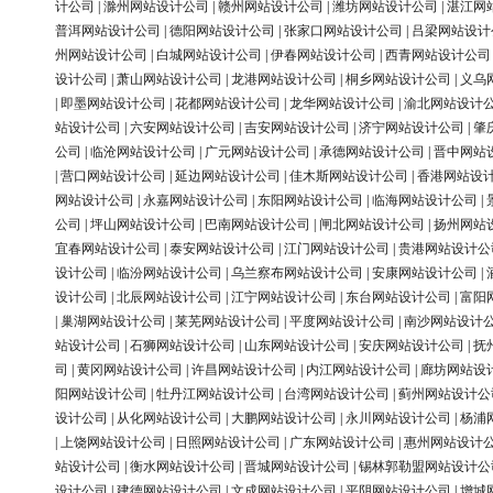
计公司
|
滁州网站设计公司
|
赣州网站设计公司
|
潍坊网站设计公司
|
湛江网
普洱网站设计公司
|
德阳网站设计公司
|
张家口网站设计公司
|
吕梁网站设计
州网站设计公司
|
白城网站设计公司
|
伊春网站设计公司
|
西青网站设计公司
设计公司
|
萧山网站设计公司
|
龙港网站设计公司
|
桐乡网站设计公司
|
义乌
|
即墨网站设计公司
|
花都网站设计公司
|
龙华网站设计公司
|
渝北网站设计
站设计公司
|
六安网站设计公司
|
吉安网站设计公司
|
济宁网站设计公司
|
肇
公司
|
临沧网站设计公司
|
广元网站设计公司
|
承德网站设计公司
|
晋中网站
|
营口网站设计公司
|
延边网站设计公司
|
佳木斯网站设计公司
|
香港网站设
网站设计公司
|
永嘉网站设计公司
|
东阳网站设计公司
|
临海网站设计公司
|
公司
|
坪山网站设计公司
|
巴南网站设计公司
|
闸北网站设计公司
|
扬州网站
宜春网站设计公司
|
泰安网站设计公司
|
江门网站设计公司
|
贵港网站设计公
设计公司
|
临汾网站设计公司
|
乌兰察布网站设计公司
|
安康网站设计公司
|
设计公司
|
北辰网站设计公司
|
江宁网站设计公司
|
东台网站设计公司
|
富阳
|
巢湖网站设计公司
|
莱芜网站设计公司
|
平度网站设计公司
|
南沙网站设计
站设计公司
|
石狮网站设计公司
|
山东网站设计公司
|
安庆网站设计公司
|
抚
司
|
黄冈网站设计公司
|
许昌网站设计公司
|
内江网站设计公司
|
廊坊网站设
阳网站设计公司
|
牡丹江网站设计公司
|
台湾网站设计公司
|
蓟州网站设计公
设计公司
|
从化网站设计公司
|
大鹏网站设计公司
|
永川网站设计公司
|
杨浦
|
上饶网站设计公司
|
日照网站设计公司
|
广东网站设计公司
|
惠州网站设计
站设计公司
|
衡水网站设计公司
|
晋城网站设计公司
|
锡林郭勒盟网站设计公
设计公司
|
建德网站设计公司
|
文成网站设计公司
|
平阴网站设计公司
|
增城