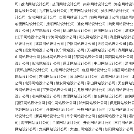
司
|
荔湾网站设计公司
|
盐田网站设计公司
|
南岸网站设计公司
|
海定网站设
网站设计公司
|
九江网站设计公司
|
枣庄网站设计公司
|
汕头网站设计公司
|
计公司
|
安顺网站设计公司
|
自贡网站设计公司
|
邯郸网站设计公司
|
阳泉网
哈密网站设计公司
|
抚顺网站设计公司
|
通化网站设计公司
|
鹤岗网站设计公
设计公司
|
天宁网站设计公司
|
锡山网站设计公司
|
建湖网站设计公司
|
涟水
|
江干网站设计公司
|
宁海网站设计公司
|
洞头网站设计公司
|
海盐网站设计
站设计公司
|
遂昌网站设计公司
|
庐阳网站设计公司
|
天桥网站设计公司
|
崂
公司
|
崇文网站设计公司
|
长宁网站设计公司
|
无锡网站设计公司
|
湖州网站
山网站设计公司
|
桂林网站设计公司
|
邵阳网站设计公司
|
襄阳网站设计公司
设计公司
|
长治网站设计公司
|
通辽网站设计公司
|
中卫网站设计公司
|
渭南
|
双鸭山网站设计公司
|
山南网站设计公司
|
红桥网站设计公司
|
栖霞网站设
网站设计公司
|
东海网站设计公司
|
泉山网站设计公司
|
高港网站设计公司
|
公司
|
南浔网站设计公司
|
磐安网站设计公司
|
常山网站设计公司
|
天台网站
云网站设计公司
|
宝安网站设计公司
|
九龙坡网站设计公司
|
丰台网站设计公
设计公司
|
淮南网站设计公司
|
鹰潭网站设计公司
|
烟台网站设计公司
|
韶关
|
丽江网站设计公司
|
铜仁网站设计公司
|
泸州网站设计公司
|
保定网站设计
克苏网站设计公司
|
丹东网站设计公司
|
松原网站设计公司
|
大庆网站设计公
站设计公司
|
新吴网站设计公司
|
阜宁网站设计公司
|
金湖网站设计公司
|
灌
司
|
海宁网站设计公司
|
兰溪网站设计公司
|
开化网站设计公司
|
三门网站设
网站设计公司
|
龙岗网站设计公司
|
大渡口网站设计公司
|
朝阳网站设计公司