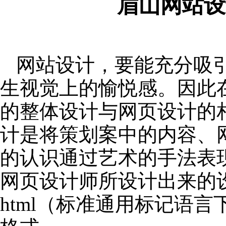
眉山网站设
网站设计，要能充分吸
生视觉上的愉悦感。因此
的整体设计与网页设计的
计是将策划案中的内容、
的认识通过艺术的手法表
网页设计师所设计出来的
html（标准通用标记语