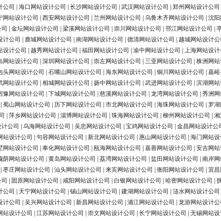
计公司
|
海口网站设计公司
|
长沙网站设计公司
|
武汉网站设计公司
|
郑州网站设计公司
宁网站设计公司
|
西安网站设计公司
|
兰州网站设计公司
|
乌鲁木齐网站设计公司
|
沈阳
公司
|
金坛网站设计公司
|
梁溪网站设计公司
|
崇川网站设计公司
|
邗江网站设计公司
|
设计公司
|
鹿城网站设计公司
|
南湖网站设计公司
|
德清网站设计公司
|
越城网站设计公
站设计公司
|
越秀网站设计公司
|
福田网站设计公司
|
渝中网站设计公司
|
上海网站设计
岛网站设计公司
|
深圳网站设计公司
|
崇左网站设计公司
|
三亚网站设计公司
|
株洲网站
包头网站设计公司
|
石嘴山网站设计公司
|
海东网站设计公司
|
铜川网站设计公司
|
嘉峪
武网站设计公司
|
相城网站设计公司
|
扬中网站设计公司
|
武进网站设计公司
|
滨湖网站
宿豫网站设计公司
|
下城网站设计公司
|
慈溪网站设计公司
|
龙湾网站设计公司
|
秀洲网
|
蜀山网站设计公司
|
历下网站设计公司
|
市北网站设计公司
|
海珠网站设计公司
|
罗湖
司
|
萍乡网站设计公司
|
淄博网站设计公司
|
珠海网站设计公司
|
柳州网站设计公司
|
湘
设计公司
|
乌海网站设计公司
|
吴忠网站设计公司
|
宝鸡网站设计公司
|
金昌网站设计公
网站设计公司
|
句容网站设计公司
|
新北网站设计公司
|
惠山网站设计公司
|
海门网站设
墅网站设计公司
|
奉化网站设计公司
|
瓯海网站设计公司
|
嘉善网站设计公司
|
安吉网站
槐荫网站设计公司
|
黄岛网站设计公司
|
荔湾网站设计公司
|
盐田网站设计公司
|
南岸网
|
枣庄网站设计公司
|
汕头网站设计公司
|
来宾网站设计公司
|
衡阳网站设计公司
|
宜昌
公司
|
固原网站设计公司
|
咸阳网站设计公司
|
白银网站设计公司
|
哈密网站设计公司
|
计公司
|
天宁网站设计公司
|
锡山网站设计公司
|
建湖网站设计公司
|
涟水网站设计公司
设计公司
|
吴兴网站设计公司
|
新昌网站设计公司
|
浦江网站设计公司
|
龙游网站设计公
网站设计公司
|
江苏网站设计公司
|
崇文网站设计公司
|
长宁网站设计公司
|
无锡网站设