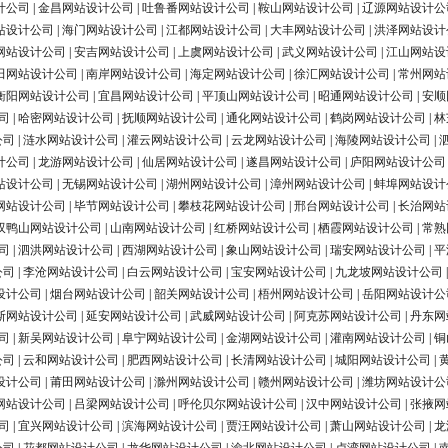
计公司
|
金昌网站设计公司
|
吐鲁番网站设计公司
|
鞍山网站设计公司
|
辽源网站设计公
站设计公司
|
海门网站设计公司
|
江都网站设计公司
|
大丰网站设计公司
|
洪泽网站设计
网站设计公司
|
安吉网站设计公司
|
上虞网站设计公司
|
武义网站设计公司
|
江山网站设
田网站设计公司
|
南岸网站设计公司
|
海定网站设计公司
|
徐汇网站设计公司
|
常州网站
衡阳网站设计公司
|
宜昌网站设计公司
|
平顶山网站设计公司
|
昭通网站设计公司
|
安顺
司
|
哈密网站设计公司
|
抚顺网站设计公司
|
通化网站设计公司
|
鹤岗网站设计公司
|
林
公司
|
涟水网站设计公司
|
灌云网站设计公司
|
云龙网站设计公司
|
海陵网站设计公司
|
计公司
|
龙游网站设计公司
|
仙居网站设计公司
|
遂昌网站设计公司
|
庐阳网站设计公司
站设计公司
|
无锡网站设计公司
|
湖州网站设计公司
|
漳州网站设计公司
|
蚌埠网站设计
网站设计公司
|
毕节网站设计公司
|
攀枝花网站设计公司
|
邢台网站设计公司
|
长治网站
双鸭山网站设计公司
|
山南网站设计公司
|
红桥网站设计公司
|
栖霞网站设计公司
|
常熟
司
|
泗洪网站设计公司
|
西湖网站设计公司
|
象山网站设计公司
|
瑞安网站设计公司
|
平
公司
|
李沧网站设计公司
|
白云网站设计公司
|
宝安网站设计公司
|
九龙坡网站设计公司
设计公司
|
烟台网站设计公司
|
韶关网站设计公司
|
梧州网站设计公司
|
岳阳网站设计公
斯网站设计公司
|
延安网站设计公司
|
武威网站设计公司
|
阿克苏网站设计公司
|
丹东网
司
|
新吴网站设计公司
|
阜宁网站设计公司
|
金湖网站设计公司
|
灌南网站设计公司
|
铜
公司
|
云和网站设计公司
|
肥西网站设计公司
|
长清网站设计公司
|
城阳网站设计公司
|
设计公司
|
莆田网站设计公司
|
滁州网站设计公司
|
赣州网站设计公司
|
潍坊网站设计公
网站设计公司
|
吕梁网站设计公司
|
呼伦贝尔网站设计公司
|
汉中网站设计公司
|
张掖网
司
|
宜兴网站设计公司
|
滨海网站设计公司
|
贾汪网站设计公司
|
萧山网站设计公司
|
龙