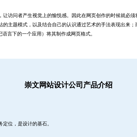
，让访问者产生视觉上的愉悦感。因此在网页创作的时候就必须
站的主题模式，以及结合自己的认识通过艺术的手法表现出来；
用标记语言下的一个应用）将其制作成网页格式。
崇文网站设计公司产品介绍
务定位，是设计的基石。