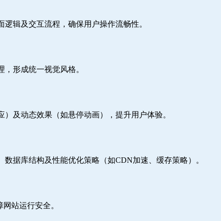
面逻辑及交互流程，确保用户操作流畅性。
理，形成统一视觉风格。
应）及动态效果（如悬停动画），提升用户体验。
、数据库结构及性能优化策略（如CDN加速、缓存策略）。
保障网站运行安全。