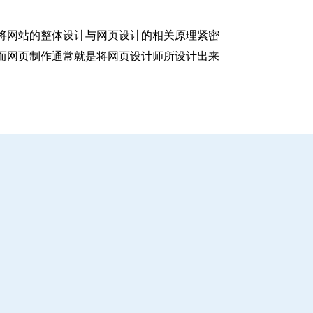
将网站的整体设计与网页设计的相关原理紧密
而网页制作通常就是将网页设计师所设计出来