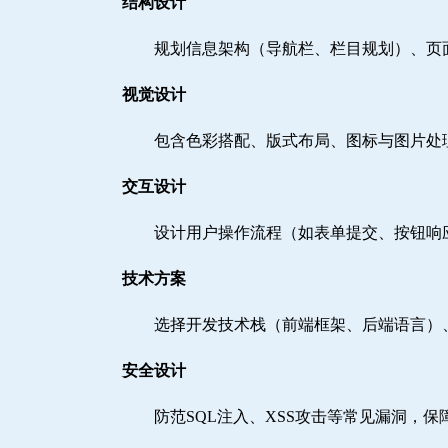
结构设计
规划信息架构（导航栏、栏目规划）、页
视觉设计
包含色彩搭配、版式布局、图标与图片处
交互设计
设计用户操作流程（如表单提交、按钮响
技术方案
选择开发技术栈（前端框架、后端语言）
安全设计
防范SQL注入、XSS攻击等常见漏洞，