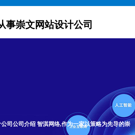
从事崇文网站设计公司
站设计公司公司介绍 智淇网络,作为一家以策略为先导的崇