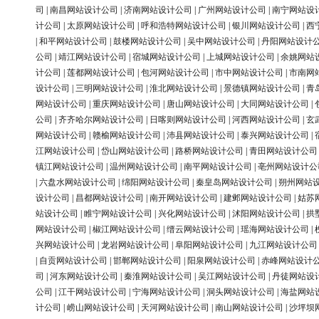
司
|
南昌网站设计公司
|
济南网站设计公司
|
广州网站设计公司
|
南宁网站设
计公司
|
太原网站设计公司
|
呼和浩特网站设计公司
|
银川网站设计公司
|
西
|
和平网站设计公司
|
鼓楼网站设计公司
|
吴中网站设计公司
|
丹阳网站设计
公司
|
靖江网站设计公司
|
宿城网站设计公司
|
上城网站设计公司
|
余姚网站
计公司
|
莲都网站设计公司
|
包河网站设计公司
|
市中网站设计公司
|
市南网
设计公司
|
三明网站设计公司
|
淮北网站设计公司
|
景德镇网站设计公司
|
青
网站设计公司
|
重庆网站设计公司
|
唐山网站设计公司
|
大同网站设计公司
|
公司
|
齐齐哈尔网站设计公司
|
日喀则网站设计公司
|
河西网站设计公司
|
玄
网站设计公司
|
赣榆网站设计公司
|
沛县网站设计公司
|
泰兴网站设计公司
|
江网站设计公司
|
岱山网站设计公司
|
路桥网站设计公司
|
青田网站设计公司
镇江网站设计公司
|
温州网站设计公司
|
南平网站设计公司
|
亳州网站设计公
|
六盘水网站设计公司
|
绵阳网站设计公司
|
秦皇岛网站设计公司
|
朔州网站
设计公司
|
昌都网站设计公司
|
南开网站设计公司
|
建邺网站设计公司
|
姑苏
站设计公司
|
睢宁网站设计公司
|
兴化网站设计公司
|
沭阳网站设计公司
|
拱
网站设计公司
|
椒江网站设计公司
|
缙云网站设计公司
|
瑶海网站设计公司
|
兴网站设计公司
|
龙岩网站设计公司
|
阜阳网站设计公司
|
九江网站设计公司
|
自贡网站设计公司
|
邯郸网站设计公司
|
阳泉网站设计公司
|
赤峰网站设计
司
|
河东网站设计公司
|
秦淮网站设计公司
|
吴江网站设计公司
|
丹徒网站设
公司
|
江干网站设计公司
|
宁海网站设计公司
|
洞头网站设计公司
|
海盐网站
计公司
|
崂山网站设计公司
|
天河网站设计公司
|
南山网站设计公司
|
沙坪坝