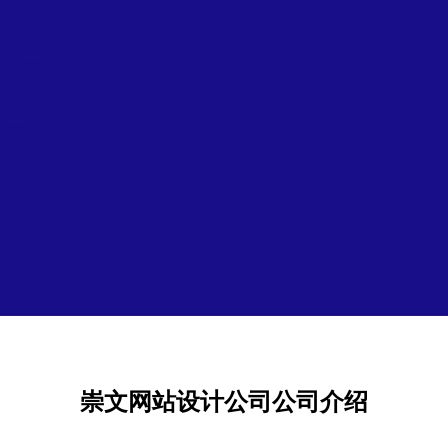
崇文网站设计公司公司介绍