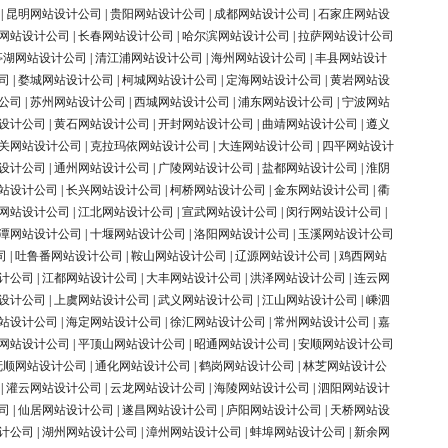
|
昆明网站设计公司
|
贵阳网站设计公司
|
成都网站设计公司
|
石家庄网站设
网站设计公司
|
长春网站设计公司
|
哈尔滨网站设计公司
|
拉萨网站设计公司
亭湖网站设计公司
|
清江浦网站设计公司
|
海州网站设计公司
|
丰县网站设计
司
|
婺城网站设计公司
|
柯城网站设计公司
|
定海网站设计公司
|
黄岩网站设
公司
|
苏州网站设计公司
|
西城网站设计公司
|
浦东网站设计公司
|
宁波网站
设计公司
|
黄石网站设计公司
|
开封网站设计公司
|
曲靖网站设计公司
|
遵义
关网站设计公司
|
克拉玛依网站设计公司
|
大连网站设计公司
|
四平网站设计
设计公司
|
通州网站设计公司
|
广陵网站设计公司
|
盐都网站设计公司
|
淮阴
站设计公司
|
长兴网站设计公司
|
柯桥网站设计公司
|
金东网站设计公司
|
衢
网站设计公司
|
江北网站设计公司
|
宣武网站设计公司
|
闵行网站设计公司
|
潭网站设计公司
|
十堰网站设计公司
|
洛阳网站设计公司
|
玉溪网站设计公司
司
|
吐鲁番网站设计公司
|
鞍山网站设计公司
|
辽源网站设计公司
|
鸡西网站
计公司
|
江都网站设计公司
|
大丰网站设计公司
|
洪泽网站设计公司
|
连云网
设计公司
|
上虞网站设计公司
|
武义网站设计公司
|
江山网站设计公司
|
嵊泗
站设计公司
|
海定网站设计公司
|
徐汇网站设计公司
|
常州网站设计公司
|
嘉
网站设计公司
|
平顶山网站设计公司
|
昭通网站设计公司
|
安顺网站设计公司
抚顺网站设计公司
|
通化网站设计公司
|
鹤岗网站设计公司
|
林芝网站设计公
|
灌云网站设计公司
|
云龙网站设计公司
|
海陵网站设计公司
|
泗阳网站设计
司
|
仙居网站设计公司
|
遂昌网站设计公司
|
庐阳网站设计公司
|
天桥网站设
计公司
|
湖州网站设计公司
|
漳州网站设计公司
|
蚌埠网站设计公司
|
新余网