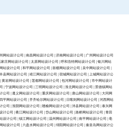
州网站设计公司
|
南昌网站设计公司
|
济南网站设计公司
|
广州网站设计公司
石家庄网站设计公司
|
太原网站设计公司
|
呼和浩特网站设计公司
|
银川网站
网站设计公司
|
和平网站设计公司
|
鼓楼网站设计公司
|
吴中网站设计公司
|
丰县网站设计公司
|
靖江网站设计公司
|
宿城网站设计公司
|
上城网站设计公
|
黄岩网站设计公司
|
莲都网站设计公司
|
包河网站设计公司
|
市中网站设计
司
|
宁波网站设计公司
|
三明网站设计公司
|
淮北网站设计公司
|
景德镇网站
计公司
|
遵义网站设计公司
|
重庆网站设计公司
|
唐山网站设计公司
|
大同网
四平网站设计公司
|
齐齐哈尔网站设计公司
|
日喀则网站设计公司
|
河西网站
计公司
|
淮阴网站设计公司
|
赣榆网站设计公司
|
沛县网站设计公司
|
泰兴网
设计公司
|
衢江网站设计公司
|
岱山网站设计公司
|
路桥网站设计公司
|
青田
站设计公司
|
镇江网站设计公司
|
温州网站设计公司
|
南平网站设计公司
|
亳
网站设计公司
|
六盘水网站设计公司
|
绵阳网站设计公司
|
秦皇岛网站设计公