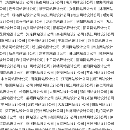
司
|
鸡西网站设计公司
|
昌都网站设计公司
|
南开网站设计公司
|
建邺网站设
公司
|
连云网站设计公司
|
睢宁网站设计公司
|
兴化网站设计公司
|
沭阳网站
计公司
|
嵊泗网站设计公司
|
椒江网站设计公司
|
缙云网站设计公司
|
瑶海网
设计公司
|
嘉兴网站设计公司
|
龙岩网站设计公司
|
阜阳网站设计公司
|
九江
网站设计公司
|
自贡网站设计公司
|
邯郸网站设计公司
|
阳泉网站设计公司
|
芝网站设计公司
|
河东网站设计公司
|
秦淮网站设计公司
|
吴江网站设计公司
泗阳网站设计公司
|
江干网站设计公司
|
宁海网站设计公司
|
洞头网站设计公
|
天桥网站设计公司
|
崂山网站设计公司
|
天河网站设计公司
|
南山网站设计
公司
|
新余网站设计公司
|
东营网站设计公司
|
佛山网站设计公司
|
桂林网站
设计公司
|
通辽网站设计公司
|
中卫网站设计公司
|
渭南网站设计公司
|
天水
网站设计公司
|
京口网站设计公司
|
钟楼网站设计公司
|
射阳网站设计公司
|
湖网站设计公司
|
南浔网站设计公司
|
磐安网站设计公司
|
常山网站设计公司
|
丰台网站设计公司
|
普陀网站设计公司
|
江阴网站设计公司
|
浙江网站设计
司
|
鄂州网站设计公司
|
鹤壁网站设计公司
|
丽江网站设计公司
|
铜仁网站设
站设计公司
|
松原网站设计公司
|
大庆网站设计公司
|
那曲网站设计公司
|
东
山网站设计公司
|
姜堰网站设计公司
|
滨江网站设计公司
|
乐清网站设计公司
黄埔网站设计公司
|
龙岗网站设计公司
|
大渡口网站设计公司
|
朝阳网站设计
司
|
湛江网站设计公司
|
贺州网站设计公司
|
常德网站设计公司
|
荆门网站设
站设计公司
|
喀什网站设计公司
|
锦州网站设计公司
|
白城网站设计公司
|
伊
港网站设计公司
|
桐乡网站设计公司
|
义乌网站设计公司
|
玉环网站设计公司