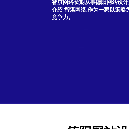
智淇网络长期从事德阳网站设计服务
介绍 智淇网络,作为一家以策
竞争力。