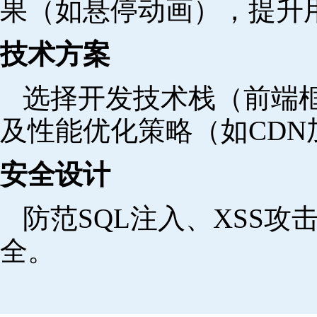
果（如悬停动画），提升
技术方案
选择开发技术栈（前端
及性能优化策略（如CDN
安全设计
防范SQL注入、XSS
全。