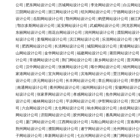
公司
|
肥东网站设计公司
|
历城网站设计公司
|
李沧网站设计公司
|
白云网站
江阴网站设计公司
|
浙江网站设计公司
|
绍兴网站设计公司
|
宁德网站设计公
设计公司
|
岳阳网站设计公司
|
鄂州网站设计公司
|
鹤壁网站设计公司
|
丽江
|
鄂尔多斯网站设计公司
|
延安网站设计公司
|
武威网站设计公司
|
阿克苏网
东丽网站设计公司
|
雨花台网站设计公司
|
润州网站设计公司
|
溧阳网站设计
站设计公司
|
姜堰网站设计公司
|
滨江网站设计公司
|
乐清网站设计公司
|
海
司
|
肥西网站设计公司
|
长清网站设计公司
|
城阳网站设计公司
|
黄埔网站设
山网站设计公司
|
金华网站设计公司
|
福建网站设计公司
|
莆田网站设计公司
计公司
|
常德网站设计公司
|
荆门网站设计公司
|
新乡网站设计公司
|
普洱网
公司
|
汉中网站设计公司
|
张掖网站设计公司
|
喀什网站设计公司
|
锦州网站
家港网站设计公司
|
宜兴网站设计公司
|
滨海网站设计公司
|
贾汪网站设计公
设计公司
|
庆元网站设计公司
|
长丰网站设计公司
|
章丘网站设计公司
|
即墨
|
南通网站设计公司
|
衢州网站设计公司
|
福州网站设计公司
|
安徽网站设计
站设计公司
|
张家界网站设计公司
|
孝感网站设计公司
|
焦作网站设计公司
|
设计公司
|
榆林网站设计公司
|
平凉网站设计公司
|
伊犁网站设计公司
|
营口
司
|
六合网站设计公司
|
太仓网站设计公司
|
响水网站设计公司
|
余杭网站设
网站设计公司
|
济阳网站设计公司
|
胶州网站设计公司
|
番禺网站设计公司
|
公司
|
厦门网站设计公司
|
江西网站设计公司
|
马鞍山网站设计公司
|
宜春网
荆州网站设计公司
|
濮阳网站设计公司
|
遂宁网站设计公司
|
沧州网站设计公
子网站设计公司
|
阜新网站设计公司
|
七台河网站设计公司
|
澳门网站设计公