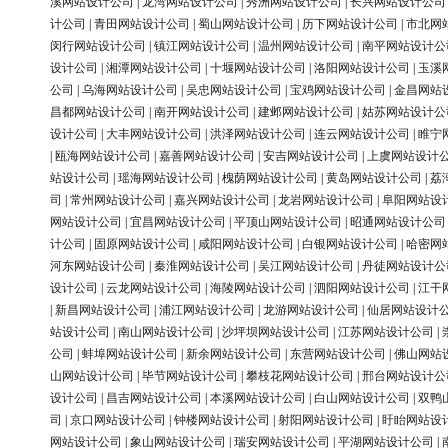
溪网站设计公司
|
龙湾网站设计公司
|
秀洲网站设计公司
|
长兴网站设计公司
计公司
|
青田网站设计公司
|
蜀山网站设计公司
|
历下网站设计公司
|
市北网
闵行网站设计公司
|
镇江网站设计公司
|
温州网站设计公司
|
南平网站设计公
设计公司
|
湘潭网站设计公司
|
十堰网站设计公司
|
洛阳网站设计公司
|
玉溪
公司
|
乌海网站设计公司
|
吴忠网站设计公司
|
宝鸡网站设计公司
|
金昌网站
昌都网站设计公司
|
南开网站设计公司
|
建邺网站设计公司
|
姑苏网站设计公
设计公司
|
大丰网站设计公司
|
洪泽网站设计公司
|
连云网站设计公司
|
睢宁
|
瓯海网站设计公司
|
嘉善网站设计公司
|
安吉网站设计公司
|
上虞网站设计
站设计公司
|
瑶海网站设计公司
|
槐荫网站设计公司
|
黄岛网站设计公司
|
荔
司
|
常州网站设计公司
|
嘉兴网站设计公司
|
龙岩网站设计公司
|
阜阳网站设
网站设计公司
|
宜昌网站设计公司
|
平顶山网站设计公司
|
昭通网站设计公司
计公司
|
固原网站设计公司
|
咸阳网站设计公司
|
白银网站设计公司
|
哈密网
河东网站设计公司
|
秦淮网站设计公司
|
吴江网站设计公司
|
丹徒网站设计公
设计公司
|
云龙网站设计公司
|
海陵网站设计公司
|
泗阳网站设计公司
|
江干
|
新昌网站设计公司
|
浦江网站设计公司
|
龙游网站设计公司
|
仙居网站设计
站设计公司
|
南山网站设计公司
|
沙坪坝网站设计公司
|
江苏网站设计公司
|
公司
|
蚌埠网站设计公司
|
新余网站设计公司
|
东营网站设计公司
|
佛山网站
山网站设计公司
|
毕节网站设计公司
|
攀枝花网站设计公司
|
邢台网站设计公
设计公司
|
昌吉网站设计公司
|
本溪网站设计公司
|
白山网站设计公司
|
双鸭
司
|
京口网站设计公司
|
钟楼网站设计公司
|
射阳网站设计公司
|
盱眙网站设
网站设计公司
|
象山网站设计公司
|
瑞安网站设计公司
|
平湖网站设计公司
|