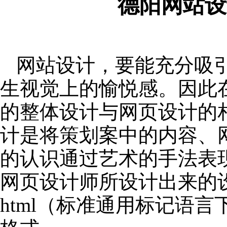
德阳网站设
网站设计，要能充分吸
生视觉上的愉悦感。因此
的整体设计与网页设计的
计是将策划案中的内容、
的认识通过艺术的手法表
网页设计师所设计出来的
html（标准通用标记语