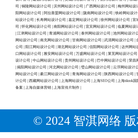
司
|
铜陵网站设计公司
|
滨州网站设计公司
|
广西网站设计公司
|
梅州网站设
阳网站设计公司
|
阿拉善盟网站设计公司
|
陇南网站设计公司
|
铁岭网站设计
站设计公司
|
长寿网站设计公司
|
嘉定网站设计公司
|
徐州网站设计公司
|
宣
司
|
怀化网站设计公司
|
南阳网站设计公司
|
宜宾网站设计公司
|
临夏网站设
|
江津网站设计公司
|
青浦网站设计公司
|
泰州网站设计公司
|
池州网站设计
网站设计公司
|
南充网站设计公司
|
甘南网站设计公司
|
武清网站设计公司
|
公司
|
阳江网站设计公司
|
湖北网站设计公司
|
信阳网站设计公司
|
达州网站
口网站设计公司
|
雅安网站设计公司
|
万盛网站设计公司
|
莱芜网站设计公司
设计公司
|
中山网站设计公司
|
贵州网站设计公司
|
巴中网站设计公司
|
荣昌
|
揭阳网站设计公司
|
河北网站设计公司
|
璧山网站设计公司
|
云浮网站设计
网站设计公司
|
綦江网站设计公司
|
青海网站设计公司
|
陕西网站设计公司
|
计公司
|
西藏网站设计公司
|
上海网站设计公司
|
上海SEO公司
|
上海tiktok
备案
|
上海自媒体营销
|
上海宣传片制作
|
© 2024 智淇网络 版权所有