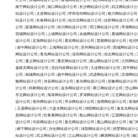
计公司
|
东城网站设计公司
|
黄埔网站设计公司
|
杭州网站设计公司
|
泉州网
南宁网站设计公司
|
海口网站设计公司
|
长沙网站设计公司
|
武汉网站设计公
站设计公司
|
太原网站设计公司
|
呼和浩特网站设计公司
|
银川网站设计公司
站设计公司
|
长春网站设计公司
|
哈尔滨网站设计公司
|
拉萨网站设计公司
|
公司
|
梁溪网站设计公司
|
崇川网站设计公司
|
邗江网站设计公司
|
亭湖网站
宿城网站设计公司
|
上城网站设计公司
|
余姚网站设计公司
|
鹿城网站设计公
设计公司
|
定海网站设计公司
|
黄岩网站设计公司
|
莲都网站设计公司
|
包河
|
渝中网站设计公司
|
上海网站设计公司
|
苏州网站设计公司
|
西城网站设计
网站设计公司
|
青岛网站设计公司
|
深圳网站设计公司
|
崇左网站设计公司
|
公司
|
遵义网站设计公司
|
重庆网站设计公司
|
唐山网站设计公司
|
大同网站
嘉峪关网站设计公司
|
克拉玛依网站设计公司
|
大连网站设计公司
|
四平网站
公司
|
相城网站设计公司
|
扬中网站设计公司
|
武进网站设计公司
|
滨湖网站
榆网站设计公司
|
沛县网站设计公司
|
泰兴网站设计公司
|
宿豫网站设计公司
计公司
|
柯桥网站设计公司
|
金东网站设计公司
|
衢江网站设计公司
|
岱山网
市北网站设计公司
|
海珠网站设计公司
|
罗湖网站设计公司
|
江北网站设计公
设计公司
|
亳州网站设计公司
|
萍乡网站设计公司
|
淄博网站设计公司
|
珠海
|
玉溪网站设计公司
|
六盘水网站设计公司
|
绵阳网站设计公司
|
秦皇岛网站
昌网站设计公司
|
吐鲁番网站设计公司
|
鞍山网站设计公司
|
辽源网站设计公
设计公司
|
句容网站设计公司
|
新北网站设计公司
|
惠山网站设计公司
|
海门
|
睢宁网站设计公司
|
兴化网站设计公司
|
沭阳网站设计公司
|
拱墅网站设计
站设计公司
|
武义网站设计公司
|
江山网站设计公司
|
嵊泗网站设计公司
|
椒