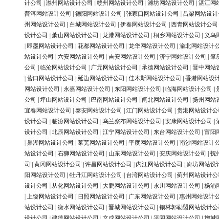
计公司
|
滁州网站设计公司
|
赣州网站设计公司
|
潍坊网站设计公司
|
湛江网
普洱网站设计公司
|
德阳网站设计公司
|
张家口网站设计公司
|
吕梁网站设计
州网站设计公司
|
白城网站设计公司
|
伊春网站设计公司
|
西青网站设计公司
设计公司
|
萧山网站设计公司
|
龙港网站设计公司
|
桐乡网站设计公司
|
义乌
|
即墨网站设计公司
|
花都网站设计公司
|
龙华网站设计公司
|
渝北网站设计
站设计公司
|
六安网站设计公司
|
吉安网站设计公司
|
济宁网站设计公司
|
肇
公司
|
临沧网站设计公司
|
广元网站设计公司
|
承德网站设计公司
|
晋中网站
|
营口网站设计公司
|
延边网站设计公司
|
佳木斯网站设计公司
|
香港网站设
网站设计公司
|
永嘉网站设计公司
|
东阳网站设计公司
|
临海网站设计公司
|
公司
|
坪山网站设计公司
|
巴南网站设计公司
|
闸北网站设计公司
|
扬州网站
宜春网站设计公司
|
泰安网站设计公司
|
江门网站设计公司
|
贵港网站设计公
设计公司
|
临汾网站设计公司
|
乌兰察布网站设计公司
|
安康网站设计公司
|
设计公司
|
北辰网站设计公司
|
江宁网站设计公司
|
东台网站设计公司
|
富阳
|
巢湖网站设计公司
|
莱芜网站设计公司
|
平度网站设计公司
|
南沙网站设计
站设计公司
|
石狮网站设计公司
|
山东网站设计公司
|
安庆网站设计公司
|
抚
司
|
黄冈网站设计公司
|
许昌网站设计公司
|
内江网站设计公司
|
廊坊网站设
阳网站设计公司
|
牡丹江网站设计公司
|
台湾网站设计公司
|
蓟州网站设计公
设计公司
|
从化网站设计公司
|
大鹏网站设计公司
|
永川网站设计公司
|
杨浦
|
上饶网站设计公司
|
日照网站设计公司
|
广东网站设计公司
|
惠州网站设计
站设计公司
|
衡水网站设计公司
|
晋城网站设计公司
|
锡林郭勒盟网站设计公
设计公司
|
建德网站设计公司
|
文成网站设计公司
|
平阴网站设计公司
|
增城