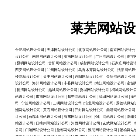
莱芜网站设
合肥网站设计公司
|
天津网站设计公司
|
北京网站设计公司
|
南京网站设计公
设计公司
|
南昌网站设计公司
|
济南网站设计公司
|
广州网站设计公司
|
南宁
|
昆明网站设计公司
|
贵阳网站设计公司
|
成都网站设计公司
|
石家庄网站设
西安网站设计公司
|
兰州网站设计公司
|
乌鲁木齐网站设计公司
|
沈阳网站设
楼网站设计公司
|
吴中网站设计公司
|
丹阳网站设计公司
|
金坛网站设计公司
设计公司
|
海州网站设计公司
|
丰县网站设计公司
|
靖江网站设计公司
|
宿城
|
德清网站设计公司
|
越城网站设计公司
|
婺城网站设计公司
|
柯城网站设计
站设计公司
|
市南网站设计公司
|
越秀网站设计公司
|
福田网站设计公司
|
渝
司
|
宁波网站设计公司
|
三明网站设计公司
|
淮北网站设计公司
|
景德镇网站
洲网站设计公司
|
黄石网站设计公司
|
开封网站设计公司
|
曲靖网站设计公司
计公司
|
石嘴山网站设计公司
|
海东网站设计公司
|
铜川网站设计公司
|
嘉峪
站设计公司
|
日喀则网站设计公司
|
河西网站设计公司
|
玄武网站设计公司
|
公司
|
广陵网站设计公司
|
盐都网站设计公司
|
淮阴网站设计公司
|
赣榆网站