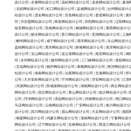
设计公司
|
永康网站设计公司
|
温岭网站设计公司
|
龙泉网站设计公司
|
巢湖
|
北碚网站设计公司
|
虹口网站设计公司
|
盐城网站设计公司
|
台州网站设计
站设计公司
|
茂名网站设计公司
|
百色网站设计公司
|
娄底网站设计公司
|
黄
司
|
兴安盟网站设计公司
|
商洛网站设计公司
|
庆阳网站设计公司
|
辽阳网站
临安网站设计公司
|
苍南网站设计公司
|
钢城网站设计公司
|
莱西网站设计公
设计公司
|
丽水网站设计公司
|
晋江网站设计公司
|
芜湖网站设计公司
|
上饶
|
郴州网站设计公司
|
咸宁网站设计公司
|
漯河网站设计公司
|
乐山网站设计
盘锦网站设计公司
|
黑河网站设计公司
|
静海网站设计公司
|
高淳网站设计公
设计公司
|
宝山网站设计公司
|
连云港网站设计公司
|
南安网站设计公司
|
铜
司
|
永州网站设计公司
|
随州网站设计公司
|
三门峡网站设计公司
|
资阳网站
|
宝坻网站设计公司
|
桐庐网站设计公司
|
泰顺网站设计公司
|
商河网站设计
站设计公司
|
海南网站设计公司
|
汕尾网站设计公司
|
北海网站设计公司
|
怀
公司
|
大兴安岭网站设计公司
|
宁河网站设计公司
|
淳安网站设计公司
|
江津
|
河源网站设计公司
|
防城港网站设计公司
|
湖南网站设计公司
|
商丘网站设
网站设计公司
|
宿迁网站设计公司
|
黄山网站设计公司
|
临沂网站设计公司
|
公司
|
菏泽网站设计公司
|
清远网站设计公司
|
河南网站设计公司
|
周口网站
马店网站设计公司
|
云南网站设计公司
|
广安网站设计公司
|
南川网站设计公
设计公司
|
四川网站设计公司
|
眉山网站设计公司
|
大足网站设计公司
|
揭阳
|
铜梁网站设计公司
|
内蒙古网站设计公司
|
潼南网站设计公司
|
宁夏网站设
网站设计公司
|
辽宁网站设计公司
|
吉林网站设计公司
|
黑龙江网站设计公司