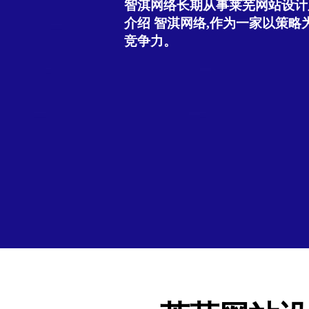
智淇网络长期从事莱芜网站设计服务
介绍 智淇网络,作为一家以策
竞争力。