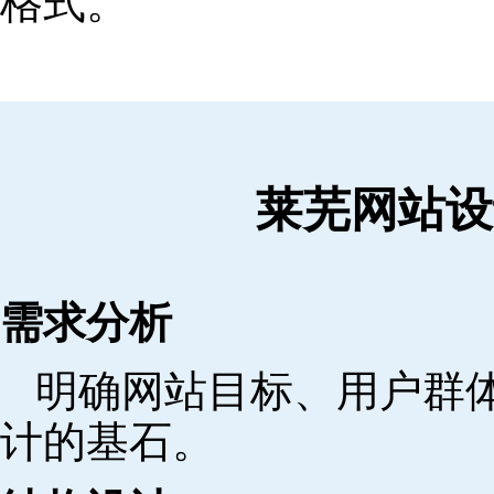
格式。
莱芜网站设
需求分析
明确网站目标、用户群
计的基石。