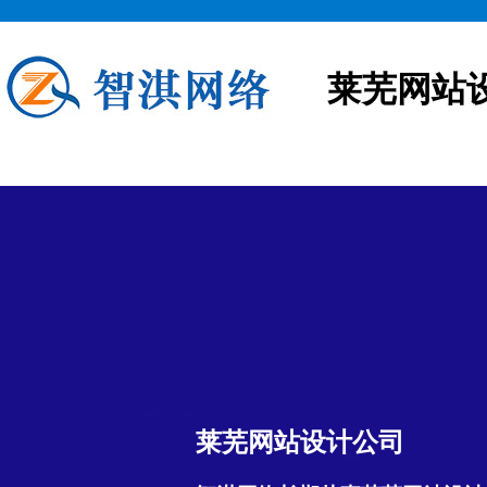
莱芜网站
莱芜网站设计公司