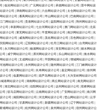
南通网站设计公司
|
衢州网站设计公司
|
福州网站设计公司
|
安徽网站设计公
司
|
临沧网站设计公司
|
广元网站设计公司
|
承德网站设计公司
|
晋中网站设
站设计公司
|
津南网站设计公司
|
六合网站设计公司
|
太仓网站设计公司
|
响
网站设计公司
|
番禺网站设计公司
|
坪山网站设计公司
|
巴南网站设计公司
|
江门网站设计公司
|
贵港网站设计公司
|
益阳网站设计公司
|
荆州网站设计公
计公司
|
阜新网站设计公司
|
七台河网站设计公司
|
澳门网站设计公司
|
北辰
站设计公司
|
莱芜网站设计公司
|
平度网站设计公司
|
南沙网站设计公司
|
光
网站设计公司
|
威海网站设计公司
|
茂名网站设计公司
|
百色网站设计公司
|
庆阳网站设计公司
|
辽阳网站设计公司
|
牡丹江网站设计公司
|
台湾网站设计
司
|
永川网站设计公司
|
杨浦网站设计公司
|
淮安网站设计公司
|
丽水网站设
公司
|
咸宁网站设计公司
|
漯河网站设计公司
|
乐山网站设计公司
|
衡水网站
网站设计公司
|
文成网站设计公司
|
平阴网站设计公司
|
增城网站设计公司
|
河池网站设计公司
|
永州网站设计公司
|
随州网站设计公司
|
三门峡网站设计
计公司
|
商河网站设计公司
|
长寿网站设计公司
|
嘉定网站设计公司
|
徐州网
设计公司
|
临夏网站设计公司
|
葫芦岛网站设计公司
|
大兴安岭网站设计公司
防城港网站设计公司
|
湖南网站设计公司
|
商丘网站设计公司
|
南充网站设计
司
|
湖北网站设计公司
|
信阳网站设计公司
|
达州网站设计公司
|
双桥网站设
公司
|
驻马店网站设计公司
|
云南网站设计公司
|
广安网站设计公司
|
南川网
设计公司
|
揭阳网站设计公司
|
河北网站设计公司
|
璧山网站设计公司
|
云浮
网站设计公司
|
甘肃网站设计公司
|
新疆网站设计公司
|
辽宁网站设计公司
|
黄埔网站设计公司
|
杭州网站设计公司
|
泉州网站设计公司
|
宿州网站设计公