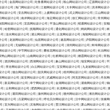
计公司
|
金昌网站设计公司
|
吐鲁番网站设计公司
|
鞍山网站设计公司
|
辽源网站设计公
站设计公司
|
海门网站设计公司
|
江都网站设计公司
|
大丰网站设计公司
|
洪泽网站设计
网站设计公司
|
安吉网站设计公司
|
上虞网站设计公司
|
武义网站设计公司
|
江山网站设
田网站设计公司
|
南岸网站设计公司
|
海定网站设计公司
|
徐汇网站设计公司
|
常州网站
衡阳网站设计公司
|
宜昌网站设计公司
|
平顶山网站设计公司
|
昭通网站设计公司
|
安顺
司
|
哈密网站设计公司
|
抚顺网站设计公司
|
通化网站设计公司
|
鹤岗网站设计公司
|
林
公司
|
涟水网站设计公司
|
灌云网站设计公司
|
云龙网站设计公司
|
海陵网站设计公司
|
计公司
|
龙游网站设计公司
|
仙居网站设计公司
|
遂昌网站设计公司
|
庐阳网站设计公司
站设计公司
|
无锡网站设计公司
|
湖州网站设计公司
|
漳州网站设计公司
|
蚌埠网站设计
网站设计公司
|
毕节网站设计公司
|
攀枝花网站设计公司
|
邢台网站设计公司
|
长治网站
双鸭山网站设计公司
|
山南网站设计公司
|
红桥网站设计公司
|
栖霞网站设计公司
|
常熟
司
|
泗洪网站设计公司
|
西湖网站设计公司
|
象山网站设计公司
|
瑞安网站设计公司
|
平
公司
|
李沧网站设计公司
|
白云网站设计公司
|
宝安网站设计公司
|
九龙坡网站设计公司
设计公司
|
烟台网站设计公司
|
韶关网站设计公司
|
梧州网站设计公司
|
岳阳网站设计公
斯网站设计公司
|
延安网站设计公司
|
武威网站设计公司
|
阿克苏网站设计公司
|
丹东网
司
|
新吴网站设计公司
|
阜宁网站设计公司
|
金湖网站设计公司
|
灌南网站设计公司
|
铜
公司
|
云和网站设计公司
|
肥西网站设计公司
|
长清网站设计公司
|
城阳网站设计公司
|
设计公司
|
莆田网站设计公司
|
滁州网站设计公司
|
赣州网站设计公司
|
潍坊网站设计公
网站设计公司
|
吕梁网站设计公司
|
呼伦贝尔网站设计公司
|
汉中网站设计公司
|
张掖网
司
|
宜兴网站设计公司
|
滨海网站设计公司
|
贾汪网站设计公司
|
萧山网站设计公司
|
龙