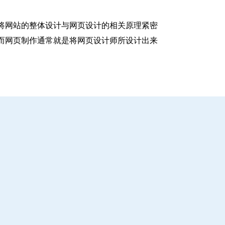
将网站的整体设计与网页设计的相关原理紧密
而网页制作通常就是将网页设计师所设计出来