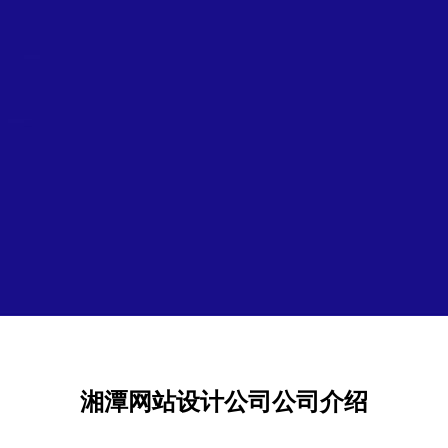
湘潭网站设计公司公司介绍