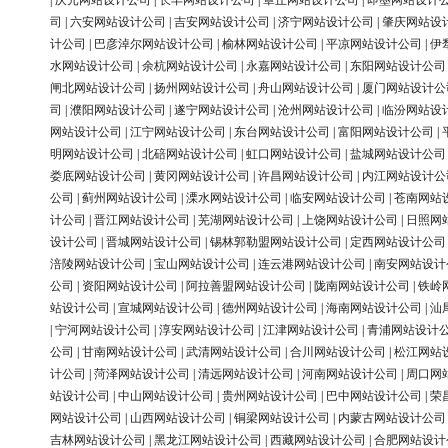
|
庆元网站设计公司
|
长丰网站设计公司
|
章丘网站设计公司
|
即墨网站设计
司
|
六安网站设计公司
|
吉安网站设计公司
|
济宁网站设计公司
|
肇庆网站设
计公司
|
巴彦淖尔网站设计公司
|
榆林网站设计公司
|
平凉网站设计公司
|
伊
水网站设计公司
|
余杭网站设计公司
|
永嘉网站设计公司
|
东阳网站设计公司
闸北网站设计公司
|
扬州网站设计公司
|
舟山网站设计公司
|
厦门网站设计公
司
|
濮阳网站设计公司
|
遂宁网站设计公司
|
沧州网站设计公司
|
临汾网站设
网站设计公司
|
江宁网站设计公司
|
东台网站设计公司
|
富阳网站设计公司
|
明网站设计公司
|
北碚网站设计公司
|
虹口网站设计公司
|
盐城网站设计公司
娄底网站设计公司
|
黄冈网站设计公司
|
许昌网站设计公司
|
内江网站设计公
公司
|
蓟州网站设计公司
|
溧水网站设计公司
|
临安网站设计公司
|
苍南网站
计公司
|
晋江网站设计公司
|
芜湖网站设计公司
|
上饶网站设计公司
|
日照网
设计公司
|
晋城网站设计公司
|
锡林郭勒盟网站设计公司
|
定西网站设计公司
涪陵网站设计公司
|
宝山网站设计公司
|
连云港网站设计公司
|
南安网站设计
公司
|
资阳网站设计公司
|
阿拉善盟网站设计公司
|
陇南网站设计公司
|
铁岭
站设计公司
|
宣城网站设计公司
|
德州网站设计公司
|
海南网站设计公司
|
汕
|
宁河网站设计公司
|
淳安网站设计公司
|
江津网站设计公司
|
青浦网站设计
公司
|
甘南网站设计公司
|
武清网站设计公司
|
合川网站设计公司
|
松江网站
计公司
|
菏泽网站设计公司
|
清远网站设计公司
|
河南网站设计公司
|
周口网
站设计公司
|
中山网站设计公司
|
贵州网站设计公司
|
巴中网站设计公司
|
荣
网站设计公司
|
山西网站设计公司
|
铜梁网站设计公司
|
内蒙古网站设计公司
吉林网站设计公司
|
黑龙江网站设计公司
|
西藏网站设计公司
|
合肥网站设计