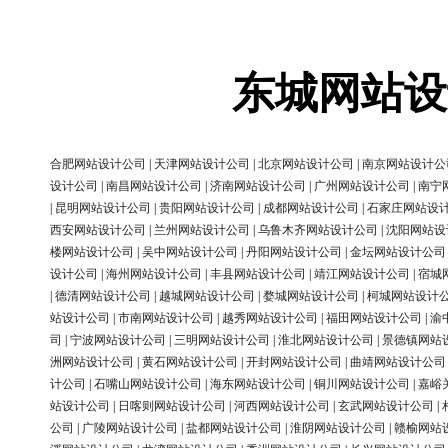
东城网站设
合肥网站设计公司
|
天津网站设计公司
|
北京网站设计公司
|
南京网站设计公
设计公司
|
南昌网站设计公司
|
济南网站设计公司
|
广州网站设计公司
|
南宁
|
昆明网站设计公司
|
贵阳网站设计公司
|
成都网站设计公司
|
石家庄网站设
西安网站设计公司
|
兰州网站设计公司
|
乌鲁木齐网站设计公司
|
沈阳网站设
楼网站设计公司
|
吴中网站设计公司
|
丹阳网站设计公司
|
金坛网站设计公司
设计公司
|
海州网站设计公司
|
丰县网站设计公司
|
靖江网站设计公司
|
宿城
|
德清网站设计公司
|
越城网站设计公司
|
婺城网站设计公司
|
柯城网站设计
站设计公司
|
市南网站设计公司
|
越秀网站设计公司
|
福田网站设计公司
|
渝
司
|
宁波网站设计公司
|
三明网站设计公司
|
淮北网站设计公司
|
景德镇网站
洲网站设计公司
|
黄石网站设计公司
|
开封网站设计公司
|
曲靖网站设计公司
计公司
|
石嘴山网站设计公司
|
海东网站设计公司
|
铜川网站设计公司
|
嘉峪
站设计公司
|
日喀则网站设计公司
|
河西网站设计公司
|
玄武网站设计公司
|
公司
|
广陵网站设计公司
|
盐都网站设计公司
|
淮阴网站设计公司
|
赣榆网站