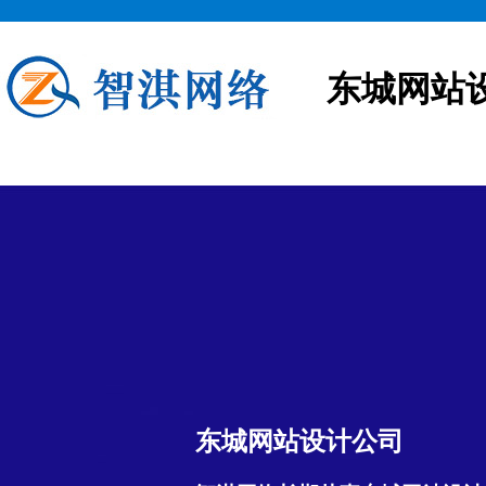
东城网站
东城网站设计公司