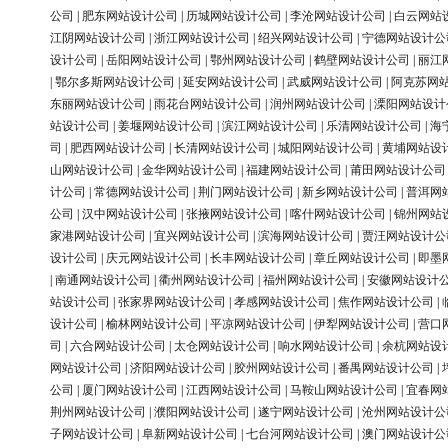
公司
|
肥东网站设计公司
|
历城网站设计公司
|
李沧网站设计公司
|
白云网站
江阴网站设计公司
|
浙江网站设计公司
|
绍兴网站设计公司
|
宁德网站设计公
设计公司
|
岳阳网站设计公司
|
鄂州网站设计公司
|
鹤壁网站设计公司
|
丽江
|
鄂尔多斯网站设计公司
|
延安网站设计公司
|
武威网站设计公司
|
阿克苏网
东丽网站设计公司
|
雨花台网站设计公司
|
润州网站设计公司
|
溧阳网站设计
站设计公司
|
姜堰网站设计公司
|
滨江网站设计公司
|
乐清网站设计公司
|
海
司
|
肥西网站设计公司
|
长清网站设计公司
|
城阳网站设计公司
|
黄埔网站设
山网站设计公司
|
金华网站设计公司
|
福建网站设计公司
|
莆田网站设计公司
计公司
|
常德网站设计公司
|
荆门网站设计公司
|
新乡网站设计公司
|
普洱网
公司
|
汉中网站设计公司
|
张掖网站设计公司
|
喀什网站设计公司
|
锦州网站
家港网站设计公司
|
宜兴网站设计公司
|
滨海网站设计公司
|
贾汪网站设计公
设计公司
|
庆元网站设计公司
|
长丰网站设计公司
|
章丘网站设计公司
|
即墨
|
南通网站设计公司
|
衢州网站设计公司
|
福州网站设计公司
|
安徽网站设计
站设计公司
|
张家界网站设计公司
|
孝感网站设计公司
|
焦作网站设计公司
|
设计公司
|
榆林网站设计公司
|
平凉网站设计公司
|
伊犁网站设计公司
|
营口
司
|
六合网站设计公司
|
太仓网站设计公司
|
响水网站设计公司
|
余杭网站设
网站设计公司
|
济阳网站设计公司
|
胶州网站设计公司
|
番禺网站设计公司
|
公司
|
厦门网站设计公司
|
江西网站设计公司
|
马鞍山网站设计公司
|
宜春网
荆州网站设计公司
|
濮阳网站设计公司
|
遂宁网站设计公司
|
沧州网站设计公
子网站设计公司
|
阜新网站设计公司
|
七台河网站设计公司
|
澳门网站设计公