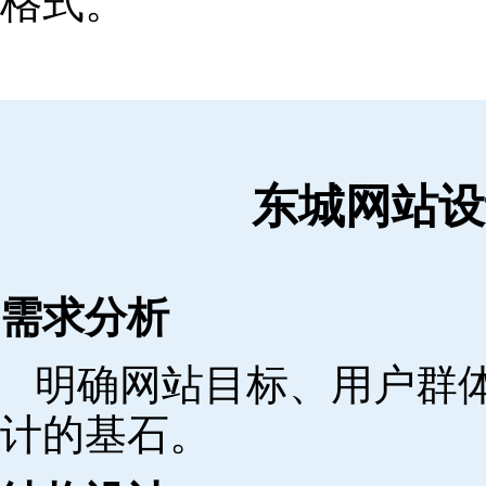
格式。
东城网站设
需求分析
明确网站目标、用户群
计的基石。