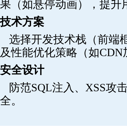
果（如悬停动画），提升
技术方案
选择开发技术栈（前端
及性能优化策略（如CDN
安全设计
防范SQL注入、XSS
全。