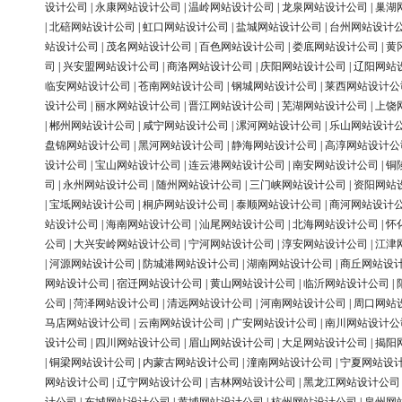
设计公司
|
永康网站设计公司
|
温岭网站设计公司
|
龙泉网站设计公司
|
巢湖
|
北碚网站设计公司
|
虹口网站设计公司
|
盐城网站设计公司
|
台州网站设计
站设计公司
|
茂名网站设计公司
|
百色网站设计公司
|
娄底网站设计公司
|
黄
司
|
兴安盟网站设计公司
|
商洛网站设计公司
|
庆阳网站设计公司
|
辽阳网站
临安网站设计公司
|
苍南网站设计公司
|
钢城网站设计公司
|
莱西网站设计公
设计公司
|
丽水网站设计公司
|
晋江网站设计公司
|
芜湖网站设计公司
|
上饶
|
郴州网站设计公司
|
咸宁网站设计公司
|
漯河网站设计公司
|
乐山网站设计
盘锦网站设计公司
|
黑河网站设计公司
|
静海网站设计公司
|
高淳网站设计公
设计公司
|
宝山网站设计公司
|
连云港网站设计公司
|
南安网站设计公司
|
铜
司
|
永州网站设计公司
|
随州网站设计公司
|
三门峡网站设计公司
|
资阳网站
|
宝坻网站设计公司
|
桐庐网站设计公司
|
泰顺网站设计公司
|
商河网站设计
站设计公司
|
海南网站设计公司
|
汕尾网站设计公司
|
北海网站设计公司
|
怀
公司
|
大兴安岭网站设计公司
|
宁河网站设计公司
|
淳安网站设计公司
|
江津
|
河源网站设计公司
|
防城港网站设计公司
|
湖南网站设计公司
|
商丘网站设
网站设计公司
|
宿迁网站设计公司
|
黄山网站设计公司
|
临沂网站设计公司
|
公司
|
菏泽网站设计公司
|
清远网站设计公司
|
河南网站设计公司
|
周口网站
马店网站设计公司
|
云南网站设计公司
|
广安网站设计公司
|
南川网站设计公
设计公司
|
四川网站设计公司
|
眉山网站设计公司
|
大足网站设计公司
|
揭阳
|
铜梁网站设计公司
|
内蒙古网站设计公司
|
潼南网站设计公司
|
宁夏网站设
网站设计公司
|
辽宁网站设计公司
|
吉林网站设计公司
|
黑龙江网站设计公司