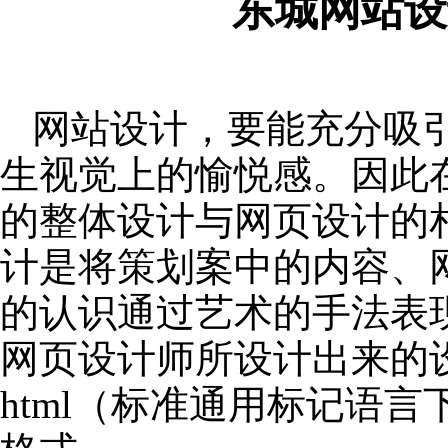
东城网站设
网站设计，要能充分吸
生视觉上的愉悦感。因此
的整体设计与网页设计的
计是将策划案中的内容、
的认识通过艺术的手法表
网页设计师所设计出来的
html（标准通用标记语