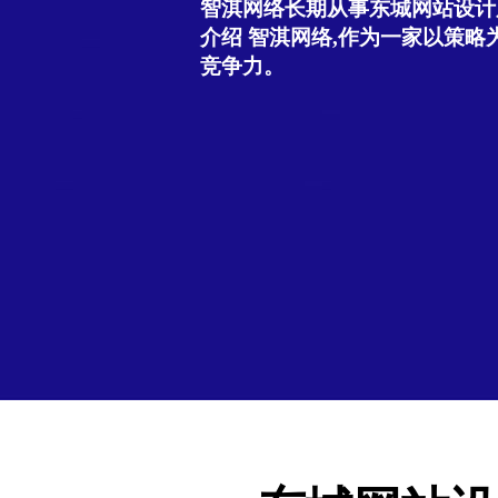
智淇网络长期从事东城网站设计服务
介绍 智淇网络,作为一家以策
竞争力。