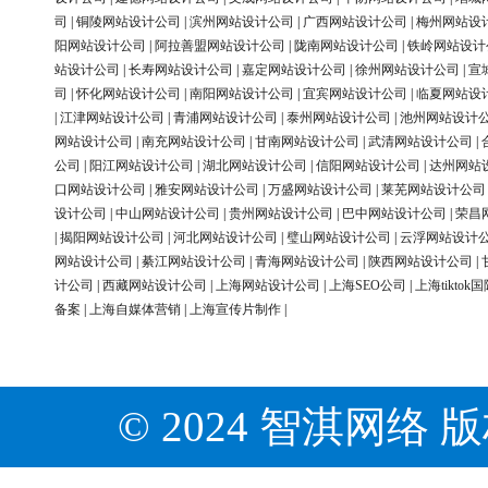
司
|
铜陵网站设计公司
|
滨州网站设计公司
|
广西网站设计公司
|
梅州网站设
阳网站设计公司
|
阿拉善盟网站设计公司
|
陇南网站设计公司
|
铁岭网站设计
站设计公司
|
长寿网站设计公司
|
嘉定网站设计公司
|
徐州网站设计公司
|
宣
司
|
怀化网站设计公司
|
南阳网站设计公司
|
宜宾网站设计公司
|
临夏网站设
|
江津网站设计公司
|
青浦网站设计公司
|
泰州网站设计公司
|
池州网站设计
网站设计公司
|
南充网站设计公司
|
甘南网站设计公司
|
武清网站设计公司
|
公司
|
阳江网站设计公司
|
湖北网站设计公司
|
信阳网站设计公司
|
达州网站
口网站设计公司
|
雅安网站设计公司
|
万盛网站设计公司
|
莱芜网站设计公司
设计公司
|
中山网站设计公司
|
贵州网站设计公司
|
巴中网站设计公司
|
荣昌
|
揭阳网站设计公司
|
河北网站设计公司
|
璧山网站设计公司
|
云浮网站设计
网站设计公司
|
綦江网站设计公司
|
青海网站设计公司
|
陕西网站设计公司
|
计公司
|
西藏网站设计公司
|
上海网站设计公司
|
上海SEO公司
|
上海tiktok
备案
|
上海自媒体营销
|
上海宣传片制作
|
© 2024 智淇网络 版权所有