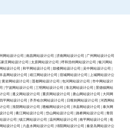
州网站设计公司
|
南昌网站设计公司
|
济南网站设计公司
|
广州网站设计公司
石家庄网站设计公司
|
太原网站设计公司
|
呼和浩特网站设计公司
|
银川网站
网站设计公司
|
和平网站设计公司
|
鼓楼网站设计公司
|
吴中网站设计公司
|
丰县网站设计公司
|
靖江网站设计公司
|
宿城网站设计公司
|
上城网站设计公
|
黄岩网站设计公司
|
莲都网站设计公司
|
包河网站设计公司
|
市中网站设计
司
|
宁波网站设计公司
|
三明网站设计公司
|
淮北网站设计公司
|
景德镇网站
计公司
|
遵义网站设计公司
|
重庆网站设计公司
|
唐山网站设计公司
|
大同网
四平网站设计公司
|
齐齐哈尔网站设计公司
|
日喀则网站设计公司
|
河西网站
计公司
|
淮阴网站设计公司
|
赣榆网站设计公司
|
沛县网站设计公司
|
泰兴网
设计公司
|
衢江网站设计公司
|
岱山网站设计公司
|
路桥网站设计公司
|
青田
站设计公司
|
镇江网站设计公司
|
温州网站设计公司
|
南平网站设计公司
|
亳
网站设计公司
|
六盘水网站设计公司
|
绵阳网站设计公司
|
秦皇岛网站设计公