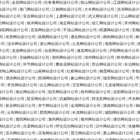
计公司
|
金昌网站设计公司
|
吐鲁番网站设计公司
|
鞍山网站设计公司
|
辽源网站设计公
站设计公司
|
海门网站设计公司
|
江都网站设计公司
|
大丰网站设计公司
|
洪泽网站设计
网站设计公司
|
安吉网站设计公司
|
上虞网站设计公司
|
武义网站设计公司
|
江山网站设
田网站设计公司
|
南岸网站设计公司
|
海定网站设计公司
|
徐汇网站设计公司
|
常州网站
衡阳网站设计公司
|
宜昌网站设计公司
|
平顶山网站设计公司
|
昭通网站设计公司
|
安顺
司
|
哈密网站设计公司
|
抚顺网站设计公司
|
通化网站设计公司
|
鹤岗网站设计公司
|
林
公司
|
涟水网站设计公司
|
灌云网站设计公司
|
云龙网站设计公司
|
海陵网站设计公司
|
计公司
|
龙游网站设计公司
|
仙居网站设计公司
|
遂昌网站设计公司
|
庐阳网站设计公司
站设计公司
|
无锡网站设计公司
|
湖州网站设计公司
|
漳州网站设计公司
|
蚌埠网站设计
网站设计公司
|
毕节网站设计公司
|
攀枝花网站设计公司
|
邢台网站设计公司
|
长治网站
双鸭山网站设计公司
|
山南网站设计公司
|
红桥网站设计公司
|
栖霞网站设计公司
|
常熟
司
|
泗洪网站设计公司
|
西湖网站设计公司
|
象山网站设计公司
|
瑞安网站设计公司
|
平
公司
|
李沧网站设计公司
|
白云网站设计公司
|
宝安网站设计公司
|
九龙坡网站设计公司
设计公司
|
烟台网站设计公司
|
韶关网站设计公司
|
梧州网站设计公司
|
岳阳网站设计公
斯网站设计公司
|
延安网站设计公司
|
武威网站设计公司
|
阿克苏网站设计公司
|
丹东网
司
|
新吴网站设计公司
|
阜宁网站设计公司
|
金湖网站设计公司
|
灌南网站设计公司
|
铜
公司
|
云和网站设计公司
|
肥西网站设计公司
|
长清网站设计公司
|
城阳网站设计公司
|
设计公司
|
莆田网站设计公司
|
滁州网站设计公司
|
赣州网站设计公司
|
潍坊网站设计公
网站设计公司
|
吕梁网站设计公司
|
呼伦贝尔网站设计公司
|
汉中网站设计公司
|
张掖网
司
|
宜兴网站设计公司
|
滨海网站设计公司
|
贾汪网站设计公司
|
萧山网站设计公司
|
龙