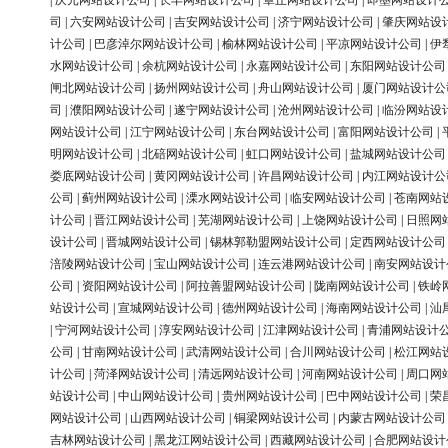
|
庆元网站设计公司
|
长丰网站设计公司
|
章丘网站设计公司
|
即墨网站设计
司
|
六安网站设计公司
|
吉安网站设计公司
|
济宁网站设计公司
|
肇庆网站设
计公司
|
巴彦淖尔网站设计公司
|
榆林网站设计公司
|
平凉网站设计公司
|
伊
水网站设计公司
|
余杭网站设计公司
|
永嘉网站设计公司
|
东阳网站设计公司
闸北网站设计公司
|
扬州网站设计公司
|
舟山网站设计公司
|
厦门网站设计公
司
|
濮阳网站设计公司
|
遂宁网站设计公司
|
沧州网站设计公司
|
临汾网站设
网站设计公司
|
江宁网站设计公司
|
东台网站设计公司
|
富阳网站设计公司
|
明网站设计公司
|
北碚网站设计公司
|
虹口网站设计公司
|
盐城网站设计公司
娄底网站设计公司
|
黄冈网站设计公司
|
许昌网站设计公司
|
内江网站设计公
公司
|
蓟州网站设计公司
|
溧水网站设计公司
|
临安网站设计公司
|
苍南网站
计公司
|
晋江网站设计公司
|
芜湖网站设计公司
|
上饶网站设计公司
|
日照网
设计公司
|
晋城网站设计公司
|
锡林郭勒盟网站设计公司
|
定西网站设计公司
涪陵网站设计公司
|
宝山网站设计公司
|
连云港网站设计公司
|
南安网站设计
公司
|
资阳网站设计公司
|
阿拉善盟网站设计公司
|
陇南网站设计公司
|
铁岭
站设计公司
|
宣城网站设计公司
|
德州网站设计公司
|
海南网站设计公司
|
汕
|
宁河网站设计公司
|
淳安网站设计公司
|
江津网站设计公司
|
青浦网站设计
公司
|
甘南网站设计公司
|
武清网站设计公司
|
合川网站设计公司
|
松江网站
计公司
|
菏泽网站设计公司
|
清远网站设计公司
|
河南网站设计公司
|
周口网
站设计公司
|
中山网站设计公司
|
贵州网站设计公司
|
巴中网站设计公司
|
荣
网站设计公司
|
山西网站设计公司
|
铜梁网站设计公司
|
内蒙古网站设计公司
吉林网站设计公司
|
黑龙江网站设计公司
|
西藏网站设计公司
|
合肥网站设计