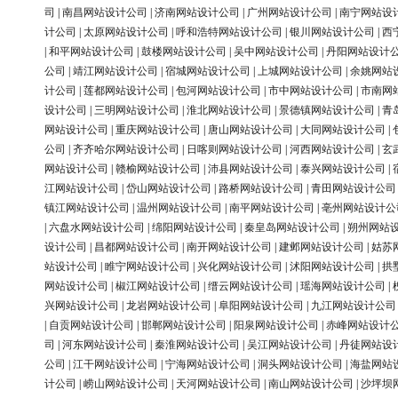
司
|
南昌网站设计公司
|
济南网站设计公司
|
广州网站设计公司
|
南宁网站设
计公司
|
太原网站设计公司
|
呼和浩特网站设计公司
|
银川网站设计公司
|
西
|
和平网站设计公司
|
鼓楼网站设计公司
|
吴中网站设计公司
|
丹阳网站设计
公司
|
靖江网站设计公司
|
宿城网站设计公司
|
上城网站设计公司
|
余姚网站
计公司
|
莲都网站设计公司
|
包河网站设计公司
|
市中网站设计公司
|
市南网
设计公司
|
三明网站设计公司
|
淮北网站设计公司
|
景德镇网站设计公司
|
青
网站设计公司
|
重庆网站设计公司
|
唐山网站设计公司
|
大同网站设计公司
|
公司
|
齐齐哈尔网站设计公司
|
日喀则网站设计公司
|
河西网站设计公司
|
玄
网站设计公司
|
赣榆网站设计公司
|
沛县网站设计公司
|
泰兴网站设计公司
|
江网站设计公司
|
岱山网站设计公司
|
路桥网站设计公司
|
青田网站设计公司
镇江网站设计公司
|
温州网站设计公司
|
南平网站设计公司
|
亳州网站设计公
|
六盘水网站设计公司
|
绵阳网站设计公司
|
秦皇岛网站设计公司
|
朔州网站
设计公司
|
昌都网站设计公司
|
南开网站设计公司
|
建邺网站设计公司
|
姑苏
站设计公司
|
睢宁网站设计公司
|
兴化网站设计公司
|
沭阳网站设计公司
|
拱
网站设计公司
|
椒江网站设计公司
|
缙云网站设计公司
|
瑶海网站设计公司
|
兴网站设计公司
|
龙岩网站设计公司
|
阜阳网站设计公司
|
九江网站设计公司
|
自贡网站设计公司
|
邯郸网站设计公司
|
阳泉网站设计公司
|
赤峰网站设计
司
|
河东网站设计公司
|
秦淮网站设计公司
|
吴江网站设计公司
|
丹徒网站设
公司
|
江干网站设计公司
|
宁海网站设计公司
|
洞头网站设计公司
|
海盐网站
计公司
|
崂山网站设计公司
|
天河网站设计公司
|
南山网站设计公司
|
沙坪坝