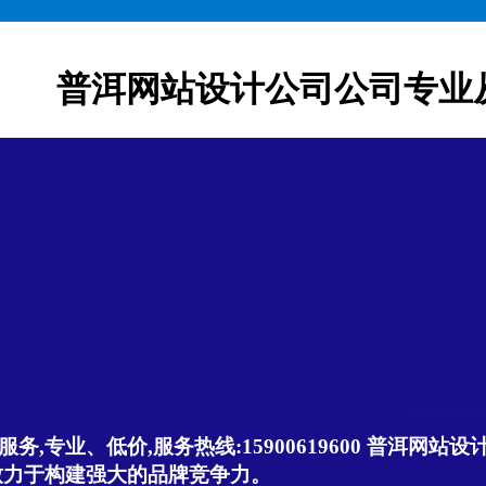
普洱网站设计公司公司专业
,专业、低价,服务热线:15900619600 普洱网
致力于构建强大的品牌竞争力。