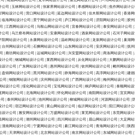
公司
|
花都网站设计公司
|
龙华网站设计公司
|
渝北网站设计公司
|
卢湾网站设计公司
|
计公司
|
玉林网站设计公司
|
张家界网站设计公司
|
孝感网站设计公司
|
焦作网站设计公
犁网站设计公司
|
营口网站设计公司
|
延边网站设计公司
|
佳木斯网站设计公司
|
香港网
|
临海网站设计公司
|
景宁网站设计公司
|
庐江网站设计公司
|
济阳网站设计公司
|
胶州
司
|
江西网站设计公司
|
马鞍山网站设计公司
|
宜春网站设计公司
|
泰安网站设计公司
|
计公司
|
乌兰察布网站设计公司
|
安康网站设计公司
|
酒泉网站设计公司
|
石河子网站设
平阳网站设计公司
|
永康网站设计公司
|
温岭网站设计公司
|
龙泉网站设计公司
|
巢湖网
|
台州网站设计公司
|
石狮网站设计公司
|
山东网站设计公司
|
安庆网站设计公司
|
抚州
司
|
廊坊网站设计公司
|
运城网站设计公司
|
兴安盟网站设计公司
|
商洛网站设计公司
|
设计公司
|
钢城网站设计公司
|
莱西网站设计公司
|
从化网站设计公司
|
大鹏网站设计公
站设计公司
|
广东网站设计公司
|
惠州网站设计公司
|
钦州网站设计公司
|
郴州网站设计
|
盘锦网站设计公司
|
黑河网站设计公司
|
静海网站设计公司
|
高淳网站设计公司
|
建德
公司
|
铜陵网站设计公司
|
滨州网站设计公司
|
广西网站设计公司
|
梅州网站设计公司
|
网站设计公司
|
绥化网站设计公司
|
宝坻网站设计公司
|
桐庐网站设计公司
|
泰顺网站设
尾网站设计公司
|
北海网站设计公司
|
怀化网站设计公司
|
南阳网站设计公司
|
宜宾网站
公司
|
泰州网站设计公司
|
池州网站设计公司
|
柳城网站设计公司
|
河源网站设计公司
|
设计公司
|
宿迁网站设计公司
|
黄山网站设计公司
|
临沂网站设计公司
|
阳江网站设计公
站设计公司
|
雅安网站设计公司
|
万盛网站设计公司
|
莱芜网站设计公司
|
东莞网站设计
昌网站设计公司
|
潮州网站设计公司
|
四川网站设计公司
|
眉山网站设计公司
|
大足网站
|
潼南网站设计公司
|
宁夏网站设计公司
|
綦江网站设计公司
|
青海网站设计公司
|
陕西
公司
|
天津网站设计公司
|
北京网站设计公司
|
南京网站设计公司
|
东城网站设计公司
|