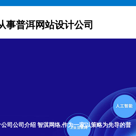
从事普洱网站设计公司
站设计公司公司介绍 智淇网络,作为一家以策略为先导的普