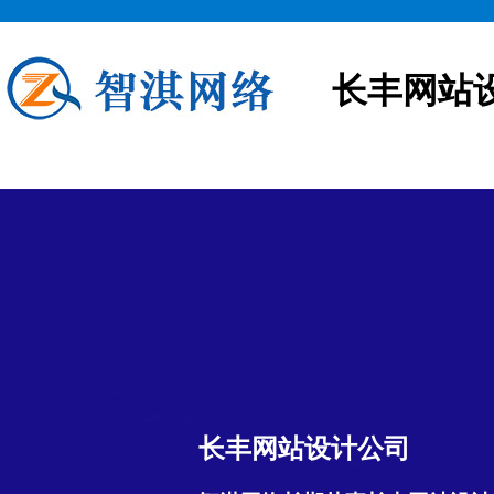
长丰网站
长丰网站设计公司