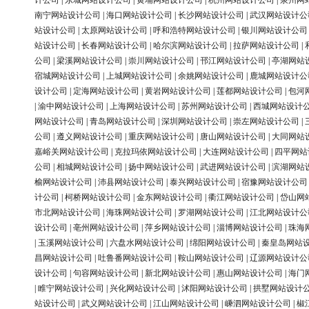
计公司
|
东城网站设计公司
|
黄埔网站设计公司
|
杭州网站设计公司
|
泉州网
南宁网站设计公司
|
海口网站设计公司
|
长沙网站设计公司
|
武汉网站设计公
站设计公司
|
太原网站设计公司
|
呼和浩特网站设计公司
|
银川网站设计公司
站设计公司
|
长春网站设计公司
|
哈尔滨网站设计公司
|
拉萨网站设计公司
|
公司
|
梁溪网站设计公司
|
崇川网站设计公司
|
邗江网站设计公司
|
亭湖网站
宿城网站设计公司
|
上城网站设计公司
|
余姚网站设计公司
|
鹿城网站设计公
设计公司
|
定海网站设计公司
|
黄岩网站设计公司
|
莲都网站设计公司
|
包河
|
渝中网站设计公司
|
上海网站设计公司
|
苏州网站设计公司
|
西城网站设计
网站设计公司
|
青岛网站设计公司
|
深圳网站设计公司
|
崇左网站设计公司
|
公司
|
遵义网站设计公司
|
重庆网站设计公司
|
唐山网站设计公司
|
大同网站
嘉峪关网站设计公司
|
克拉玛依网站设计公司
|
大连网站设计公司
|
四平网站
公司
|
相城网站设计公司
|
扬中网站设计公司
|
武进网站设计公司
|
滨湖网站
榆网站设计公司
|
沛县网站设计公司
|
泰兴网站设计公司
|
宿豫网站设计公司
计公司
|
柯桥网站设计公司
|
金东网站设计公司
|
衢江网站设计公司
|
岱山网
市北网站设计公司
|
海珠网站设计公司
|
罗湖网站设计公司
|
江北网站设计公
设计公司
|
亳州网站设计公司
|
萍乡网站设计公司
|
淄博网站设计公司
|
珠海
|
玉溪网站设计公司
|
六盘水网站设计公司
|
绵阳网站设计公司
|
秦皇岛网站
昌网站设计公司
|
吐鲁番网站设计公司
|
鞍山网站设计公司
|
辽源网站设计公
设计公司
|
句容网站设计公司
|
新北网站设计公司
|
惠山网站设计公司
|
海门
|
睢宁网站设计公司
|
兴化网站设计公司
|
沭阳网站设计公司
|
拱墅网站设计
站设计公司
|
武义网站设计公司
|
江山网站设计公司
|
嵊泗网站设计公司
|
椒