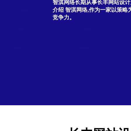
智淇网络长期从事长丰网站设计服务
介绍 智淇网络,作为一家以策
竞争力。