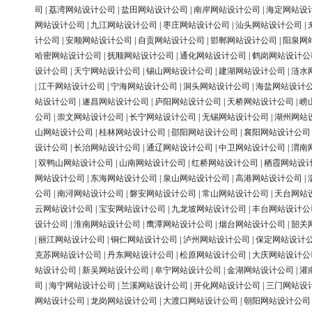
司
|
荔湾网站设计公司
|
盐田网站设计公司
|
南岸网站设计公司
|
海定网站设
网站设计公司
|
九江网站设计公司
|
枣庄网站设计公司
|
汕头网站设计公司
|
计公司
|
安顺网站设计公司
|
自贡网站设计公司
|
邯郸网站设计公司
|
阳泉网
哈密网站设计公司
|
抚顺网站设计公司
|
通化网站设计公司
|
鹤岗网站设计公
设计公司
|
天宁网站设计公司
|
锡山网站设计公司
|
建湖网站设计公司
|
涟水
|
江干网站设计公司
|
宁海网站设计公司
|
洞头网站设计公司
|
海盐网站设计
站设计公司
|
遂昌网站设计公司
|
庐阳网站设计公司
|
天桥网站设计公司
|
崂
公司
|
崇文网站设计公司
|
长宁网站设计公司
|
无锡网站设计公司
|
湖州网站
山网站设计公司
|
桂林网站设计公司
|
邵阳网站设计公司
|
襄阳网站设计公司
设计公司
|
长治网站设计公司
|
通辽网站设计公司
|
中卫网站设计公司
|
渭南
|
双鸭山网站设计公司
|
山南网站设计公司
|
红桥网站设计公司
|
栖霞网站设
网站设计公司
|
东海网站设计公司
|
泉山网站设计公司
|
高港网站设计公司
|
公司
|
南浔网站设计公司
|
磐安网站设计公司
|
常山网站设计公司
|
天台网站
云网站设计公司
|
宝安网站设计公司
|
九龙坡网站设计公司
|
丰台网站设计公
设计公司
|
淮南网站设计公司
|
鹰潭网站设计公司
|
烟台网站设计公司
|
韶关
|
丽江网站设计公司
|
铜仁网站设计公司
|
泸州网站设计公司
|
保定网站设计
克苏网站设计公司
|
丹东网站设计公司
|
松原网站设计公司
|
大庆网站设计公
站设计公司
|
新吴网站设计公司
|
阜宁网站设计公司
|
金湖网站设计公司
|
灌
司
|
海宁网站设计公司
|
兰溪网站设计公司
|
开化网站设计公司
|
三门网站设
网站设计公司
|
龙岗网站设计公司
|
大渡口网站设计公司
|
朝阳网站设计公司