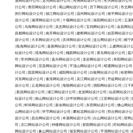
溪网站设计公司
|
龙湾网站设计公司
|
秀洲网站设计公司
|
长兴网站设计公司
计公司
|
青田网站设计公司
|
蜀山网站设计公司
|
历下网站设计公司
|
市北网
闵行网站设计公司
|
镇江网站设计公司
|
温州网站设计公司
|
南平网站设计公
设计公司
|
湘潭网站设计公司
|
十堰网站设计公司
|
洛阳网站设计公司
|
玉溪
公司
|
乌海网站设计公司
|
吴忠网站设计公司
|
宝鸡网站设计公司
|
金昌网站
昌都网站设计公司
|
南开网站设计公司
|
建邺网站设计公司
|
姑苏网站设计公
设计公司
|
大丰网站设计公司
|
洪泽网站设计公司
|
连云网站设计公司
|
睢宁
|
瓯海网站设计公司
|
嘉善网站设计公司
|
安吉网站设计公司
|
上虞网站设计
站设计公司
|
瑶海网站设计公司
|
槐荫网站设计公司
|
黄岛网站设计公司
|
荔
司
|
常州网站设计公司
|
嘉兴网站设计公司
|
龙岩网站设计公司
|
阜阳网站设
网站设计公司
|
宜昌网站设计公司
|
平顶山网站设计公司
|
昭通网站设计公司
计公司
|
固原网站设计公司
|
咸阳网站设计公司
|
白银网站设计公司
|
哈密网
河东网站设计公司
|
秦淮网站设计公司
|
吴江网站设计公司
|
丹徒网站设计公
设计公司
|
云龙网站设计公司
|
海陵网站设计公司
|
泗阳网站设计公司
|
江干
|
新昌网站设计公司
|
浦江网站设计公司
|
龙游网站设计公司
|
仙居网站设计
站设计公司
|
南山网站设计公司
|
沙坪坝网站设计公司
|
江苏网站设计公司
|
公司
|
蚌埠网站设计公司
|
新余网站设计公司
|
东营网站设计公司
|
佛山网站
山网站设计公司
|
毕节网站设计公司
|
攀枝花网站设计公司
|
邢台网站设计公
设计公司
|
昌吉网站设计公司
|
本溪网站设计公司
|
白山网站设计公司
|
双鸭
司
|
京口网站设计公司
|
钟楼网站设计公司
|
射阳网站设计公司
|
盱眙网站设
网站设计公司
|
象山网站设计公司
|
瑞安网站设计公司
|
平湖网站设计公司
|