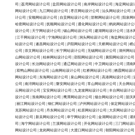
司
|
荔湾网站设计公司
|
盐田网站设计公司
|
南岸网站设计公司
|
海定网站设
网站设计公司
|
九江网站设计公司
|
枣庄网站设计公司
|
汕头网站设计公司
|
计公司
|
安顺网站设计公司
|
自贡网站设计公司
|
邯郸网站设计公司
|
阳泉网
哈密网站设计公司
|
抚顺网站设计公司
|
通化网站设计公司
|
鹤岗网站设计公
设计公司
|
天宁网站设计公司
|
锡山网站设计公司
|
建湖网站设计公司
|
涟水
|
江干网站设计公司
|
宁海网站设计公司
|
洞头网站设计公司
|
海盐网站设计
站设计公司
|
遂昌网站设计公司
|
庐阳网站设计公司
|
天桥网站设计公司
|
崂
公司
|
崇文网站设计公司
|
长宁网站设计公司
|
无锡网站设计公司
|
湖州网站
山网站设计公司
|
桂林网站设计公司
|
邵阳网站设计公司
|
襄阳网站设计公司
设计公司
|
长治网站设计公司
|
通辽网站设计公司
|
中卫网站设计公司
|
渭南
|
双鸭山网站设计公司
|
山南网站设计公司
|
红桥网站设计公司
|
栖霞网站设
网站设计公司
|
东海网站设计公司
|
泉山网站设计公司
|
高港网站设计公司
|
公司
|
南浔网站设计公司
|
磐安网站设计公司
|
常山网站设计公司
|
天台网站
云网站设计公司
|
宝安网站设计公司
|
九龙坡网站设计公司
|
丰台网站设计公
设计公司
|
淮南网站设计公司
|
鹰潭网站设计公司
|
烟台网站设计公司
|
韶关
|
丽江网站设计公司
|
铜仁网站设计公司
|
泸州网站设计公司
|
保定网站设计
克苏网站设计公司
|
丹东网站设计公司
|
松原网站设计公司
|
大庆网站设计公
站设计公司
|
新吴网站设计公司
|
阜宁网站设计公司
|
金湖网站设计公司
|
灌
司
|
海宁网站设计公司
|
兰溪网站设计公司
|
开化网站设计公司
|
三门网站设
网站设计公司
|
龙岗网站设计公司
|
大渡口网站设计公司
|
朝阳网站设计公司