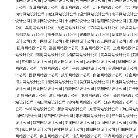
溪网站设计公司
|
龙湾网站设计公司
|
秀洲网站设计公司
|
长兴网站设计公司
计公司
|
青田网站设计公司
|
蜀山网站设计公司
|
历下网站设计公司
|
市北网
闵行网站设计公司
|
镇江网站设计公司
|
温州网站设计公司
|
南平网站设计公
设计公司
|
湘潭网站设计公司
|
十堰网站设计公司
|
洛阳网站设计公司
|
玉溪
公司
|
乌海网站设计公司
|
吴忠网站设计公司
|
宝鸡网站设计公司
|
金昌网站
昌都网站设计公司
|
南开网站设计公司
|
建邺网站设计公司
|
姑苏网站设计公
设计公司
|
大丰网站设计公司
|
洪泽网站设计公司
|
连云网站设计公司
|
睢宁
|
瓯海网站设计公司
|
嘉善网站设计公司
|
安吉网站设计公司
|
上虞网站设计
站设计公司
|
瑶海网站设计公司
|
槐荫网站设计公司
|
黄岛网站设计公司
|
荔
司
|
常州网站设计公司
|
嘉兴网站设计公司
|
龙岩网站设计公司
|
阜阳网站设
网站设计公司
|
宜昌网站设计公司
|
平顶山网站设计公司
|
昭通网站设计公司
计公司
|
固原网站设计公司
|
咸阳网站设计公司
|
白银网站设计公司
|
哈密网
河东网站设计公司
|
秦淮网站设计公司
|
吴江网站设计公司
|
丹徒网站设计公
设计公司
|
云龙网站设计公司
|
海陵网站设计公司
|
泗阳网站设计公司
|
江干
|
新昌网站设计公司
|
浦江网站设计公司
|
龙游网站设计公司
|
仙居网站设计
站设计公司
|
南山网站设计公司
|
沙坪坝网站设计公司
|
江苏网站设计公司
|
公司
|
蚌埠网站设计公司
|
新余网站设计公司
|
东营网站设计公司
|
佛山网站
山网站设计公司
|
毕节网站设计公司
|
攀枝花网站设计公司
|
邢台网站设计公
设计公司
|
昌吉网站设计公司
|
本溪网站设计公司
|
白山网站设计公司
|
双鸭
司
|
京口网站设计公司
|
钟楼网站设计公司
|
射阳网站设计公司
|
盱眙网站设
网站设计公司
|
象山网站设计公司
|
瑞安网站设计公司
|
平湖网站设计公司
|