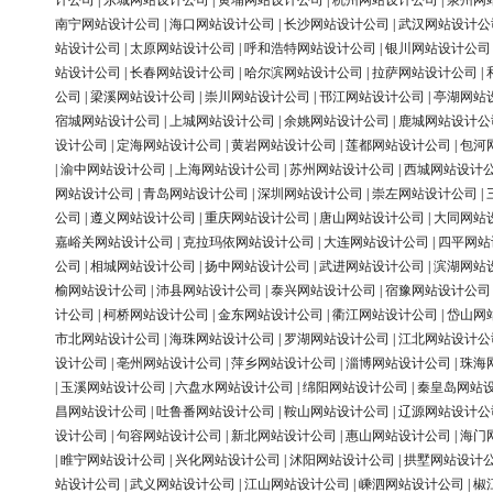
计公司
|
东城网站设计公司
|
黄埔网站设计公司
|
杭州网站设计公司
|
泉州网
南宁网站设计公司
|
海口网站设计公司
|
长沙网站设计公司
|
武汉网站设计公
站设计公司
|
太原网站设计公司
|
呼和浩特网站设计公司
|
银川网站设计公司
站设计公司
|
长春网站设计公司
|
哈尔滨网站设计公司
|
拉萨网站设计公司
|
公司
|
梁溪网站设计公司
|
崇川网站设计公司
|
邗江网站设计公司
|
亭湖网站
宿城网站设计公司
|
上城网站设计公司
|
余姚网站设计公司
|
鹿城网站设计公
设计公司
|
定海网站设计公司
|
黄岩网站设计公司
|
莲都网站设计公司
|
包河
|
渝中网站设计公司
|
上海网站设计公司
|
苏州网站设计公司
|
西城网站设计
网站设计公司
|
青岛网站设计公司
|
深圳网站设计公司
|
崇左网站设计公司
|
公司
|
遵义网站设计公司
|
重庆网站设计公司
|
唐山网站设计公司
|
大同网站
嘉峪关网站设计公司
|
克拉玛依网站设计公司
|
大连网站设计公司
|
四平网站
公司
|
相城网站设计公司
|
扬中网站设计公司
|
武进网站设计公司
|
滨湖网站
榆网站设计公司
|
沛县网站设计公司
|
泰兴网站设计公司
|
宿豫网站设计公司
计公司
|
柯桥网站设计公司
|
金东网站设计公司
|
衢江网站设计公司
|
岱山网
市北网站设计公司
|
海珠网站设计公司
|
罗湖网站设计公司
|
江北网站设计公
设计公司
|
亳州网站设计公司
|
萍乡网站设计公司
|
淄博网站设计公司
|
珠海
|
玉溪网站设计公司
|
六盘水网站设计公司
|
绵阳网站设计公司
|
秦皇岛网站
昌网站设计公司
|
吐鲁番网站设计公司
|
鞍山网站设计公司
|
辽源网站设计公
设计公司
|
句容网站设计公司
|
新北网站设计公司
|
惠山网站设计公司
|
海门
|
睢宁网站设计公司
|
兴化网站设计公司
|
沭阳网站设计公司
|
拱墅网站设计
站设计公司
|
武义网站设计公司
|
江山网站设计公司
|
嵊泗网站设计公司
|
椒