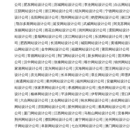
公司
|
肥东网站设计公司
|
历城网站设计公司
|
李沧网站设计公司
|
白云网站
江阴网站设计公司
|
浙江网站设计公司
|
绍兴网站设计公司
|
宁德网站设计公
设计公司
|
岳阳网站设计公司
|
鄂州网站设计公司
|
鹤壁网站设计公司
|
丽江
|
鄂尔多斯网站设计公司
|
延安网站设计公司
|
武威网站设计公司
|
阿克苏网
东丽网站设计公司
|
雨花台网站设计公司
|
润州网站设计公司
|
溧阳网站设计
站设计公司
|
姜堰网站设计公司
|
滨江网站设计公司
|
乐清网站设计公司
|
海
司
|
肥西网站设计公司
|
长清网站设计公司
|
城阳网站设计公司
|
黄埔网站设
山网站设计公司
|
金华网站设计公司
|
福建网站设计公司
|
莆田网站设计公司
计公司
|
常德网站设计公司
|
荆门网站设计公司
|
新乡网站设计公司
|
普洱网
公司
|
汉中网站设计公司
|
张掖网站设计公司
|
喀什网站设计公司
|
锦州网站
家港网站设计公司
|
宜兴网站设计公司
|
滨海网站设计公司
|
贾汪网站设计公
设计公司
|
庆元网站设计公司
|
长丰网站设计公司
|
章丘网站设计公司
|
即墨
|
南通网站设计公司
|
衢州网站设计公司
|
福州网站设计公司
|
安徽网站设计
站设计公司
|
张家界网站设计公司
|
孝感网站设计公司
|
焦作网站设计公司
|
设计公司
|
榆林网站设计公司
|
平凉网站设计公司
|
伊犁网站设计公司
|
营口
司
|
六合网站设计公司
|
太仓网站设计公司
|
响水网站设计公司
|
余杭网站设
网站设计公司
|
济阳网站设计公司
|
胶州网站设计公司
|
番禺网站设计公司
|
公司
|
厦门网站设计公司
|
江西网站设计公司
|
马鞍山网站设计公司
|
宜春网
荆州网站设计公司
|
濮阳网站设计公司
|
遂宁网站设计公司
|
沧州网站设计公
子网站设计公司
|
阜新网站设计公司
|
七台河网站设计公司
|
澳门网站设计公