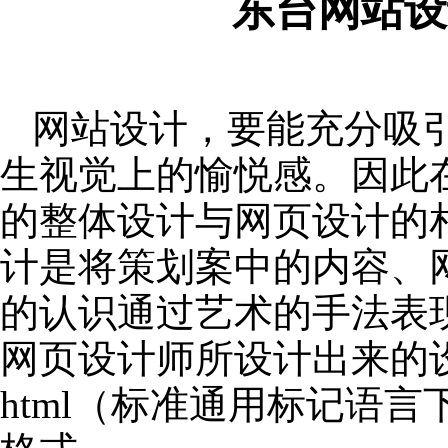
东台网站设
网站设计，要能充分吸
生视觉上的愉悦感。因此
的整体设计与网页设计的
计是将策划案中的内容、
的认识通过艺术的手法表
网页设计师所设计出来的
html（标准通用标记语