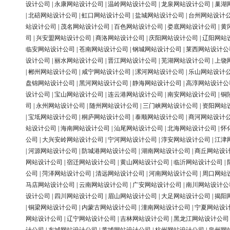
设计公司
|
永康网站设计公司
|
温岭网站设计公司
|
龙泉网站设计公司
|
巢湖
|
北碚网站设计公司
|
虹口网站设计公司
|
盐城网站设计公司
|
台州网站设计
站设计公司
|
茂名网站设计公司
|
百色网站设计公司
|
娄底网站设计公司
|
黄
司
|
兴安盟网站设计公司
|
商洛网站设计公司
|
庆阳网站设计公司
|
辽阳网站
临安网站设计公司
|
苍南网站设计公司
|
钢城网站设计公司
|
莱西网站设计公
设计公司
|
丽水网站设计公司
|
晋江网站设计公司
|
芜湖网站设计公司
|
上饶
|
郴州网站设计公司
|
咸宁网站设计公司
|
漯河网站设计公司
|
乐山网站设计
盘锦网站设计公司
|
黑河网站设计公司
|
静海网站设计公司
|
高淳网站设计公
设计公司
|
宝山网站设计公司
|
连云港网站设计公司
|
南安网站设计公司
|
铜
司
|
永州网站设计公司
|
随州网站设计公司
|
三门峡网站设计公司
|
资阳网站
|
宝坻网站设计公司
|
桐庐网站设计公司
|
泰顺网站设计公司
|
商河网站设计
站设计公司
|
海南网站设计公司
|
汕尾网站设计公司
|
北海网站设计公司
|
怀
公司
|
大兴安岭网站设计公司
|
宁河网站设计公司
|
淳安网站设计公司
|
江津
|
河源网站设计公司
|
防城港网站设计公司
|
湖南网站设计公司
|
商丘网站设
网站设计公司
|
宿迁网站设计公司
|
黄山网站设计公司
|
临沂网站设计公司
|
公司
|
菏泽网站设计公司
|
清远网站设计公司
|
河南网站设计公司
|
周口网站
马店网站设计公司
|
云南网站设计公司
|
广安网站设计公司
|
南川网站设计公
设计公司
|
四川网站设计公司
|
眉山网站设计公司
|
大足网站设计公司
|
揭阳
|
铜梁网站设计公司
|
内蒙古网站设计公司
|
潼南网站设计公司
|
宁夏网站设
网站设计公司
|
辽宁网站设计公司
|
吉林网站设计公司
|
黑龙江网站设计公司