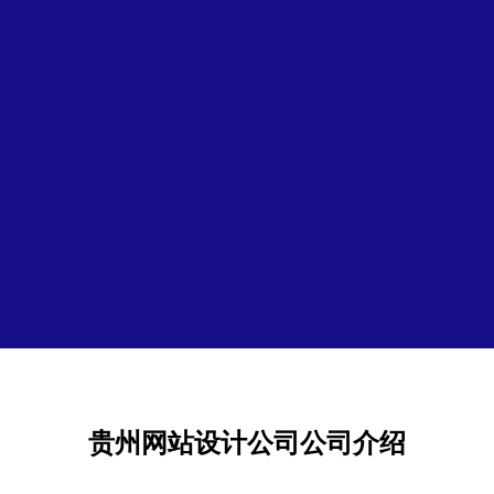
贵州网站设计公司公司介绍