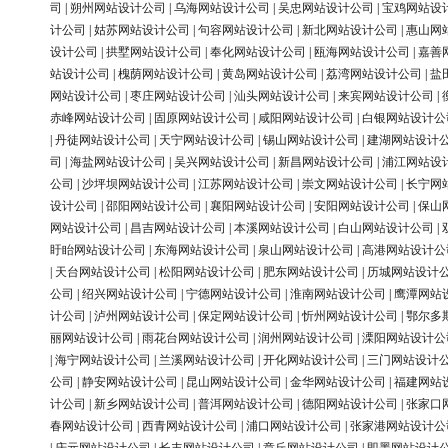
司
|
朔州网站设计公司
|
乌海网站设计公司
|
吴忠网站设计公司
|
宝鸡网站设
计公司
|
姑苏网站设计公司
|
句容网站设计公司
|
新北网站设计公司
|
惠山网
设计公司
|
拱墅网站设计公司
|
奉化网站设计公司
|
瓯海网站设计公司
|
嘉善
站设计公司
|
槐荫网站设计公司
|
黄岛网站设计公司
|
荔湾网站设计公司
|
盐
网站设计公司
|
枣庄网站设计公司
|
汕头网站设计公司
|
来宾网站设计公司
|
赤峰网站设计公司
|
固原网站设计公司
|
咸阳网站设计公司
|
白银网站设计公
|
丹徒网站设计公司
|
天宁网站设计公司
|
锡山网站设计公司
|
建湖网站设计
司
|
海盐网站设计公司
|
吴兴网站设计公司
|
新昌网站设计公司
|
浦江网站设
公司
|
沙坪坝网站设计公司
|
江苏网站设计公司
|
崇文网站设计公司
|
长宁网
设计公司
|
邵阳网站设计公司
|
襄阳网站设计公司
|
安阳网站设计公司
|
保山
网站设计公司
|
昌吉网站设计公司
|
本溪网站设计公司
|
白山网站设计公司
|
盱眙网站设计公司
|
东海网站设计公司
|
泉山网站设计公司
|
高港网站设计公
|
天台网站设计公司
|
松阳网站设计公司
|
肥东网站设计公司
|
历城网站设计
公司
|
绍兴网站设计公司
|
宁德网站设计公司
|
淮南网站设计公司
|
鹰潭网站
计公司
|
泸州网站设计公司
|
保定网站设计公司
|
忻州网站设计公司
|
鄂尔多
丽网站设计公司
|
雨花台网站设计公司
|
润州网站设计公司
|
溧阳网站设计公
|
海宁网站设计公司
|
兰溪网站设计公司
|
开化网站设计公司
|
三门网站设计
公司
|
静安网站设计公司
|
昆山网站设计公司
|
金华网站设计公司
|
福建网站
计公司
|
新乡网站设计公司
|
普洱网站设计公司
|
德阳网站设计公司
|
张家口
春网站设计公司
|
西青网站设计公司
|
浦口网站设计公司
|
张家港网站设计公