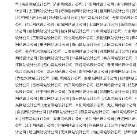
司
|
南昌网站设计公司
|
济南网站设计公司
|
广州网站设计公司
|
南宁网站设
计公司
|
太原网站设计公司
|
呼和浩特网站设计公司
|
银川网站设计公司
|
西
|
和平网站设计公司
|
鼓楼网站设计公司
|
吴中网站设计公司
|
丹阳网站设计
公司
|
靖江网站设计公司
|
宿城网站设计公司
|
上城网站设计公司
|
余姚网站
计公司
|
莲都网站设计公司
|
包河网站设计公司
|
市中网站设计公司
|
市南网
设计公司
|
三明网站设计公司
|
淮北网站设计公司
|
景德镇网站设计公司
|
青
网站设计公司
|
重庆网站设计公司
|
唐山网站设计公司
|
大同网站设计公司
|
公司
|
齐齐哈尔网站设计公司
|
日喀则网站设计公司
|
河西网站设计公司
|
玄
网站设计公司
|
赣榆网站设计公司
|
沛县网站设计公司
|
泰兴网站设计公司
|
江网站设计公司
|
岱山网站设计公司
|
路桥网站设计公司
|
青田网站设计公司
镇江网站设计公司
|
温州网站设计公司
|
南平网站设计公司
|
亳州网站设计公
|
六盘水网站设计公司
|
绵阳网站设计公司
|
秦皇岛网站设计公司
|
朔州网站
设计公司
|
昌都网站设计公司
|
南开网站设计公司
|
建邺网站设计公司
|
姑苏
站设计公司
|
睢宁网站设计公司
|
兴化网站设计公司
|
沭阳网站设计公司
|
拱
网站设计公司
|
椒江网站设计公司
|
缙云网站设计公司
|
瑶海网站设计公司
|
兴网站设计公司
|
龙岩网站设计公司
|
阜阳网站设计公司
|
九江网站设计公司
|
自贡网站设计公司
|
邯郸网站设计公司
|
阳泉网站设计公司
|
赤峰网站设计
司
|
河东网站设计公司
|
秦淮网站设计公司
|
吴江网站设计公司
|
丹徒网站设
公司
|
江干网站设计公司
|
宁海网站设计公司
|
洞头网站设计公司
|
海盐网站
计公司
|
崂山网站设计公司
|
天河网站设计公司
|
南山网站设计公司
|
沙坪坝