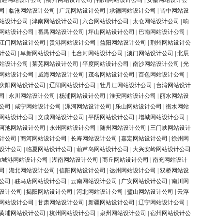
南通网站设计公司
|
衢州网站设计公司
|
福州网站设计公司
|
安徽网站设计公
司
|
临沧网站设计公司
|
广元网站设计公司
|
承德网站设计公司
|
晋中网站设
站设计公司
|
津南网站设计公司
|
六合网站设计公司
|
太仓网站设计公司
|
响
网站设计公司
|
番禺网站设计公司
|
坪山网站设计公司
|
巴南网站设计公司
|
江门网站设计公司
|
贵港网站设计公司
|
益阳网站设计公司
|
荆州网站设计公
计公司
|
阜新网站设计公司
|
七台河网站设计公司
|
澳门网站设计公司
|
北辰
站设计公司
|
莱芜网站设计公司
|
平度网站设计公司
|
南沙网站设计公司
|
光
网站设计公司
|
威海网站设计公司
|
茂名网站设计公司
|
百色网站设计公司
|
庆阳网站设计公司
|
辽阳网站设计公司
|
牡丹江网站设计公司
|
台湾网站设计
司
|
永川网站设计公司
|
杨浦网站设计公司
|
淮安网站设计公司
|
丽水网站设
公司
|
咸宁网站设计公司
|
漯河网站设计公司
|
乐山网站设计公司
|
衡水网站
网站设计公司
|
文成网站设计公司
|
平阴网站设计公司
|
增城网站设计公司
|
河池网站设计公司
|
永州网站设计公司
|
随州网站设计公司
|
三门峡网站设计
计公司
|
商河网站设计公司
|
长寿网站设计公司
|
嘉定网站设计公司
|
徐州网
设计公司
|
临夏网站设计公司
|
葫芦岛网站设计公司
|
大兴安岭网站设计公司
防城港网站设计公司
|
湖南网站设计公司
|
商丘网站设计公司
|
南充网站设计
司
|
湖北网站设计公司
|
信阳网站设计公司
|
达州网站设计公司
|
双桥网站设
公司
|
驻马店网站设计公司
|
云南网站设计公司
|
广安网站设计公司
|
南川网
设计公司
|
揭阳网站设计公司
|
河北网站设计公司
|
璧山网站设计公司
|
云浮
网站设计公司
|
甘肃网站设计公司
|
新疆网站设计公司
|
辽宁网站设计公司
|
黄埔网站设计公司
|
杭州网站设计公司
|
泉州网站设计公司
|
宿州网站设计公