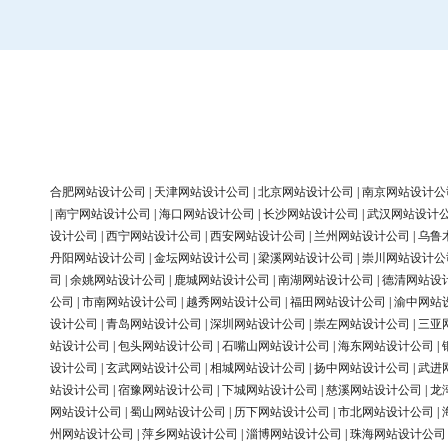
合肥网站设计公司
|
天津网站设计公司
|
北京网站设计公司
|
南京网站设计公
|
南宁网站设计公司
|
海口网站设计公司
|
长沙网站设计公司
|
武汉网站设计
设计公司
|
西宁网站设计公司
|
西安网站设计公司
|
兰州网站设计公司
|
乌鲁
丹阳网站设计公司
|
金坛网站设计公司
|
梁溪网站设计公司
|
崇川网站设计公
司
|
余姚网站设计公司
|
鹿城网站设计公司
|
南湖网站设计公司
|
德清网站设
公司
|
市南网站设计公司
|
越秀网站设计公司
|
福田网站设计公司
|
渝中网站
设计公司
|
青岛网站设计公司
|
深圳网站设计公司
|
崇左网站设计公司
|
三亚
站设计公司
|
包头网站设计公司
|
石嘴山网站设计公司
|
海东网站设计公司
|
设计公司
|
玄武网站设计公司
|
相城网站设计公司
|
扬中网站设计公司
|
武进
站设计公司
|
宿豫网站设计公司
|
下城网站设计公司
|
慈溪网站设计公司
|
龙
网站设计公司
|
蜀山网站设计公司
|
历下网站设计公司
|
市北网站设计公司
|
州网站设计公司
|
萍乡网站设计公司
|
淄博网站设计公司
|
珠海网站设计公司