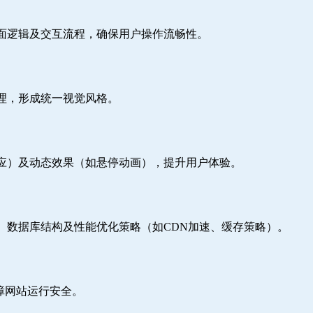
面逻辑及交互流程，确保用户操作流畅性。
理，形成统一视觉风格。
应）及动态效果（如悬停动画），提升用户体验。
、数据库结构及性能优化策略（如CDN加速、缓存策略）。
保障网站运行安全。