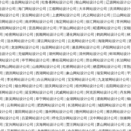
计公司
|
金昌网站设计公司
|
吐鲁番网站设计公司
|
鞍山网站设计公司
|
辽源网站设计公
站设计公司
|
海门网站设计公司
|
江都网站设计公司
|
大丰网站设计公司
|
洪泽网站设计
网站设计公司
|
安吉网站设计公司
|
上虞网站设计公司
|
武义网站设计公司
|
江山网站设
田网站设计公司
|
南岸网站设计公司
|
海定网站设计公司
|
徐汇网站设计公司
|
常州网站
衡阳网站设计公司
|
宜昌网站设计公司
|
平顶山网站设计公司
|
昭通网站设计公司
|
安顺
司
|
哈密网站设计公司
|
抚顺网站设计公司
|
通化网站设计公司
|
鹤岗网站设计公司
|
林
公司
|
涟水网站设计公司
|
灌云网站设计公司
|
云龙网站设计公司
|
海陵网站设计公司
|
计公司
|
龙游网站设计公司
|
仙居网站设计公司
|
遂昌网站设计公司
|
庐阳网站设计公司
站设计公司
|
无锡网站设计公司
|
湖州网站设计公司
|
漳州网站设计公司
|
蚌埠网站设计
网站设计公司
|
毕节网站设计公司
|
攀枝花网站设计公司
|
邢台网站设计公司
|
长治网站
双鸭山网站设计公司
|
山南网站设计公司
|
红桥网站设计公司
|
栖霞网站设计公司
|
常熟
司
|
泗洪网站设计公司
|
西湖网站设计公司
|
象山网站设计公司
|
瑞安网站设计公司
|
平
公司
|
李沧网站设计公司
|
白云网站设计公司
|
宝安网站设计公司
|
九龙坡网站设计公司
设计公司
|
烟台网站设计公司
|
韶关网站设计公司
|
梧州网站设计公司
|
岳阳网站设计公
斯网站设计公司
|
延安网站设计公司
|
武威网站设计公司
|
阿克苏网站设计公司
|
丹东网
司
|
新吴网站设计公司
|
阜宁网站设计公司
|
金湖网站设计公司
|
灌南网站设计公司
|
铜
公司
|
云和网站设计公司
|
肥西网站设计公司
|
长清网站设计公司
|
城阳网站设计公司
|
设计公司
|
莆田网站设计公司
|
滁州网站设计公司
|
赣州网站设计公司
|
潍坊网站设计公
网站设计公司
|
吕梁网站设计公司
|
呼伦贝尔网站设计公司
|
汉中网站设计公司
|
张掖网
司
|
宜兴网站设计公司
|
滨海网站设计公司
|
贾汪网站设计公司
|
萧山网站设计公司
|
龙