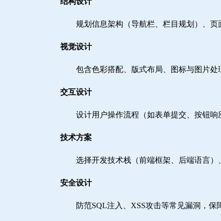
结构设计
规划信息架构（导航栏、栏目规划）、页
视觉设计
包含色彩搭配、版式布局、图标与图片处
交互设计
设计用户操作流程（如表单提交、按钮响
技术方案
选择开发技术栈（前端框架、后端语言）
安全设计
防范SQL注入、XSS攻击等常见漏洞，