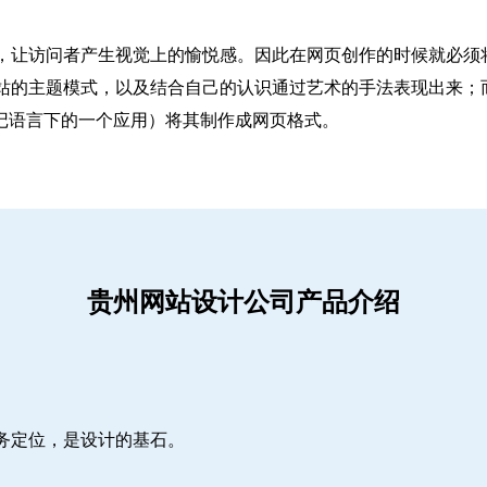
，让访问者产生视觉上的愉悦感。因此在网页创作的时候就必须
站的主题模式，以及结合自己的认识通过艺术的手法表现出来；
用标记语言下的一个应用）将其制作成网页格式。
贵州网站设计公司产品介绍
务定位，是设计的基石。