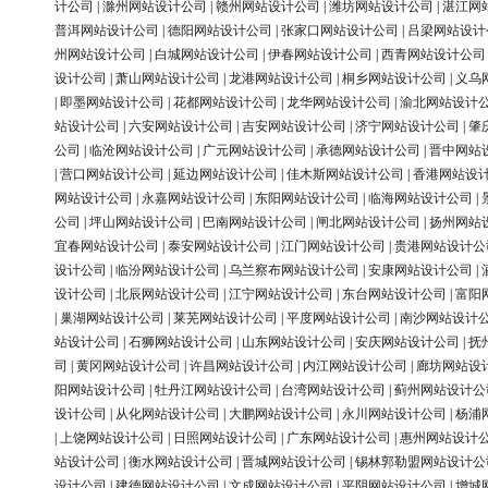
计公司
|
滁州网站设计公司
|
赣州网站设计公司
|
潍坊网站设计公司
|
湛江网
普洱网站设计公司
|
德阳网站设计公司
|
张家口网站设计公司
|
吕梁网站设计
州网站设计公司
|
白城网站设计公司
|
伊春网站设计公司
|
西青网站设计公司
设计公司
|
萧山网站设计公司
|
龙港网站设计公司
|
桐乡网站设计公司
|
义乌
|
即墨网站设计公司
|
花都网站设计公司
|
龙华网站设计公司
|
渝北网站设计
站设计公司
|
六安网站设计公司
|
吉安网站设计公司
|
济宁网站设计公司
|
肇
公司
|
临沧网站设计公司
|
广元网站设计公司
|
承德网站设计公司
|
晋中网站
|
营口网站设计公司
|
延边网站设计公司
|
佳木斯网站设计公司
|
香港网站设
网站设计公司
|
永嘉网站设计公司
|
东阳网站设计公司
|
临海网站设计公司
|
公司
|
坪山网站设计公司
|
巴南网站设计公司
|
闸北网站设计公司
|
扬州网站
宜春网站设计公司
|
泰安网站设计公司
|
江门网站设计公司
|
贵港网站设计公
设计公司
|
临汾网站设计公司
|
乌兰察布网站设计公司
|
安康网站设计公司
|
设计公司
|
北辰网站设计公司
|
江宁网站设计公司
|
东台网站设计公司
|
富阳
|
巢湖网站设计公司
|
莱芜网站设计公司
|
平度网站设计公司
|
南沙网站设计
站设计公司
|
石狮网站设计公司
|
山东网站设计公司
|
安庆网站设计公司
|
抚
司
|
黄冈网站设计公司
|
许昌网站设计公司
|
内江网站设计公司
|
廊坊网站设
阳网站设计公司
|
牡丹江网站设计公司
|
台湾网站设计公司
|
蓟州网站设计公
设计公司
|
从化网站设计公司
|
大鹏网站设计公司
|
永川网站设计公司
|
杨浦
|
上饶网站设计公司
|
日照网站设计公司
|
广东网站设计公司
|
惠州网站设计
站设计公司
|
衡水网站设计公司
|
晋城网站设计公司
|
锡林郭勒盟网站设计公
设计公司
|
建德网站设计公司
|
文成网站设计公司
|
平阴网站设计公司
|
增城