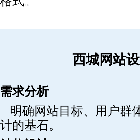
格式。
西城网站设
需求分析
明确网站目标、用户群
计的基石。