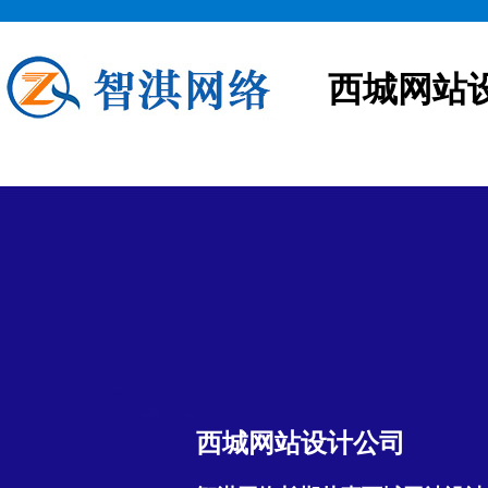
西城网站
西城网站设计公司