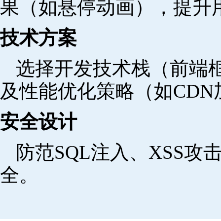
果（如悬停动画），提升
技术方案
选择开发技术栈（前端
及性能优化策略（如CDN
安全设计
防范SQL注入、XSS
全。