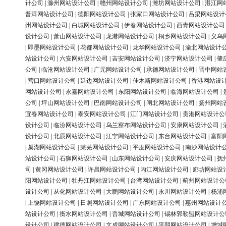
计公司
|
滁州网站设计公司
|
赣州网站设计公司
|
潍坊网站设计公司
|
湛江网
普洱网站设计公司
|
德阳网站设计公司
|
张家口网站设计公司
|
吕梁网站设计
州网站设计公司
|
白城网站设计公司
|
伊春网站设计公司
|
西青网站设计公司
设计公司
|
萧山网站设计公司
|
龙港网站设计公司
|
桐乡网站设计公司
|
义乌
|
即墨网站设计公司
|
花都网站设计公司
|
龙华网站设计公司
|
渝北网站设计
站设计公司
|
六安网站设计公司
|
吉安网站设计公司
|
济宁网站设计公司
|
肇
公司
|
临沧网站设计公司
|
广元网站设计公司
|
承德网站设计公司
|
晋中网站
|
营口网站设计公司
|
延边网站设计公司
|
佳木斯网站设计公司
|
香港网站设
网站设计公司
|
永嘉网站设计公司
|
东阳网站设计公司
|
临海网站设计公司
|
公司
|
坪山网站设计公司
|
巴南网站设计公司
|
闸北网站设计公司
|
扬州网站
宜春网站设计公司
|
泰安网站设计公司
|
江门网站设计公司
|
贵港网站设计公
设计公司
|
临汾网站设计公司
|
乌兰察布网站设计公司
|
安康网站设计公司
|
设计公司
|
北辰网站设计公司
|
江宁网站设计公司
|
东台网站设计公司
|
富阳
|
巢湖网站设计公司
|
莱芜网站设计公司
|
平度网站设计公司
|
南沙网站设计
站设计公司
|
石狮网站设计公司
|
山东网站设计公司
|
安庆网站设计公司
|
抚
司
|
黄冈网站设计公司
|
许昌网站设计公司
|
内江网站设计公司
|
廊坊网站设
阳网站设计公司
|
牡丹江网站设计公司
|
台湾网站设计公司
|
蓟州网站设计公
设计公司
|
从化网站设计公司
|
大鹏网站设计公司
|
永川网站设计公司
|
杨浦
|
上饶网站设计公司
|
日照网站设计公司
|
广东网站设计公司
|
惠州网站设计
站设计公司
|
衡水网站设计公司
|
晋城网站设计公司
|
锡林郭勒盟网站设计公
设计公司
|
建德网站设计公司
|
文成网站设计公司
|
平阴网站设计公司
|
增城