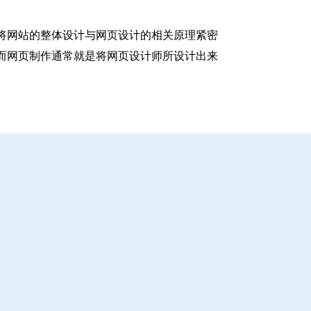
将网站的整体设计与网页设计的相关原理紧密
而网页制作通常就是将网页设计师所设计出来