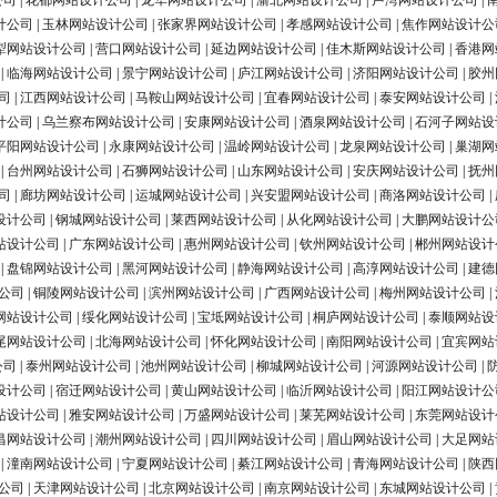
公司
|
花都网站设计公司
|
龙华网站设计公司
|
渝北网站设计公司
|
卢湾网站设计公司
|
计公司
|
玉林网站设计公司
|
张家界网站设计公司
|
孝感网站设计公司
|
焦作网站设计公
犁网站设计公司
|
营口网站设计公司
|
延边网站设计公司
|
佳木斯网站设计公司
|
香港网
|
临海网站设计公司
|
景宁网站设计公司
|
庐江网站设计公司
|
济阳网站设计公司
|
胶州
司
|
江西网站设计公司
|
马鞍山网站设计公司
|
宜春网站设计公司
|
泰安网站设计公司
|
计公司
|
乌兰察布网站设计公司
|
安康网站设计公司
|
酒泉网站设计公司
|
石河子网站设
平阳网站设计公司
|
永康网站设计公司
|
温岭网站设计公司
|
龙泉网站设计公司
|
巢湖网
|
台州网站设计公司
|
石狮网站设计公司
|
山东网站设计公司
|
安庆网站设计公司
|
抚州
司
|
廊坊网站设计公司
|
运城网站设计公司
|
兴安盟网站设计公司
|
商洛网站设计公司
|
设计公司
|
钢城网站设计公司
|
莱西网站设计公司
|
从化网站设计公司
|
大鹏网站设计公
站设计公司
|
广东网站设计公司
|
惠州网站设计公司
|
钦州网站设计公司
|
郴州网站设计
|
盘锦网站设计公司
|
黑河网站设计公司
|
静海网站设计公司
|
高淳网站设计公司
|
建德
公司
|
铜陵网站设计公司
|
滨州网站设计公司
|
广西网站设计公司
|
梅州网站设计公司
|
网站设计公司
|
绥化网站设计公司
|
宝坻网站设计公司
|
桐庐网站设计公司
|
泰顺网站设
尾网站设计公司
|
北海网站设计公司
|
怀化网站设计公司
|
南阳网站设计公司
|
宜宾网站
公司
|
泰州网站设计公司
|
池州网站设计公司
|
柳城网站设计公司
|
河源网站设计公司
|
设计公司
|
宿迁网站设计公司
|
黄山网站设计公司
|
临沂网站设计公司
|
阳江网站设计公
站设计公司
|
雅安网站设计公司
|
万盛网站设计公司
|
莱芜网站设计公司
|
东莞网站设计
昌网站设计公司
|
潮州网站设计公司
|
四川网站设计公司
|
眉山网站设计公司
|
大足网站
|
潼南网站设计公司
|
宁夏网站设计公司
|
綦江网站设计公司
|
青海网站设计公司
|
陕西
公司
|
天津网站设计公司
|
北京网站设计公司
|
南京网站设计公司
|
东城网站设计公司
|