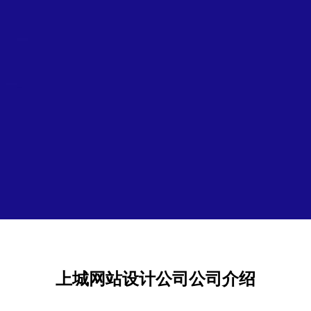
上城网站设计公司公司介绍