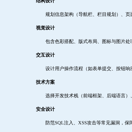
结构设计
规划信息架构（导航栏、栏目规划）、页
视觉设计
包含色彩搭配、版式布局、图标与图片处
交互设计
设计用户操作流程（如表单提交、按钮响
技术方案
选择开发技术栈（前端框架、后端语言）
安全设计
防范SQL注入、XSS攻击等常见漏洞，