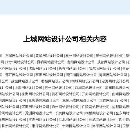
上城网站设计公司相关内容
司
|
东城网站设计公司
|
黄埔网站设计公司
|
杭州网站设计公司
|
泉州网站设计公司
|
宿
公司
|
郑州网站设计公司
|
昆明网站设计公司
|
贵阳网站设计公司
|
成都网站设计公司
|
木齐网站设计公司
|
沈阳网站设计公司
|
长春网站设计公司
|
哈尔滨网站设计公司
|
拉萨
司
|
邗江网站设计公司
|
亭湖网站设计公司
|
清江浦网站设计公司
|
海州网站设计公司
|
计公司
|
越城网站设计公司
|
婺城网站设计公司
|
柯城网站设计公司
|
定海网站设计公司
设计公司
|
上海网站设计公司
|
苏州网站设计公司
|
西城网站设计公司
|
浦东网站设计公
网站设计公司
|
株洲网站设计公司
|
黄石网站设计公司
|
开封网站设计公司
|
曲靖网站设
铜川网站设计公司
|
嘉峪关网站设计公司
|
克拉玛依网站设计公司
|
大连网站设计公司
|
网站设计公司
|
滨湖网站设计公司
|
通州网站设计公司
|
广陵网站设计公司
|
盐都网站设
湾网站设计公司
|
秀洲网站设计公司
|
长兴网站设计公司
|
柯桥网站设计公司
|
金东网站
海珠网站设计公司
|
罗湖网站设计公司
|
江北网站设计公司
|
宣武网站设计公司
|
闵行网
|
柳州网站设计公司
|
湘潭网站设计公司
|
十堰网站设计公司
|
洛阳网站设计公司
|
玉溪